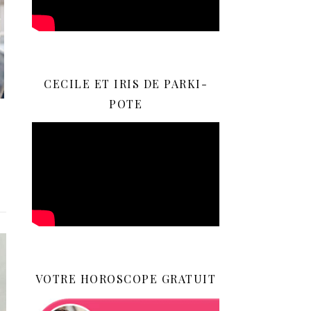
CECILE ET IRIS DE PARKI-
POTE
VOTRE HOROSCOPE GRATUIT