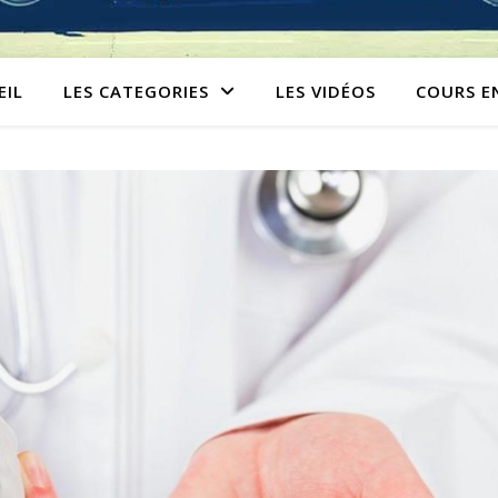
EIL
LES CATEGORIES
LES VIDÉOS
COURS E