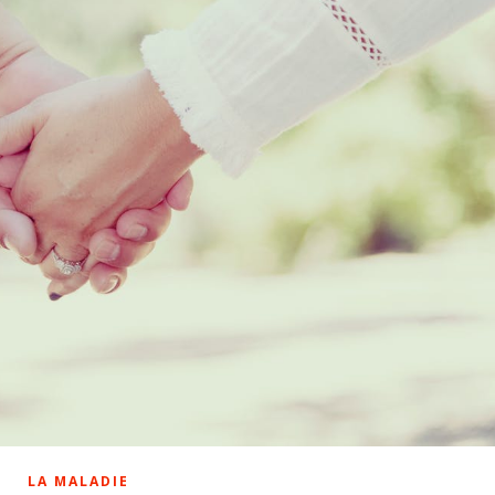
LA MALADIE