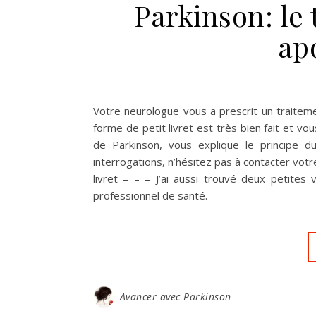
Parkinson: le
ap
Votre neurologue vous a prescrit un trait
forme de petit livret est très bien fait et vo
de Parkinson, vous explique le principe d
interrogations, n’hésitez pas à contacter votre 
livret – – – J’ai aussi trouvé deux petites
professionnel de santé.
Avancer avec Parkinson