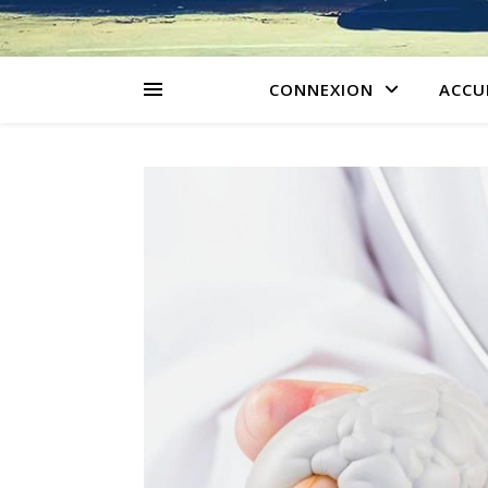
CONNEXION
ACCU