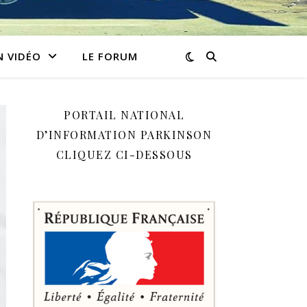
N VIDÉO
LE FORUM
PORTAIL NATIONAL
D’INFORMATION PARKINSON
CLIQUEZ CI-DESSOUS