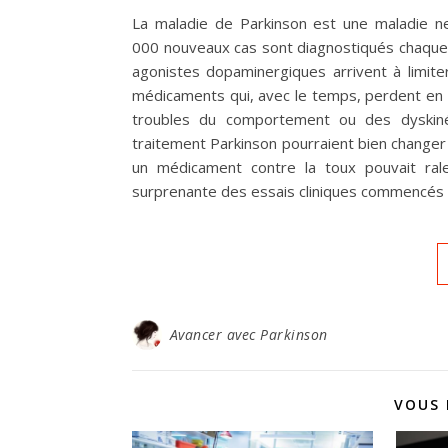
La maladie de Parkinson est une maladie 
000 nouveaux cas sont diagnostiqués chaque 
agonistes dopaminergiques arrivent à limit
médicaments qui, avec le temps, perdent en e
troubles du comportement ou des dyskinés
traitement Parkinson pourraient bien changer
un médicament contre la toux pouvait ralen
surprenante des essais cliniques commencés
Avancer avec Parkinson
VOUS 