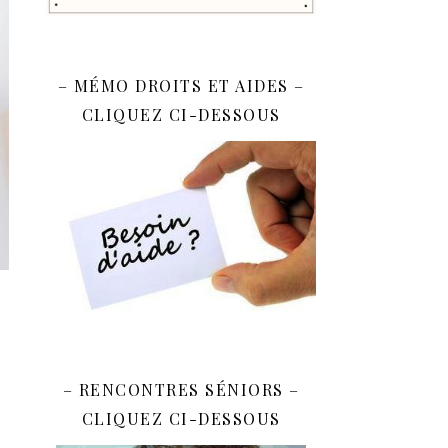
– MÉMO DROITS ET AIDES –
CLIQUEZ CI-DESSOUS
– RENCONTRES SÉNIORS –
CLIQUEZ CI-DESSOUS