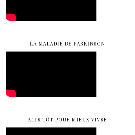
LA MALADIE DE PARKINSON
AGIR TÔT POUR MIEUX VIVRE