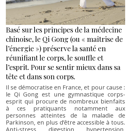
Basé sur les principes de la médecine
chinoise, le Qi Gong (ou « maîtrise de
l’énergie ») préserve la santé en
réunifiant le corps, le souffle et
l’esprit. Pour se sentir mieux dans sa
tête et dans son corps.
Il se démocratise en France, et pour cause :
le Qi Gong est une gymnastique corps-
esprit qui procure de nombreux bienfaits
à ces pratiquants notamment aux
personnes atteintes de la maladie de
Parkinson, en plus d’être accessible à tous.
Anti-stress, digestion, hypertension,