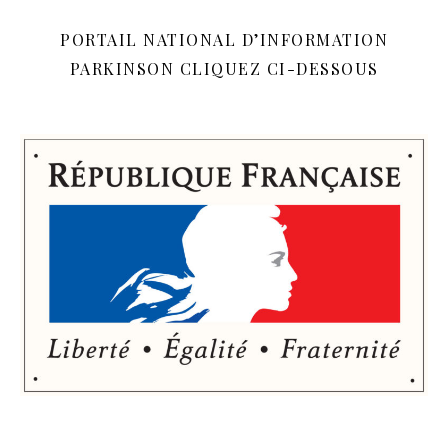
PORTAIL NATIONAL D’INFORMATION
PARKINSON CLIQUEZ CI-DESSOUS