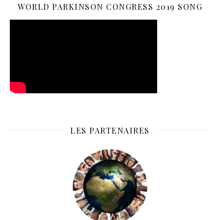
WORLD PARKINSON CONGRESS 2019 SONG
LES PARTENAIRES