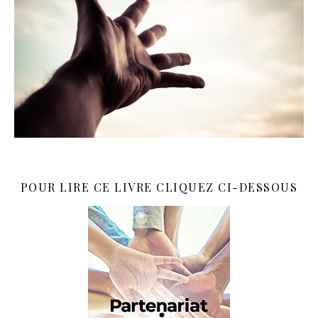
POUR LIRE CE LIVRE CLIQUEZ CI-DESSOUS