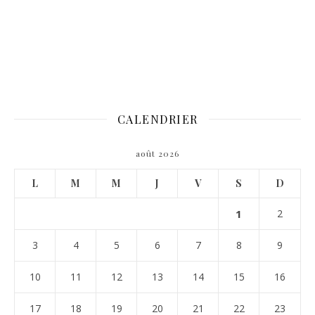
CALENDRIER
août 2026
L
M
M
J
V
S
D
1
2
3
4
5
6
7
8
9
10
11
12
13
14
15
16
17
18
19
20
21
22
23