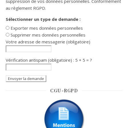
suppression de vos données personnelles. Conformément
au règlement RGPD.
Sélectionner un type de demande :
Exporter mes données personnelles
Supprimer mes données personnelles
Votre adresse de messagerie (obligatoire)
Vérification antispam (obligatoire) : 5 + 5 = ?
CGU-RGPD