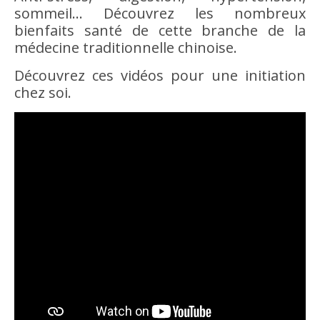
sommeil… Découvrez les nombreux
bienfaits santé de cette branche de la
médecine traditionnelle chinoise.
Découvrez ces vidéos pour une initiation
chez soi.