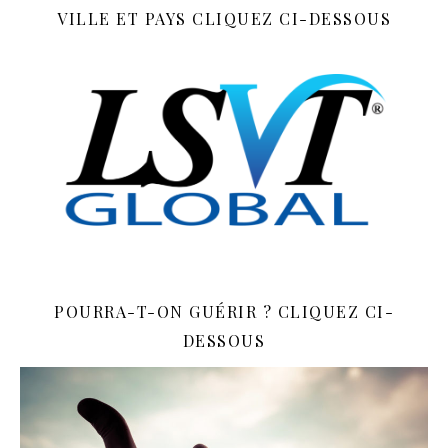
VILLE ET PAYS CLIQUEZ CI-DESSOUS
POURRA-T-ON GUÉRIR ? CLIQUEZ CI-
DESSOUS