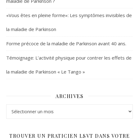
maladie de Parkinson ?
«Vous êtes en pleine forme»: Les symptômes invisibles de
la maladie de Parkinson
Forme précoce de la maladie de Parkinson avant 40 ans.
Témoignage: L’activité physique pour contrer les effets de
la maladie de Parkinson « Le Tango »
ARCHIVES
Archives
TROUVER UN PRATICIEN LSVT DANS VOTRE