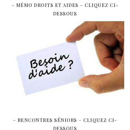
– MÉMO DROITS ET AIDES – CLIQUEZ CI-
DESSOUS
– RENCONTRES SÉNIORS – CLIQUEZ CI-
DESSOUS