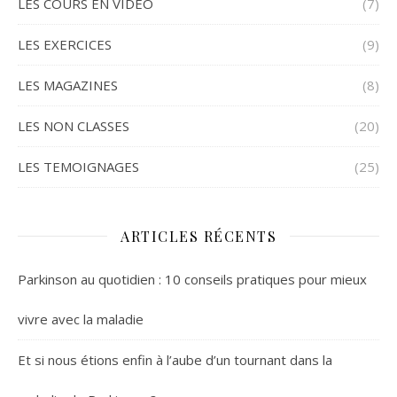
LES COURS EN VIDEO
(7)
LES EXERCICES
(9)
LES MAGAZINES
(8)
LES NON CLASSES
(20)
LES TEMOIGNAGES
(25)
ARTICLES RÉCENTS
Parkinson au quotidien : 10 conseils pratiques pour mieux
vivre avec la maladie
Et si nous étions enfin à l’aube d’un tournant dans la