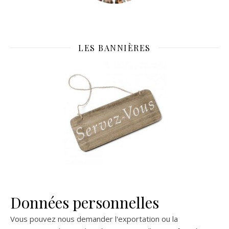
LES BANNIÈRES
Données personnelles
Vous pouvez nous demander l'exportation ou la