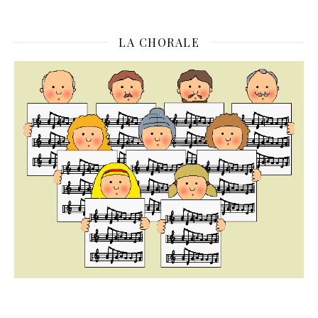
LA CHORALE