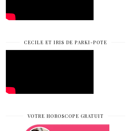
CECILE ET IRIS DE PARKI-POTE
VOTRE HOROSCOPE GRATUIT