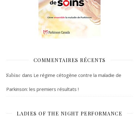
COMMENTAIRES RÉCENTS
dans
Le régime cétogène contre la maladie de
Sabine
Parkinson: les premiers résultats !
LADIES OF THE NIGHT PERFORMANCE