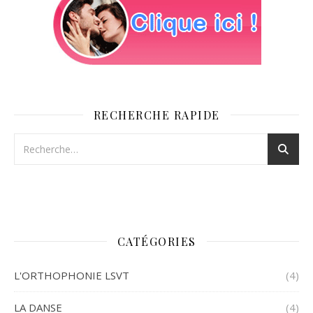
RECHERCHE RAPIDE
CATÉGORIES
L'ORTHOPHONIE LSVT
(4)
LA DANSE
(4)