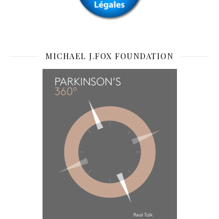
MICHAEL J.FOX FOUNDATION