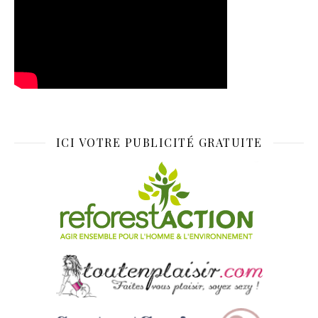
ICI VOTRE PUBLICITÉ GRATUITE