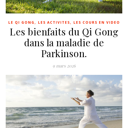
,
,
LE QI GONG
LES ACTIVITES
LES COURS EN VIDEO
Les bienfaits du Qi Gong
dans la maladie de
Parkinson.
9 mars 2026