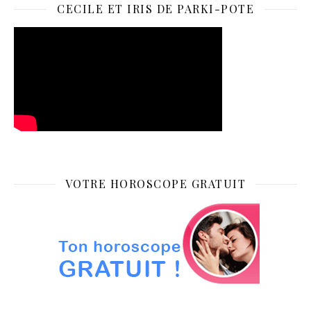
CECILE ET IRIS DE PARKI-POTE
VOTRE HOROSCOPE GRATUIT