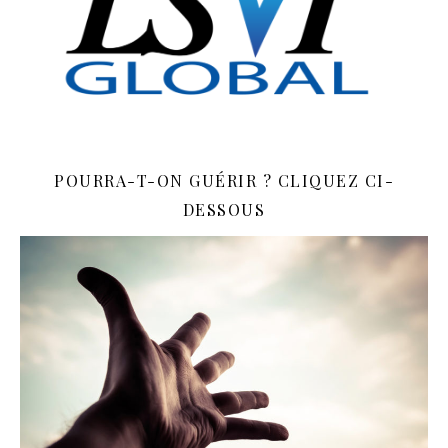
POURRA-T-ON GUÉRIR ? CLIQUEZ CI-
DESSOUS