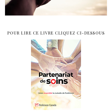
POUR LIRE CE LIVRE CLIQUEZ CI-DESSOUS