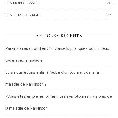
LES NON CLASSES
(20)
LES TEMOIGNAGES
(25)
ARTICLES RÉCENTS
Parkinson au quotidien : 10 conseils pratiques pour mieux
vivre avec la maladie
Et si nous étions enfin à l’aube d’un tournant dans la
maladie de Parkinson ?
«Vous êtes en pleine forme»: Les symptômes invisibles de
la maladie de Parkinson