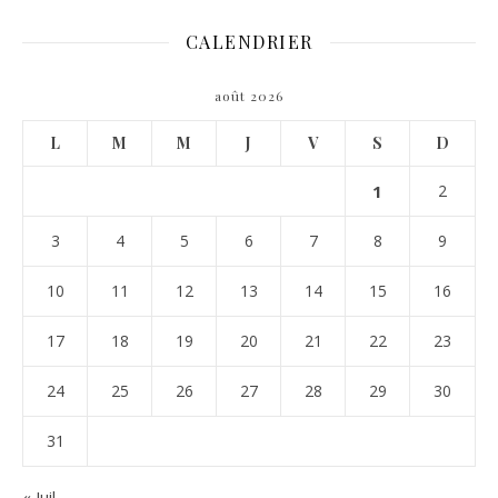
CALENDRIER
août 2026
L
M
M
J
V
S
D
1
2
3
4
5
6
7
8
9
10
11
12
13
14
15
16
17
18
19
20
21
22
23
24
25
26
27
28
29
30
31
« Juil