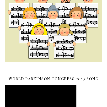
WORLD PARKINSON CONGRESS 2019 SONG