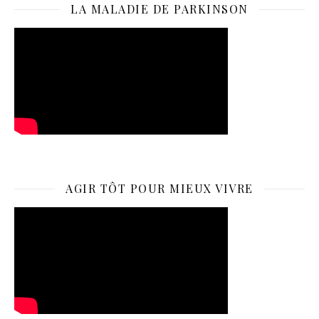
LA MALADIE DE PARKINSON
AGIR TÔT POUR MIEUX VIVRE