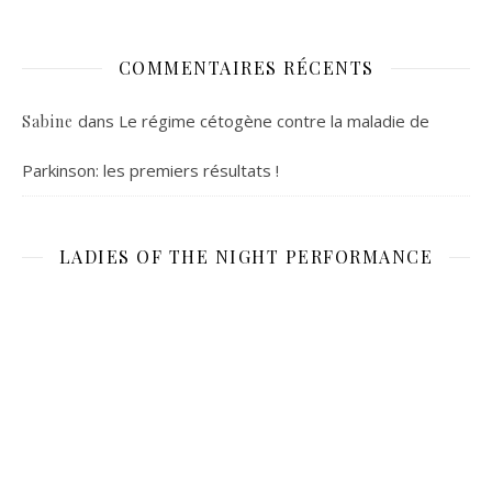
COMMENTAIRES RÉCENTS
dans
Le régime cétogène contre la maladie de
Sabine
Parkinson: les premiers résultats !
LADIES OF THE NIGHT PERFORMANCE