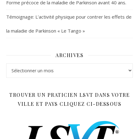
Forme précoce de la maladie de Parkinson avant 40 ans.
Témoignage: L’activité physique pour contrer les effets de
la maladie de Parkinson « Le Tango »
ARCHIVES
Archives
TROUVER UN PRATICIEN LSVT DANS VOTRE
VILLE ET PAYS CLIQUEZ CI-DESSOUS