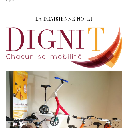
LA DRAISIENNE NO-LI