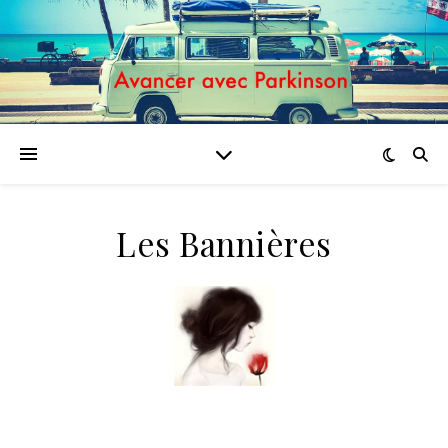
Les Bannières