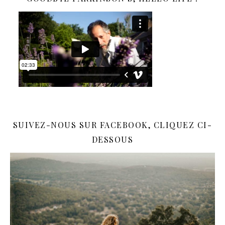
SUIVEZ-NOUS SUR FACEBOOK, CLIQUEZ CI-
DESSOUS