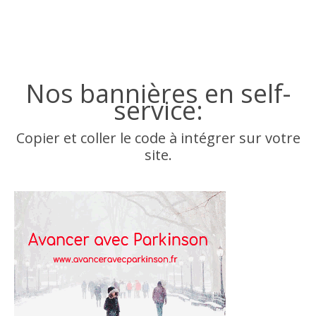
Nos bannières en self-
service:
Copier et coller le code à intégrer sur votre
site.