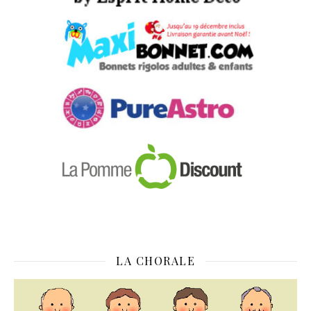
LA CHORALE