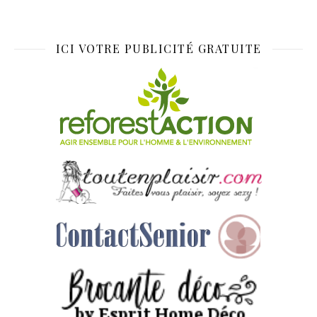
ICI VOTRE PUBLICITÉ GRATUITE