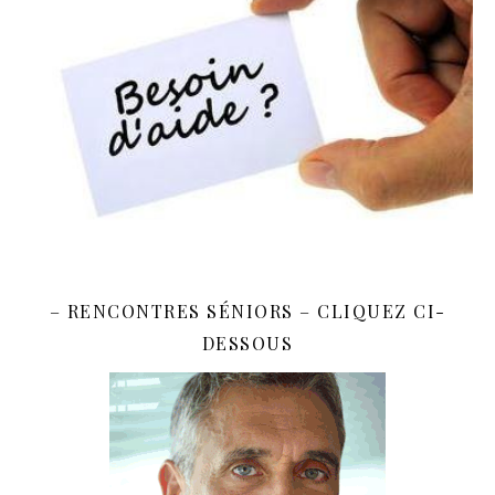
– RENCONTRES SÉNIORS – CLIQUEZ CI-
DESSOUS