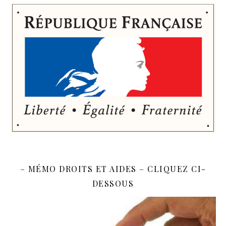
– MÉMO DROITS ET AIDES – CLIQUEZ CI-
DESSOUS