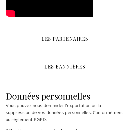
LES PARTENAIRES
LES BANNIÈRES
Données personnelles
Vous pouvez nous demander l'exportation ou la
suppression de vos données personnelles. Conformément
au règlement RGPD.