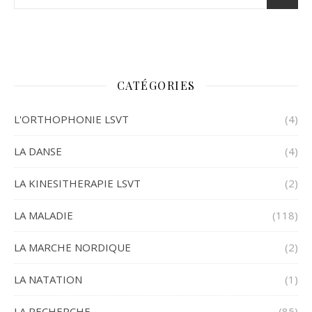
CATÉGORIES
L'ORTHOPHONIE LSVT
(4)
LA DANSE
(4)
LA KINESITHERAPIE LSVT
(2)
LA MALADIE
(118)
LA MARCHE NORDIQUE
(2)
LA NATATION
(1)
LA RECHERCHE
(85)