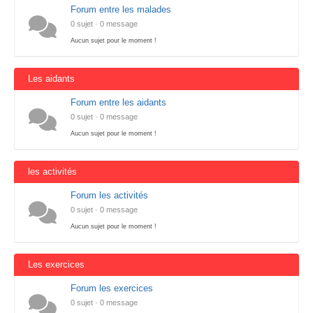
Forum entre les malades
0 sujet · 0 message
Aucun sujet pour le moment !
Les aidants
Forum entre les aidants
0 sujet · 0 message
Aucun sujet pour le moment !
les activités
Forum les activités
0 sujet · 0 message
Aucun sujet pour le moment !
Les exercices
Forum les exercices
0 sujet · 0 message