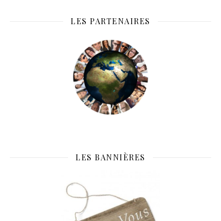
LES PARTENAIRES
LES BANNIÈRES