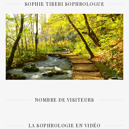
SOPHIE TIBERI SOPHROLOGUE
NOMBRE DE VISITEURS
LA SOPHROLOGIE EN VIDÉO