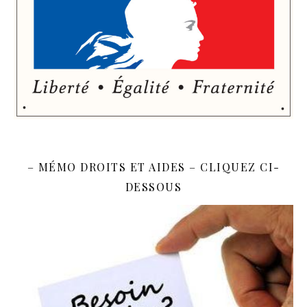
– MÉMO DROITS ET AIDES – CLIQUEZ CI-
DESSOUS