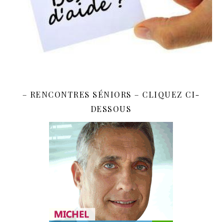
– RENCONTRES SÉNIORS – CLIQUEZ CI-
DESSOUS