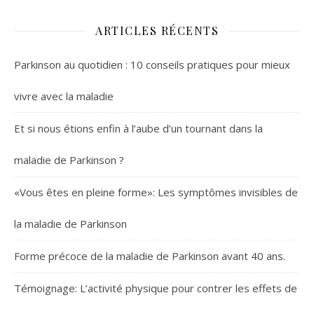
ARTICLES RÉCENTS
Parkinson au quotidien : 10 conseils pratiques pour mieux
vivre avec la maladie
Et si nous étions enfin à l’aube d’un tournant dans la
maladie de Parkinson ?
«Vous êtes en pleine forme»: Les symptômes invisibles de
la maladie de Parkinson
Forme précoce de la maladie de Parkinson avant 40 ans.
Témoignage: L’activité physique pour contrer les effets de