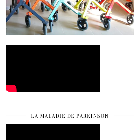
LA MALADIE DE PARKINSON