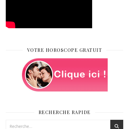
VOTRE HOROSCOPE GRATUIT
RECHERCHE RAPIDE