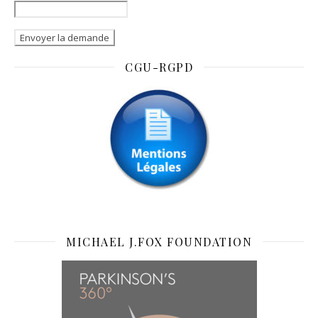
CGU-RGPD
MICHAEL J.FOX FOUNDATION