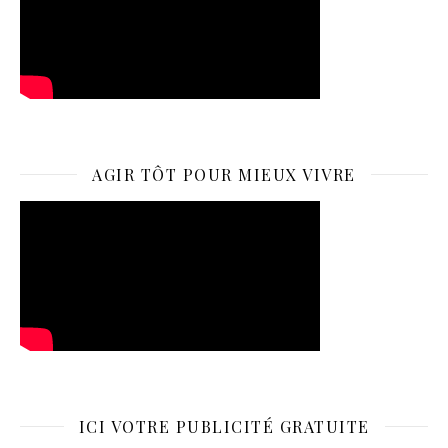
AGIR TÔT POUR MIEUX VIVRE
ICI VOTRE PUBLICITÉ GRATUITE