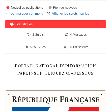
Nouvelles publications
Rien de nouveau
Tout marquer comme lu
Afficher les sujets non lus
Statistiques
2
Sujets
4
Messages
5 351
Vues
30
Utilisateurs
PORTAIL NATIONAL D’INFORMATION
PARKINSON CLIQUEZ CI-DESSOUS