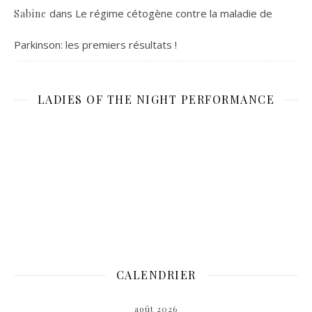
dans
Le régime cétogène contre la maladie de
Sabine
Parkinson: les premiers résultats !
LADIES OF THE NIGHT PERFORMANCE
CALENDRIER
août 2026