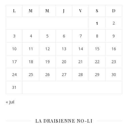
L
M
M
J
V
S
D
1
2
3
4
5
6
7
8
9
10
11
12
13
14
15
16
17
18
19
20
21
22
23
24
25
26
27
28
29
30
31
« Juil
LA DRAISIENNE NO-LI