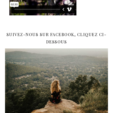
SUIVEZ-NOUS SUR FACEBOOK, CLIQUEZ CI-
DESSOUS