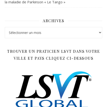
la maladie de Parkinson « Le Tango »
ARCHIVES
Archives
TROUVER UN PRATICIEN LSVT DANS VOTRE
VILLE ET PAYS CLIQUEZ CI-DESSOUS