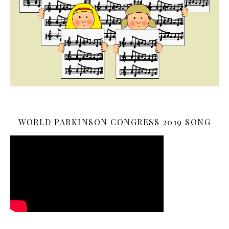
WORLD PARKINSON CONGRESS 2019 SONG