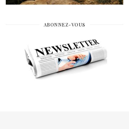
ABONNEZ-VOUS