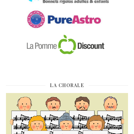
LA CHORALE