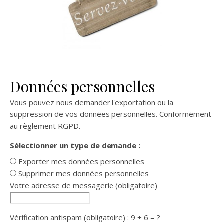
Données personnelles
Vous pouvez nous demander l'exportation ou la
suppression de vos données personnelles. Conformément
au règlement RGPD.
Sélectionner un type de demande :
Exporter mes données personnelles
Supprimer mes données personnelles
Votre adresse de messagerie (obligatoire)
Vérification antispam (obligatoire) : 9 + 6 = ?