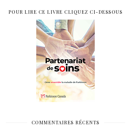
POUR LIRE CE LIVRE CLIQUEZ CI-DESSOUS
COMMENTAIRES RÉCENTS