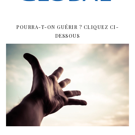
POURRA-T-ON GUÉRIR ? CLIQUEZ CI-
DESSOUS