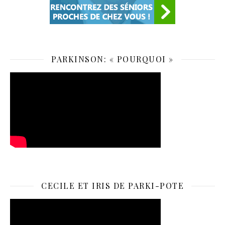
PARKINSON: « POURQUOI »
CECILE ET IRIS DE PARKI-POTE