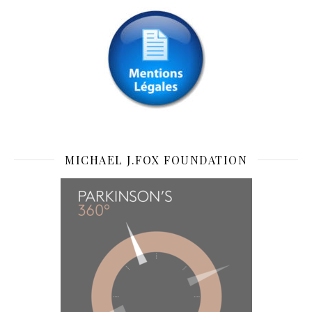
MICHAEL J.FOX FOUNDATION