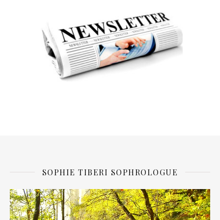
SOPHIE TIBERI SOPHROLOGUE