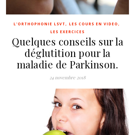
,
,
L'ORTHOPHONIE LSVT
LES COURS EN VIDEO
LES EXERCICES
Quelques conseils sur la
déglutition pour la
maladie de Parkinson.
24 novembre 2018