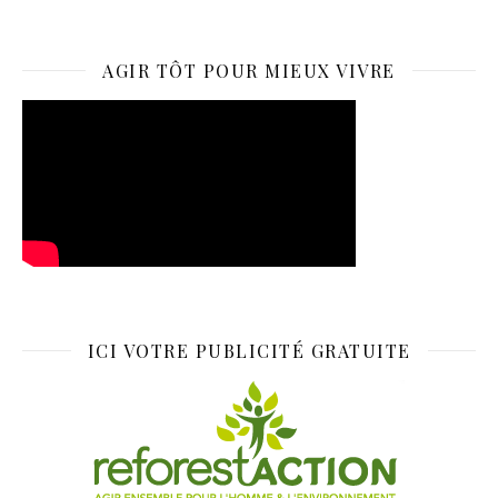
AGIR TÔT POUR MIEUX VIVRE
ICI VOTRE PUBLICITÉ GRATUITE