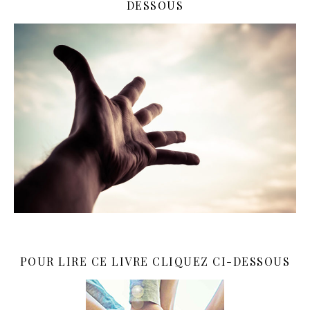
DESSOUS
POUR LIRE CE LIVRE CLIQUEZ CI-DESSOUS