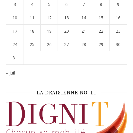
3
4
5
6
7
8
9
10
11
12
13
14
15
16
17
18
19
20
21
22
23
24
25
26
27
28
29
30
31
« Juil
LA DRAISIENNE NO-LI