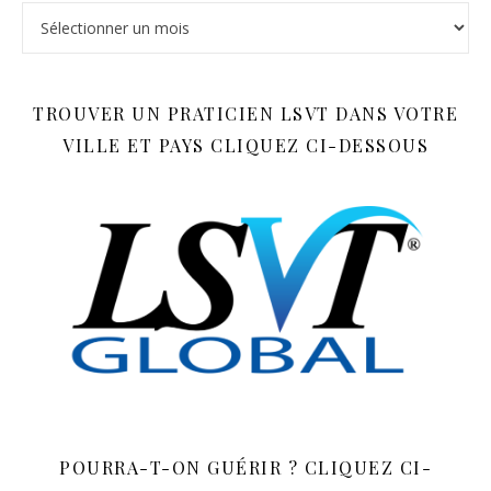
Archives
TROUVER UN PRATICIEN LSVT DANS VOTRE
VILLE ET PAYS CLIQUEZ CI-DESSOUS
POURRA-T-ON GUÉRIR ? CLIQUEZ CI-