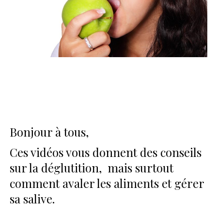
Bonjour à tous,
Ces vidéos vous donnent des conseils
sur la déglutition, mais surtout
comment avaler les aliments et gérer
sa salive.