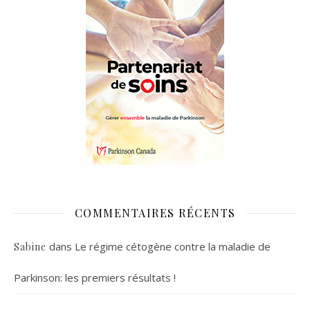
COMMENTAIRES RÉCENTS
dans
Le régime cétogène contre la maladie de
Sabine
Parkinson: les premiers résultats !