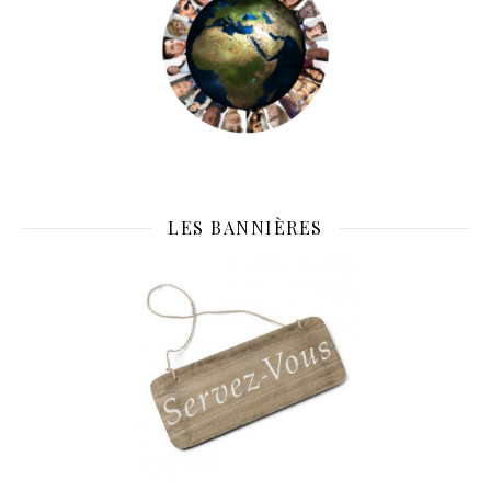
LES BANNIÈRES