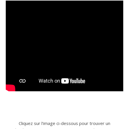
Cliquez sur l’image ci-dessous pour trouver un