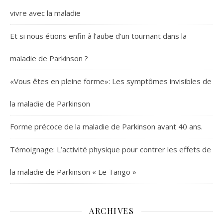
vivre avec la maladie
Et si nous étions enfin à l’aube d’un tournant dans la
maladie de Parkinson ?
«Vous êtes en pleine forme»: Les symptômes invisibles de
la maladie de Parkinson
Forme précoce de la maladie de Parkinson avant 40 ans.
Témoignage: L’activité physique pour contrer les effets de
la maladie de Parkinson « Le Tango »
ARCHIVES