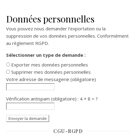
Données personnelles
Vous pouvez nous demander l'exportation ou la
suppression de vos données personnelles. Conformément
au règlement RGPD.
Sélectionner un type de demande :
Exporter mes données personnelles
Supprimer mes données personnelles
Votre adresse de messagerie (obligatoire)
Vérification antispam (obligatoire) : 4 + 8 = ?
CGU-RGPD