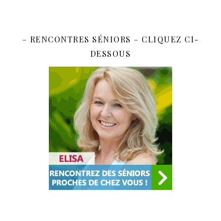
– RENCONTRES SÉNIORS – CLIQUEZ CI-
DESSOUS