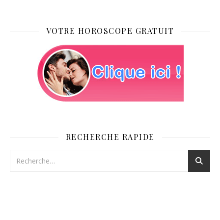
VOTRE HOROSCOPE GRATUIT
RECHERCHE RAPIDE