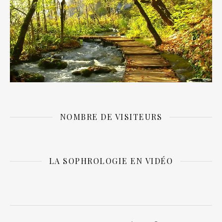
NOMBRE DE VISITEURS
LA SOPHROLOGIE EN VIDÉO