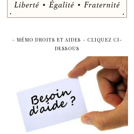
– MÉMO DROITS ET AIDES – CLIQUEZ CI-
DESSOUS