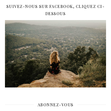
SUIVEZ-NOUS SUR FACEBOOK, CLIQUEZ CI-
DESSOUS
ABONNEZ-VOUS