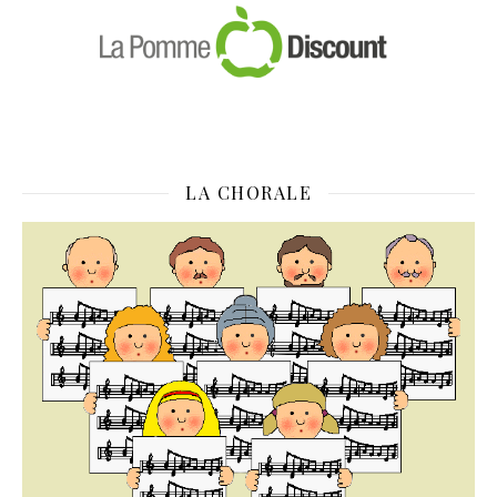
LA CHORALE