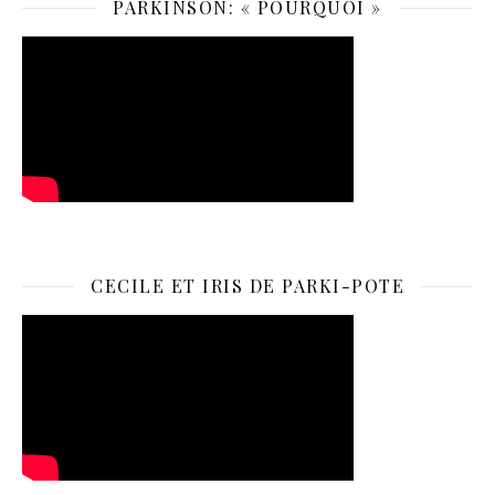
PARKINSON: « POURQUOI »
CECILE ET IRIS DE PARKI-POTE