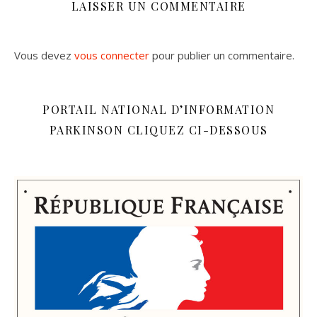
LAISSER UN COMMENTAIRE
Vous devez
vous connecter
pour publier un commentaire.
PORTAIL NATIONAL D’INFORMATION
PARKINSON CLIQUEZ CI-DESSOUS