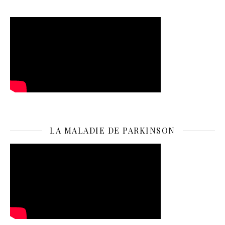
LA MALADIE DE PARKINSON