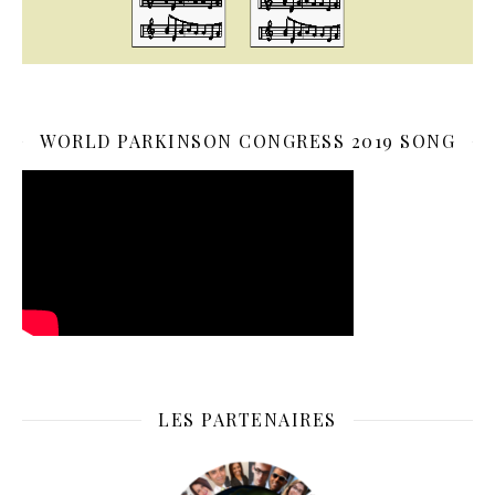
WORLD PARKINSON CONGRESS 2019 SONG
LES PARTENAIRES