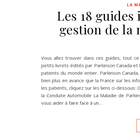
LA M
Les 18 guides 
gestion de la
Vous allez trouver dans ces guides, tout c
petits livrets édités par Parkinson Canada et
patients du monde entier. Parkinson Canada, 
bien plus en avance que la France sur les inf
les patients, cliquez sur les liens ci-dessous: 
la Conduite Automobile La Maladie de Parkins
vous aider à faire face à un…