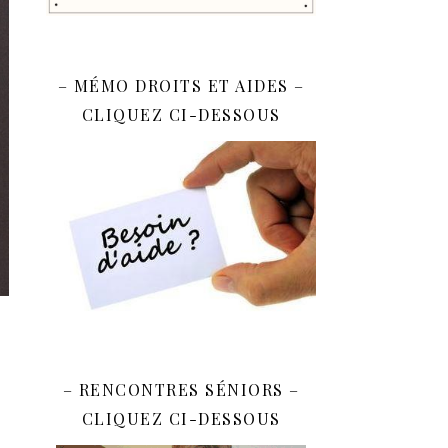
– MÉMO DROITS ET AIDES –
CLIQUEZ CI-DESSOUS
– RENCONTRES SÉNIORS –
CLIQUEZ CI-DESSOUS