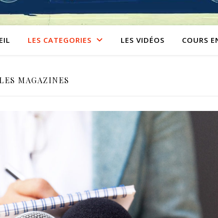
EIL
LES CATEGORIES
LES VIDÉOS
COURS E
LES MAGAZINES