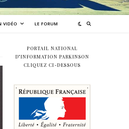
N VIDÉO
LE FORUM
PORTAIL NATIONAL
D’INFORMATION PARKINSON
CLIQUEZ CI-DESSOUS