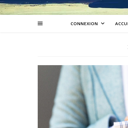
CONNEXION
ACCU