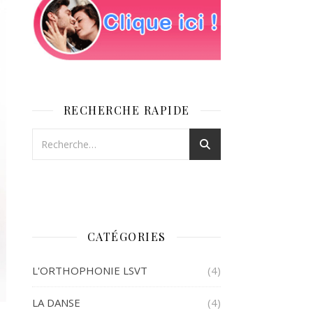
RECHERCHE RAPIDE
CATÉGORIES
L'ORTHOPHONIE LSVT
(4)
LA DANSE
(4)