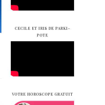
CECILE ET IRIS DE PARKI-
POTE
VOTRE HOROSCOPE GRATUIT