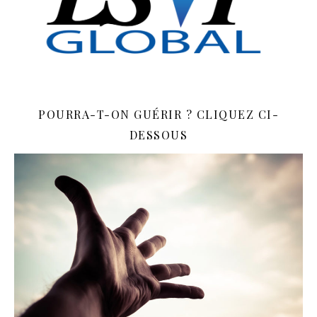
POURRA-T-ON GUÉRIR ? CLIQUEZ CI-
DESSOUS