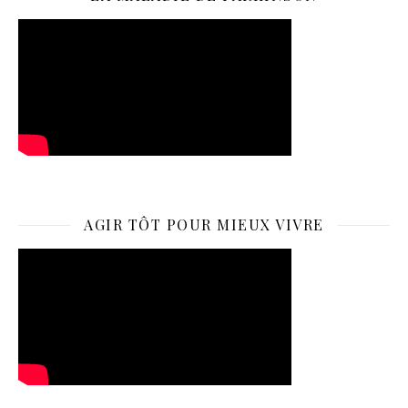
AGIR TÔT POUR MIEUX VIVRE