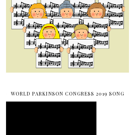
WORLD PARKINSON CONGRESS 2019 SONG