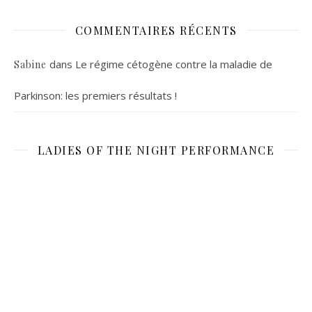
COMMENTAIRES RÉCENTS
dans
Le régime cétogène contre la maladie de
Sabine
Parkinson: les premiers résultats !
LADIES OF THE NIGHT PERFORMANCE