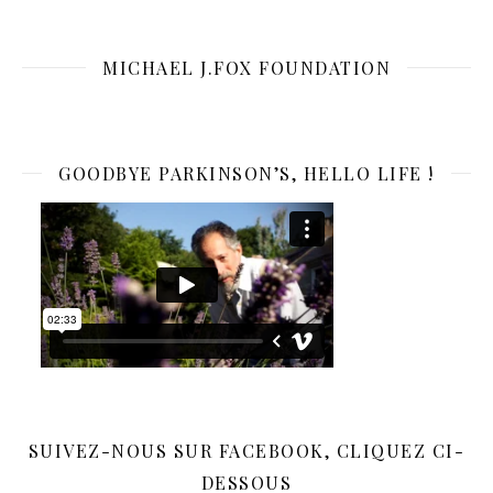
MICHAEL J.FOX FOUNDATION
GOODBYE PARKINSON’S, HELLO LIFE !
SUIVEZ-NOUS SUR FACEBOOK, CLIQUEZ CI-
DESSOUS