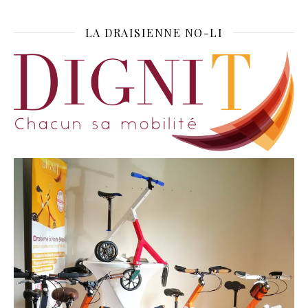
LA DRAISIENNE NO-LI