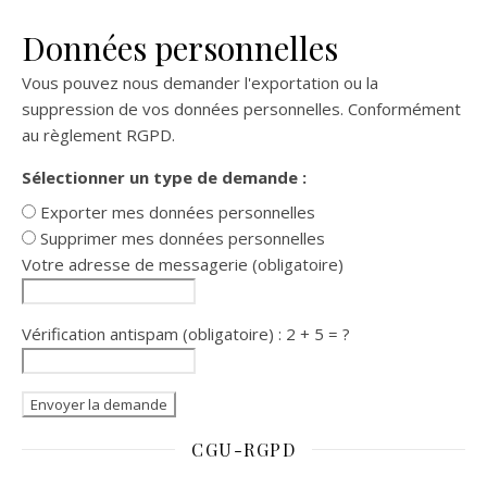
Données personnelles
Vous pouvez nous demander l'exportation ou la
suppression de vos données personnelles. Conformément
au règlement RGPD.
Sélectionner un type de demande :
Exporter mes données personnelles
Supprimer mes données personnelles
Votre adresse de messagerie (obligatoire)
Vérification antispam (obligatoire) : 2 + 5 = ?
CGU-RGPD