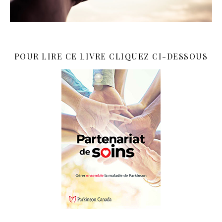
POUR LIRE CE LIVRE CLIQUEZ CI-DESSOUS