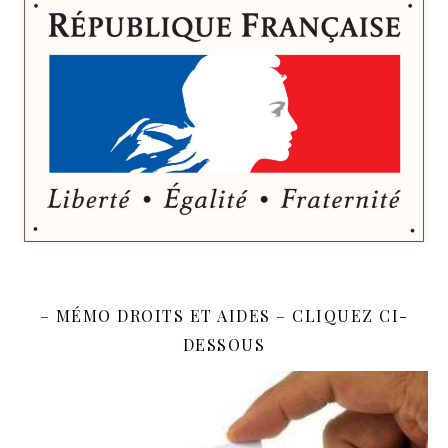
– MÉMO DROITS ET AIDES – CLIQUEZ CI-
DESSOUS