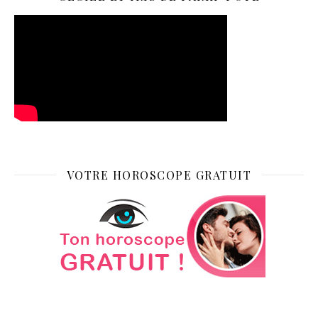
VOTRE HOROSCOPE GRATUIT