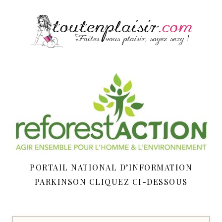
PORTAIL NATIONAL D’INFORMATION
PARKINSON CLIQUEZ CI-DESSOUS