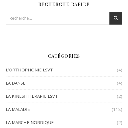
RECHERCHE RAPIDE
CATÉGORIES
L'ORTHOPHONIE LSVT
(4)
LA DANSE
(4)
LA KINESITHERAPIE LSVT
(2)
LA MALADIE
(118)
LA MARCHE NORDIQUE
(2)