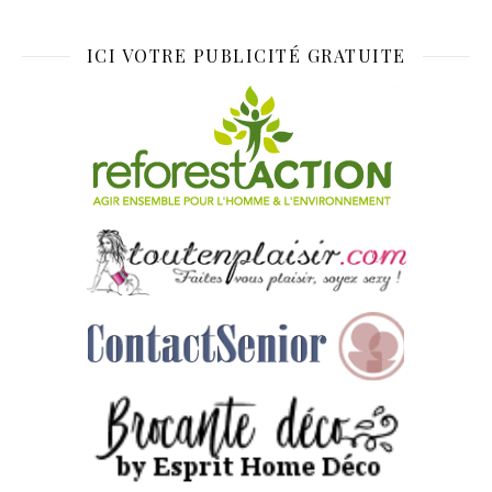
ICI VOTRE PUBLICITÉ GRATUITE