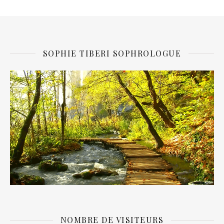
SOPHIE TIBERI SOPHROLOGUE
NOMBRE DE VISITEURS