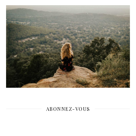
ABONNEZ-VOUS