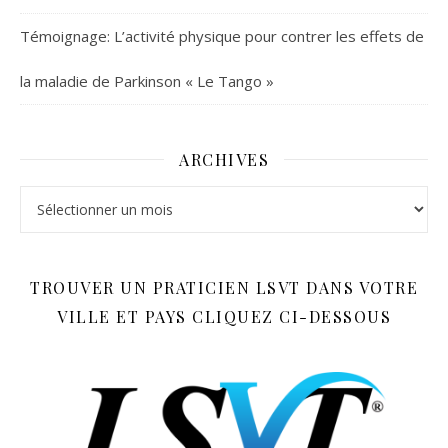
Témoignage: L’activité physique pour contrer les effets de
la maladie de Parkinson « Le Tango »
ARCHIVES
Archives
TROUVER UN PRATICIEN LSVT DANS VOTRE
VILLE ET PAYS CLIQUEZ CI-DESSOUS