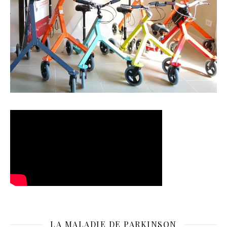
LA MALADIE DE PARKINSON