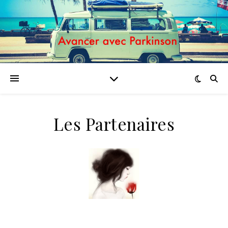
Les Partenaires