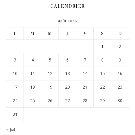
CALENDRIER
août 2026
L
M
M
J
V
S
D
1
2
3
4
5
6
7
8
9
10
11
12
13
14
15
16
17
18
19
20
21
22
23
24
25
26
27
28
29
30
31
« Juil