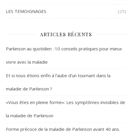
LES TEMOIGNAGES
(25)
ARTICLES RÉCENTS
Parkinson au quotidien : 10 conseils pratiques pour mieux
vivre avec la maladie
Et si nous étions enfin à l’aube d’un tournant dans la
maladie de Parkinson ?
«Vous êtes en pleine forme»: Les symptômes invisibles de
la maladie de Parkinson
Forme précoce de la maladie de Parkinson avant 40 ans.