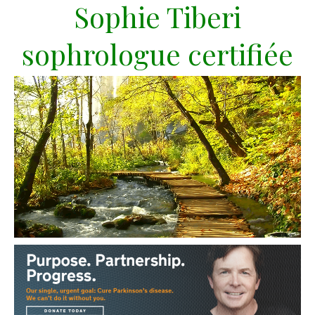
Sophie Tiberi
sophrologue certifiée