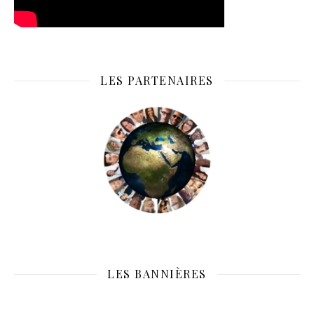
LES PARTENAIRES
LES BANNIÈRES