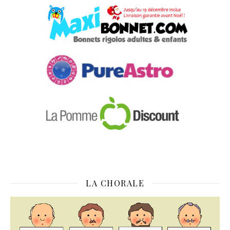
LA CHORALE