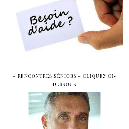
– RENCONTRES SÉNIORS – CLIQUEZ CI-
DESSOUS