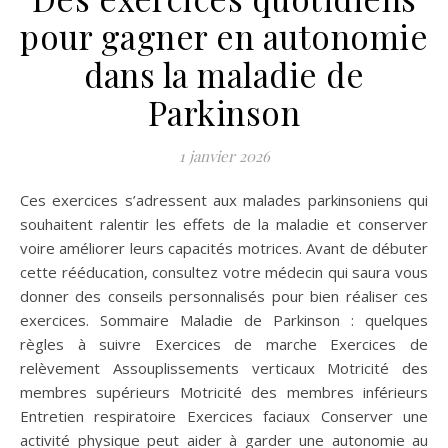
pour gagner en autonomie
dans la maladie de
Parkinson
1 janvier 2026
Ces exercices s’adressent aux malades parkinsoniens qui
souhaitent ralentir les effets de la maladie et conserver
voire améliorer leurs capacités motrices. Avant de débuter
cette rééducation, consultez votre médecin qui saura vous
donner des conseils personnalisés pour bien réaliser ces
exercices. Sommaire Maladie de Parkinson : quelques
règles à suivre Exercices de marche Exercices de
relèvement Assouplissements verticaux Motricité des
membres supérieurs Motricité des membres inférieurs
Entretien respiratoire Exercices faciaux Conserver une
activité physique peut aider à garder une autonomie au