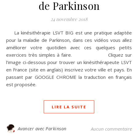
de Parkinson
24 novembre 2018
La kinésithérapie LSVT BIG est une pratique adaptée
pour la maladie de Parkinson, dans ces vidéos vous allez
améliorer votre quotidien avec ces quelques petits
exercices très simples à faire. Cliquez sur
l’image ci-dessous pour trouver un kinésithérapeute LSVT
en France (site en anglais) inscrivez votre ville et pays. En
passant par GOOGLE CHROME la traduction en français
est proposée.
LIRE LA SUITE
Avancer avec Parkinson
Aucun commentaire