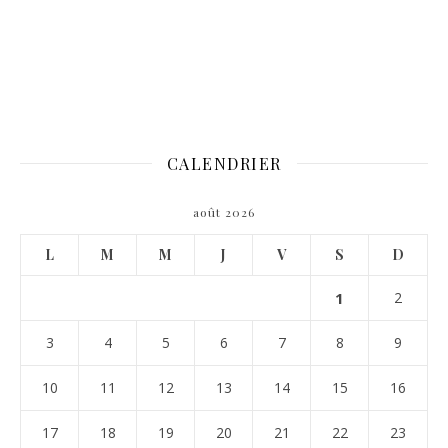
CALENDRIER
août 2026
L
M
M
J
V
S
D
1
2
3
4
5
6
7
8
9
10
11
12
13
14
15
16
17
18
19
20
21
22
23