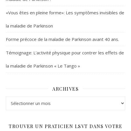
«Vous êtes en pleine forme»: Les symptômes invisibles de
la maladie de Parkinson
Forme précoce de la maladie de Parkinson avant 40 ans.
Témoignage: L’activité physique pour contrer les effets de
la maladie de Parkinson « Le Tango »
ARCHIVES
Archives
TROUVER UN PRATICIEN LSVT DANS VOTRE