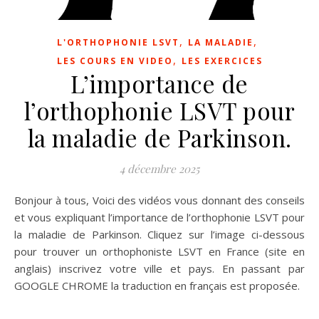
,
,
L'ORTHOPHONIE LSVT
LA MALADIE
,
LES COURS EN VIDEO
LES EXERCICES
L’importance de
l’orthophonie LSVT pour
la maladie de Parkinson.
4 décembre 2025
Bonjour à tous, Voici des vidéos vous donnant des conseils
et vous expliquant l’importance de l’orthophonie LSVT pour
la maladie de Parkinson. Cliquez sur l’image ci-dessous
pour trouver un orthophoniste LSVT en France (site en
anglais) inscrivez votre ville et pays. En passant par
GOOGLE CHROME la traduction en français est proposée.