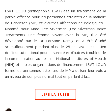
1 mars 2023
LSVT LOUD (orthophonie LSVT) est un traitement de la
parole efficace pour les personnes atteintes de la maladie
de Parkinson (MP) et d’autres affections neurologiques.
Nommé pour Mme Lee Silverman (Lee Silverman Voice
Treatment), une femme vivant avec la MP, il a été
développé par le Dr Lorraine Ramig et a été étudié
scientifiquement pendant plus de 25 ans avec le soutien
de l’Institut national pour la surdité et d’autres troubles de
la communication au sein du National Institutes of Health
(NIH) et autres organisations de financement. LSVT LOUD
forme les personnes atteintes de MP à utiliser leur voix à
un niveau de son plus normal tout en parlant à la…
LIRE LA SUITE