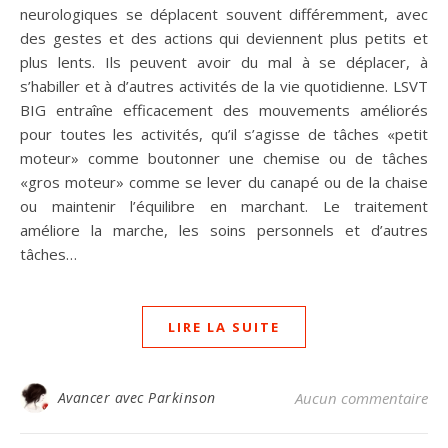
neurologiques se déplacent souvent différemment, avec
des gestes et des actions qui deviennent plus petits et
plus lents. Ils peuvent avoir du mal à se déplacer, à
s’habiller et à d’autres activités de la vie quotidienne. LSVT
BIG entraîne efficacement des mouvements améliorés
pour toutes les activités, qu’il s’agisse de tâches «petit
moteur» comme boutonner une chemise ou de tâches
«gros moteur» comme se lever du canapé ou de la chaise
ou maintenir l’équilibre en marchant. Le traitement
améliore la marche, les soins personnels et d’autres
tâches…
LIRE LA SUITE
Avancer avec Parkinson
Aucun commentaire