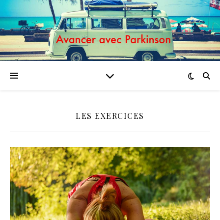
LES EXERCICES