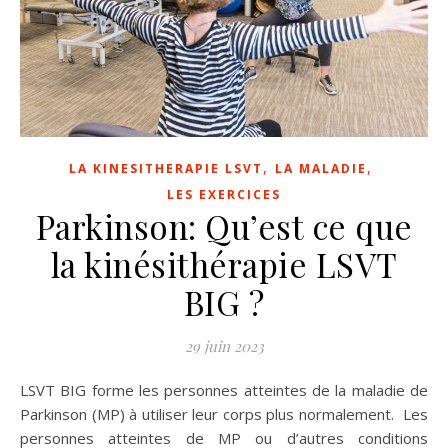
,
,
LA KINESITHERAPIE LSVT
LA MALADIE
LES EXERCICES
Parkinson: Qu’est ce que
la kinésithérapie LSVT
BIG ?
29 juin 2023
LSVT BIG forme les personnes atteintes de la maladie de
Parkinson (MP) à utiliser leur corps plus normalement. Les
personnes atteintes de MP ou d’autres conditions