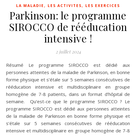
,
,
LA MALADIE
LES ACTIVITES
LES EXERCICES
Parkinson: le programme
SIROCCO de rééducation
intensive !
2 juillet 2024
Résumé Le programme SIROCCO est dédié aux
personnes atteintes de la maladie de Parkinson, en bonne
forme physique et s’étale sur 5 semaines consécutives de
rééducation intensive et multidisciplinaire en groupe
homogène de 7-8 patients, dans un format d’hôpital de
semaine. Qu’est-ce que le programme SIROCCO ? Le
programme SIROCCO est dédié aux personnes atteintes
de la maladie de Parkinson en bonne forme physique et
s’étale sur 5 semaines consécutives de rééducation
intensive et multidisciplinaire en groupe homogène de 7-8