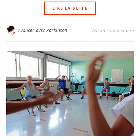
LIRE LA SUITE
Avancer avec Parkinson
Aucun commentaire