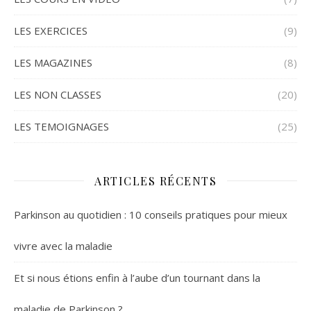
LES EXERCICES
(9)
LES MAGAZINES
(8)
LES NON CLASSES
(20)
LES TEMOIGNAGES
(25)
ARTICLES RÉCENTS
Parkinson au quotidien : 10 conseils pratiques pour mieux
vivre avec la maladie
Et si nous étions enfin à l’aube d’un tournant dans la
maladie de Parkinson ?