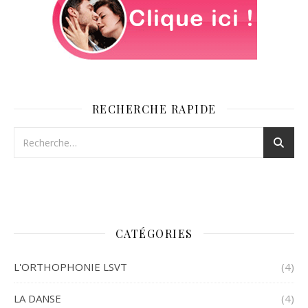
RECHERCHE RAPIDE
CATÉGORIES
L'ORTHOPHONIE LSVT
(4)
LA DANSE
(4)