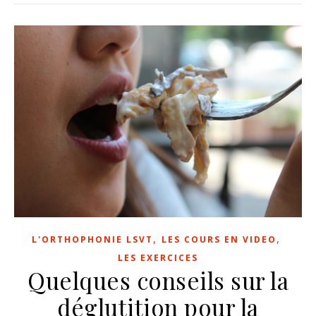
,
,
L'ORTHOPHONIE LSVT
LES COURS EN VIDEO
LES EXERCICES
Quelques conseils sur la
déglutition pour la