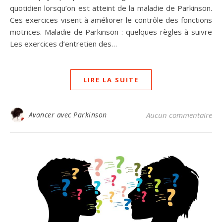
quotidien lorsqu’on est atteint de la maladie de Parkinson.
Ces exercices visent à améliorer le contrôle des fonctions
motrices. Maladie de Parkinson : quelques règles à suivre
Les exercices d’entretien des…
LIRE LA SUITE
Avancer avec Parkinson
Aucun commentaire