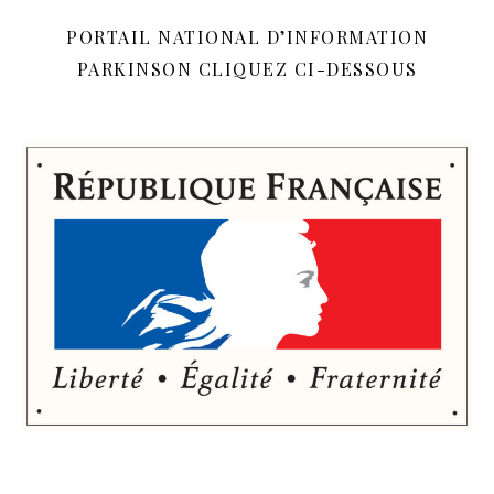
PORTAIL NATIONAL D’INFORMATION
PARKINSON CLIQUEZ CI-DESSOUS