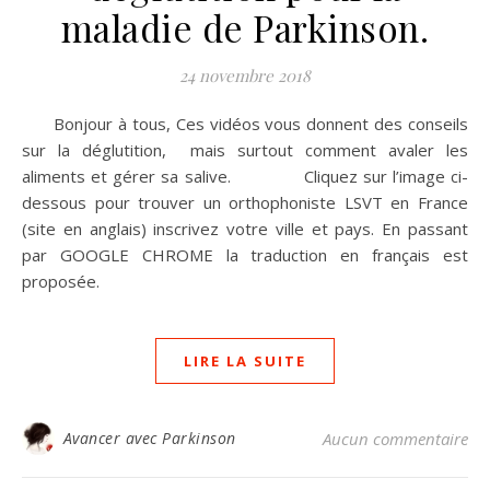
maladie de Parkinson.
24 novembre 2018
Bonjour à tous, Ces vidéos vous donnent des conseils
sur la déglutition, mais surtout comment avaler les
aliments et gérer sa salive. Cliquez sur l’image ci-
dessous pour trouver un orthophoniste LSVT en France
(site en anglais) inscrivez votre ville et pays. En passant
par GOOGLE CHROME la traduction en français est
proposée.
LIRE LA SUITE
Avancer avec Parkinson
Aucun commentaire