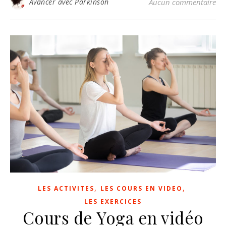
Avancer avec Parkinson
Aucun commentaire
,
,
LES ACTIVITES
LES COURS EN VIDEO
LES EXERCICES
Cours de Yoga en vidéo