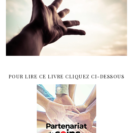
POUR LIRE CE LIVRE CLIQUEZ CI-DESSOUS