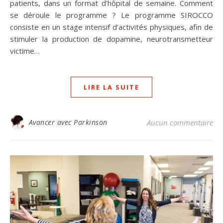
patients, dans un format d’hôpital de semaine. Comment
se déroule le programme ? Le programme SIROCCO
consiste en un stage intensif d’activités physiques, afin de
stimuler la production de dopamine, neurotransmetteur
victime…
LIRE LA SUITE
Avancer avec Parkinson
Aucun commentaire