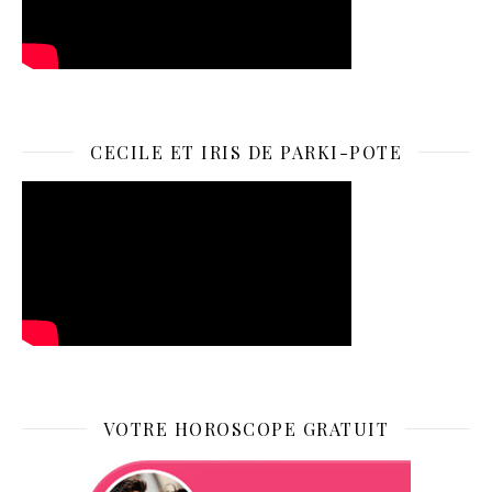
CECILE ET IRIS DE PARKI-POTE
VOTRE HOROSCOPE GRATUIT