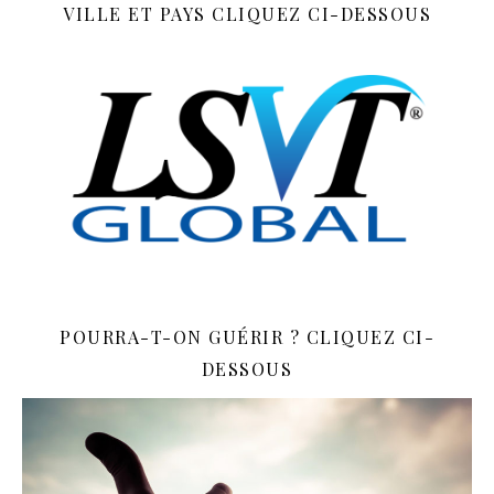
VILLE ET PAYS CLIQUEZ CI-DESSOUS
POURRA-T-ON GUÉRIR ? CLIQUEZ CI-
DESSOUS