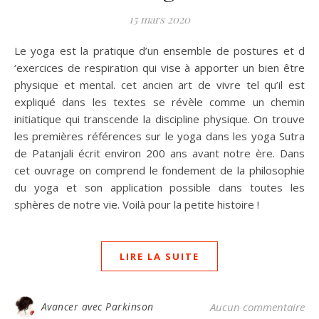
15 mars 2020
Le yoga est la pratique d’un ensemble de postures et d
‘exercices de respiration qui vise à apporter un bien être
physique et mental. cet ancien art de vivre tel qu’il est
expliqué dans les textes se révèle comme un chemin
initiatique qui transcende la discipline physique. On trouve
les premières références sur le yoga dans les yoga Sutra
de Patanjali écrit environ 200 ans avant notre ère. Dans
cet ouvrage on comprend le fondement de la philosophie
du yoga et son application possible dans toutes les
sphères de notre vie. Voilà pour la petite histoire !
LIRE LA SUITE
Avancer avec Parkinson
Aucun commentaire