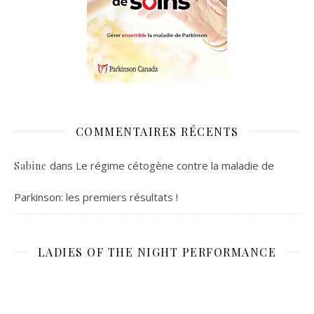
COMMENTAIRES RÉCENTS
dans
Le régime cétogène contre la maladie de
Sabine
Parkinson: les premiers résultats !
LADIES OF THE NIGHT PERFORMANCE