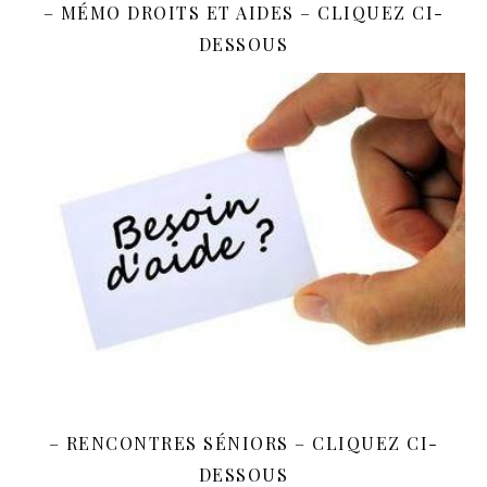
– MÉMO DROITS ET AIDES – CLIQUEZ CI-
DESSOUS
– RENCONTRES SÉNIORS – CLIQUEZ CI-
DESSOUS