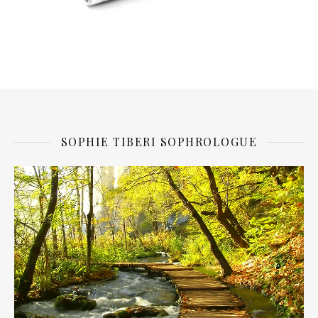
SOPHIE TIBERI SOPHROLOGUE