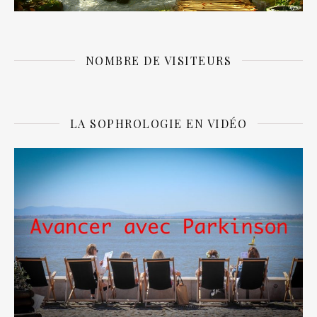
NOMBRE DE VISITEURS
LA SOPHROLOGIE EN VIDÉO