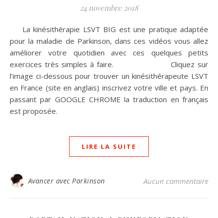
24 novembre 2018
La kinésithérapie LSVT BIG est une pratique adaptée
pour la maladie de Parkinson, dans ces vidéos vous allez
améliorer votre quotidien avec ces quelques petits
exercices très simples à faire. Cliquez sur
l’image ci-dessous pour trouver un kinésithérapeute LSVT
en France (site en anglais) inscrivez votre ville et pays. En
passant par GOOGLE CHROME la traduction en français
est proposée.
LIRE LA SUITE
Avancer avec Parkinson
Aucun commentaire