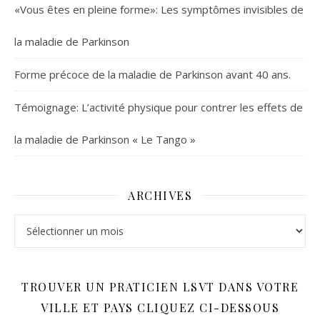
«Vous êtes en pleine forme»: Les symptômes invisibles de
la maladie de Parkinson
Forme précoce de la maladie de Parkinson avant 40 ans.
Témoignage: L’activité physique pour contrer les effets de
la maladie de Parkinson « Le Tango »
ARCHIVES
Archives
TROUVER UN PRATICIEN LSVT DANS VOTRE
VILLE ET PAYS CLIQUEZ CI-DESSOUS