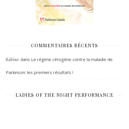
COMMENTAIRES RÉCENTS
dans
Le régime cétogène contre la maladie de
Sabine
Parkinson: les premiers résultats !
LADIES OF THE NIGHT PERFORMANCE