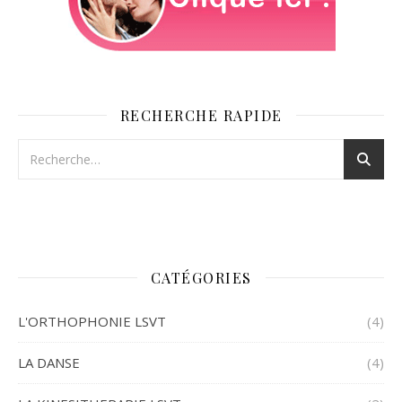
RECHERCHE RAPIDE
CATÉGORIES
L'ORTHOPHONIE LSVT
(4)
LA DANSE
(4)