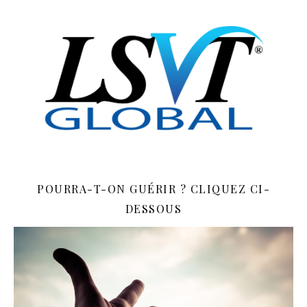
POURRA-T-ON GUÉRIR ? CLIQUEZ CI-
DESSOUS