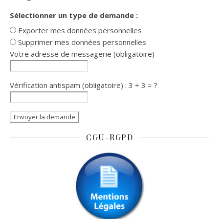
Sélectionner un type de demande :
Exporter mes données personnelles
Supprimer mes données personnelles
Votre adresse de messagerie (obligatoire)
Vérification antispam (obligatoire) : 3 + 3 = ?
CGU-RGPD