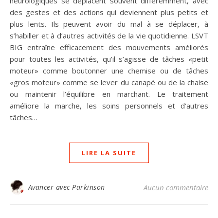
neurologiques se déplacent souvent différemment, avec
des gestes et des actions qui deviennent plus petits et
plus lents. Ils peuvent avoir du mal à se déplacer, à
s’habiller et à d’autres activités de la vie quotidienne. LSVT
BIG entraîne efficacement des mouvements améliorés
pour toutes les activités, qu’il s’agisse de tâches «petit
moteur» comme boutonner une chemise ou de tâches
«gros moteur» comme se lever du canapé ou de la chaise
ou maintenir l’équilibre en marchant. Le traitement
améliore la marche, les soins personnels et d’autres
tâches…
LIRE LA SUITE
Avancer avec Parkinson
Aucun commentaire