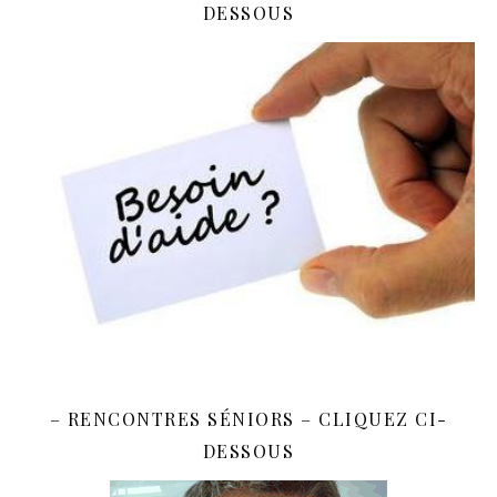
DESSOUS
– RENCONTRES SÉNIORS – CLIQUEZ CI-
DESSOUS