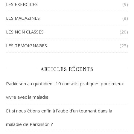
LES EXERCICES
(9)
LES MAGAZINES
(8)
LES NON CLASSES
(20)
LES TEMOIGNAGES
(25)
ARTICLES RÉCENTS
Parkinson au quotidien : 10 conseils pratiques pour mieux
vivre avec la maladie
Et si nous étions enfin à l’aube d’un tournant dans la
maladie de Parkinson ?