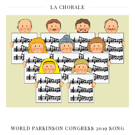
LA CHORALE
WORLD PARKINSON CONGRESS 2019 SONG