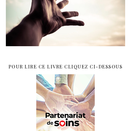
POUR LIRE CE LIVRE CLIQUEZ CI-DESSOUS