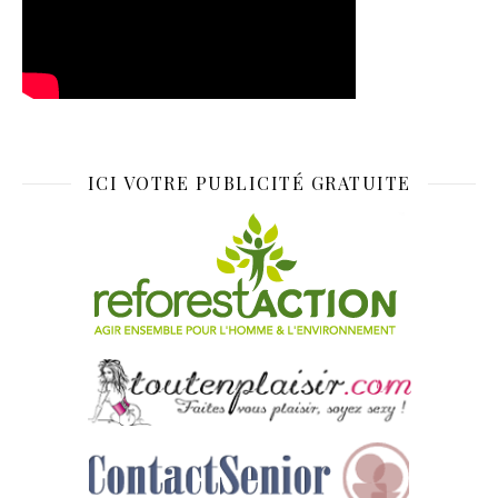
ICI VOTRE PUBLICITÉ GRATUITE