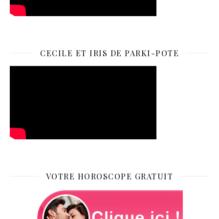
CECILE ET IRIS DE PARKI-POTE
VOTRE HOROSCOPE GRATUIT