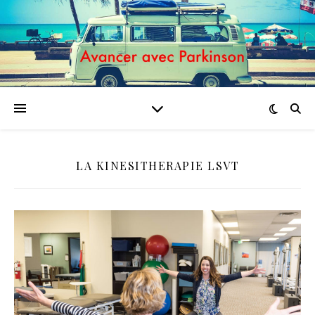
LA KINESITHERAPIE LSVT