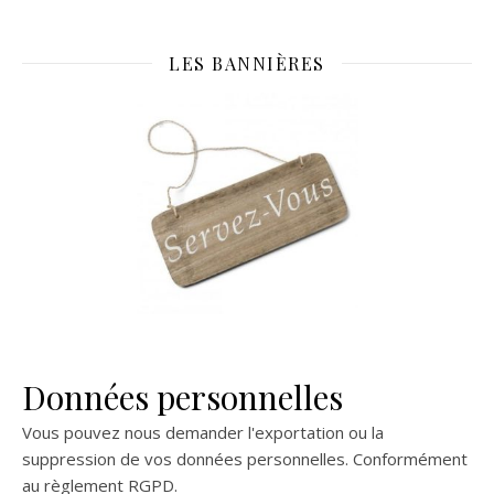
LES BANNIÈRES
Données personnelles
Vous pouvez nous demander l'exportation ou la
suppression de vos données personnelles. Conformément
au règlement RGPD.