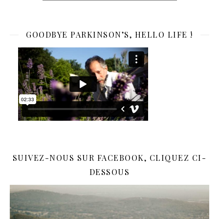
GOODBYE PARKINSON’S, HELLO LIFE !
SUIVEZ-NOUS SUR FACEBOOK, CLIQUEZ CI-
DESSOUS