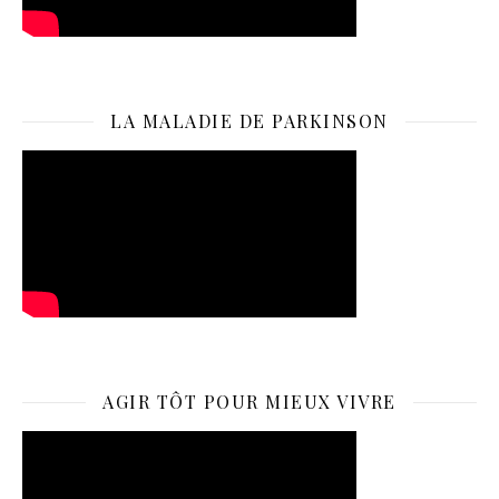
LA MALADIE DE PARKINSON
AGIR TÔT POUR MIEUX VIVRE