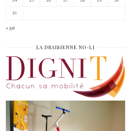
31
« Juil
LA DRAISIENNE NO-LI