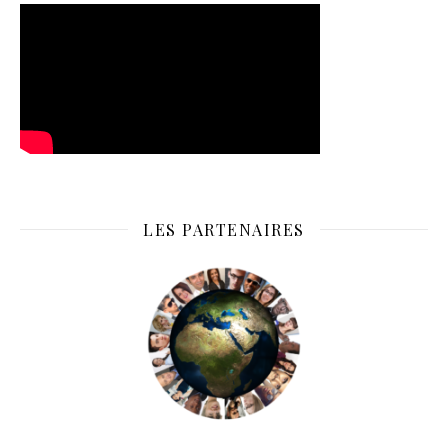
LES PARTENAIRES