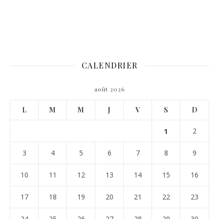
CALENDRIER
août 2026
L
M
M
J
V
S
D
1
2
3
4
5
6
7
8
9
10
11
12
13
14
15
16
17
18
19
20
21
22
23
24
25
26
27
28
29
30