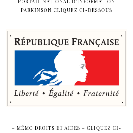
PORTAIL NATIONAL D’INFORMATION
PARKINSON CLIQUEZ CI-DESSOUS
– MÉMO DROITS ET AIDES – CLIQUEZ CI-