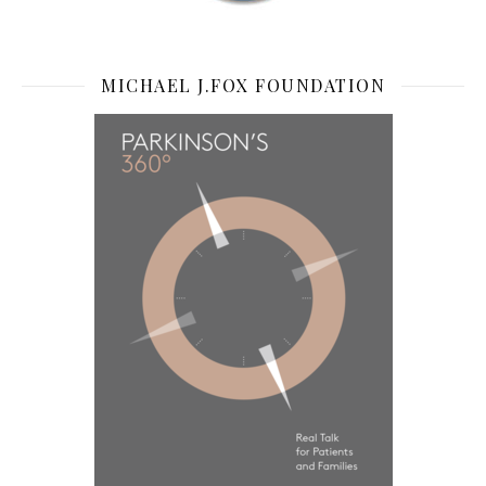
MICHAEL J.FOX FOUNDATION