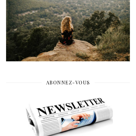
ABONNEZ-VOUS