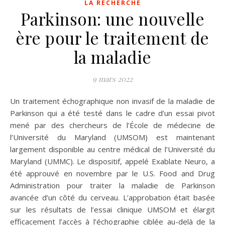
LA RECHERCHE
Parkinson: une nouvelle
ère pour le traitement de
la maladie
9 mars 2022
Un traitement échographique non invasif de la maladie de
Parkinson qui a été testé dans le cadre d’un essai pivot
mené par des chercheurs de l’École de médecine de
l’Université du Maryland (UMSOM) est maintenant
largement disponible au centre médical de l’Université du
Maryland (UMMC). Le dispositif, appelé Exablate Neuro, a
été approuvé en novembre par le U.S. Food and Drug
Administration pour traiter la maladie de Parkinson
avancée d’un côté du cerveau. L’approbation était basée
sur les résultats de l’essai clinique UMSOM et élargit
efficacement l’accès à l’échographie ciblée au-delà de la