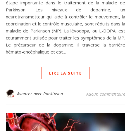
étape importante dans le traitement de la maladie de
Parkinson. Les niveaux de dopamine, un
neurotransmetteur qui aide à contrôler le mouvement, la
coordination et le contrôle musculaire, sont réduits dans la
maladie de Parkinson (MP). La lévodopa, ou L-DOPA, est
couramment utilisée pour traiter les symptômes de la MP.
Le précurseur de la dopamine, il traverse la barrière
hémato-encéphalique et est…
LIRE LA SUITE
Avancer avec Parkinson
Aucun commentaire