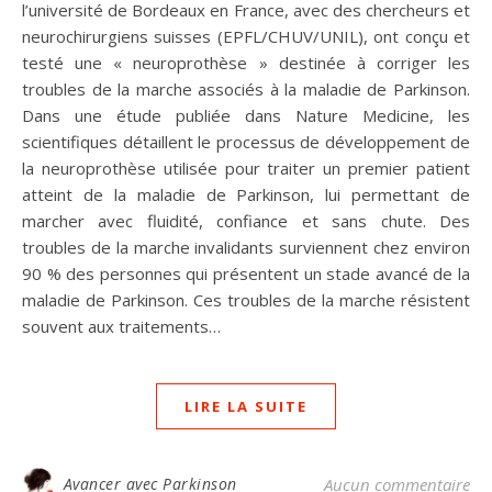
l’université de Bordeaux en France, avec des chercheurs et
neurochirurgiens suisses (EPFL/CHUV/UNIL), ont conçu et
testé une « neuroprothèse » destinée à corriger les
troubles de la marche associés à la maladie de Parkinson.
Dans une étude publiée dans Nature Medicine, les
scientifiques détaillent le processus de développement de
la neuroprothèse utilisée pour traiter un premier patient
atteint de la maladie de Parkinson, lui permettant de
marcher avec fluidité, confiance et sans chute. Des
troubles de la marche invalidants surviennent chez environ
90 % des personnes qui présentent un stade avancé de la
maladie de Parkinson. Ces troubles de la marche résistent
souvent aux traitements…
LIRE LA SUITE
Avancer avec Parkinson
Aucun commentaire