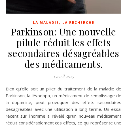
,
LA MALADIE
LA RECHERCHE
Parkinson: Une nouvelle
pilule réduit les effets
secondaires désagréables
des médicaments.
1 avril 2025
Bien qu’elle soit un pilier du traitement de la maladie de
Parkinson, la lévodopa, un médicament de remplissage de
la dopamine, peut provoquer des effets secondaires
désagréables avec une utilisation à long terme. Un essai
récent sur l’homme a révélé qu’un nouveau médicament
réduit considérablement ces effets, ce qui représente une