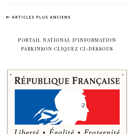
ARTICLES PLUS ANCIENS
PORTAIL NATIONAL D’INFORMATION
PARKINSON CLIQUEZ CI-DESSOUS