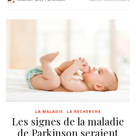
,
LA MALADIE
LA RECHERCHE
Les signes de la maladie
de Parkinson seraient