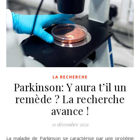
LA RECHERCHE
Parkinson: Y aura t’il un
remède ? La recherche
avance !
11 décembre 2021
La maladie de Parkinson se caractérise par une protéine