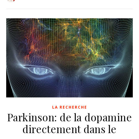
LA RECHERCHE
Parkinson: de la dopamine
directement dans le