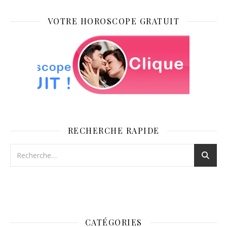
VOTRE HOROSCOPE GRATUIT
RECHERCHE RAPIDE
CATÉGORIES