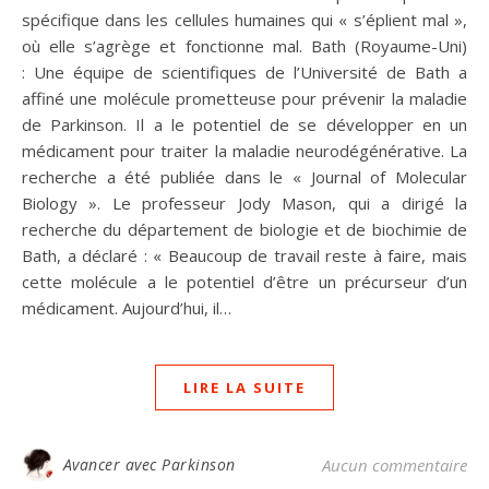
spécifique dans les cellules humaines qui « s’éplient mal »,
où elle s’agrège et fonctionne mal. Bath (Royaume-Uni)
: Une équipe de scientifiques de l’Université de Bath a
affiné une molécule prometteuse pour prévenir la maladie
de Parkinson. Il a le potentiel de se développer en un
médicament pour traiter la maladie neurodégénérative. La
recherche a été publiée dans le « Journal of Molecular
Biology ». Le professeur Jody Mason, qui a dirigé la
recherche du département de biologie et de biochimie de
Bath, a déclaré : « Beaucoup de travail reste à faire, mais
cette molécule a le potentiel d’être un précurseur d’un
médicament. Aujourd’hui, il…
LIRE LA SUITE
Avancer avec Parkinson
Aucun commentaire