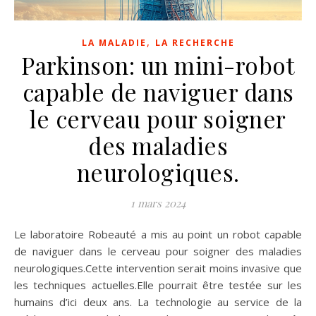
,
LA MALADIE
LA RECHERCHE
Parkinson: un mini-robot
capable de naviguer dans
le cerveau pour soigner
des maladies
neurologiques.
1 mars 2024
Le laboratoire Robeauté a mis au point un robot capable
de naviguer dans le cerveau pour soigner des maladies
neurologiques.Cette intervention serait moins invasive que
les techniques actuelles.Elle pourrait être testée sur les
humains d’ici deux ans. La technologie au service de la