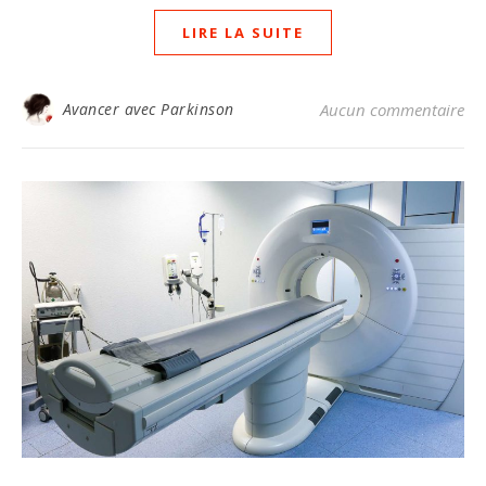
LIRE LA SUITE
Avancer avec Parkinson
Aucun commentaire