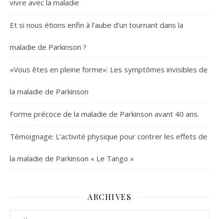
vivre avec la maladie
Et si nous étions enfin à l’aube d’un tournant dans la
maladie de Parkinson ?
«Vous êtes en pleine forme»: Les symptômes invisibles de
la maladie de Parkinson
Forme précoce de la maladie de Parkinson avant 40 ans.
Témoignage: L’activité physique pour contrer les effets de
la maladie de Parkinson « Le Tango »
ARCHIVES
Archives