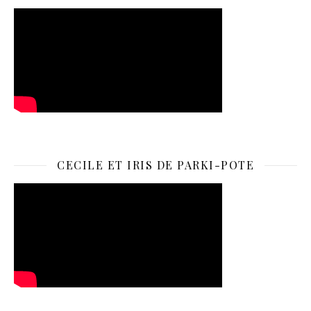
CECILE ET IRIS DE PARKI-POTE