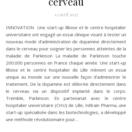
cerveau
12 avril 2022
INNOVATION Une start-up lilloise et le centre hospitalier
universitaire ont engagé un essai clinique visant à tester un
nouveau mode d’administration de dopamine directement
dans le cerveau pour soigner les personnes atteintes de la
maladie de Parkinson La maladie de Parkinson touche
200.000 personnes en France chaque année. Une start-up
lilloise et le centre hospitalier de Lille mènent un essai
unique au monde sur une nouvelle façon d’administrer le
traitement. De la dopamine est délivrée directement dans
le cerveau via un dispositif implanté dans le corps.
Tremble, Parkinson. En partenariat avec le centre
hospitalier universitaire (CHU) de Lille, InBrain Pharma, une
start-up spécialisée dans les biotechnologies, a développé
une méthode révolutionnaire pour…