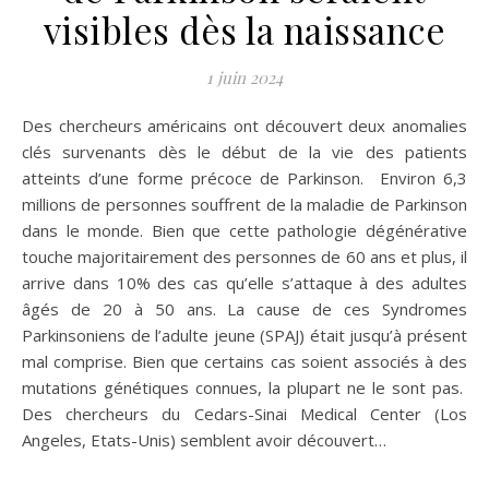
visibles dès la naissance
1 juin 2024
Des chercheurs américains ont découvert deux anomalies
clés survenants dès le début de la vie des patients
atteints d’une forme précoce de Parkinson. Environ 6,3
millions de personnes souffrent de la maladie de Parkinson
dans le monde. Bien que cette pathologie dégénérative
touche majoritairement des personnes de 60 ans et plus, il
arrive dans 10% des cas qu’elle s’attaque à des adultes
âgés de 20 à 50 ans. La cause de ces Syndromes
Parkinsoniens de l’adulte jeune (SPAJ) était jusqu’à présent
mal comprise. Bien que certains cas soient associés à des
mutations génétiques connues, la plupart ne le sont pas.
Des chercheurs du Cedars-Sinai Medical Center (Los
Angeles, Etats-Unis) semblent avoir découvert…