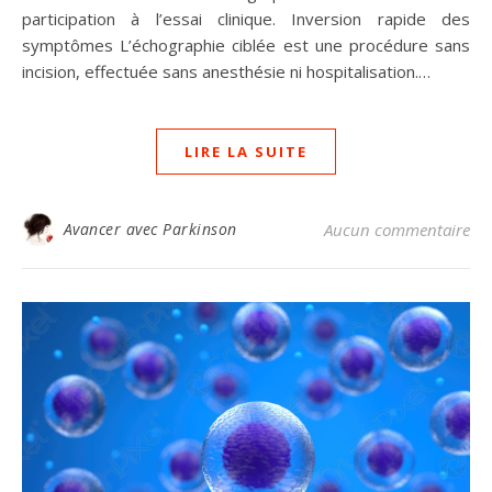
participation à l’essai clinique. Inversion rapide des
symptômes L’échographie ciblée est une procédure sans
incision, effectuée sans anesthésie ni hospitalisation.…
LIRE LA SUITE
Avancer avec Parkinson
Aucun commentaire