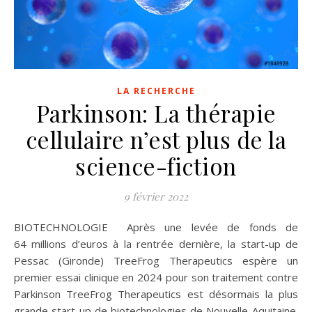
LA RECHERCHE
Parkinson: La thérapie
cellulaire n’est plus de la
science-fiction
9 février 2022
BIOTECHNOLOGIE Après une levée de fonds de
64 millions d’euros à la rentrée dernière, la start-up de
Pessac (Gironde) TreeFrog Therapeutics espère un
premier essai clinique en 2024 pour son traitement contre
Parkinson TreeFrog Therapeutics est désormais la plus
grande start-up de biotechnologies de Nouvelle-Aquitaine.