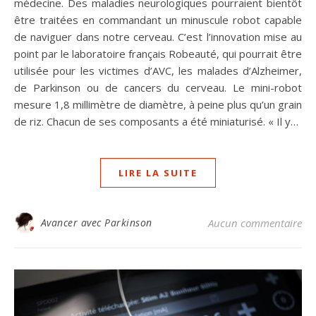
médecine. Des maladies neurologiques pourraient bientôt
être traitées en commandant un minuscule robot capable
de naviguer dans notre cerveau. C’est l’innovation mise au
point par le laboratoire français Robeauté, qui pourrait être
utilisée pour les victimes d’AVC, les malades d’Alzheimer,
de Parkinson ou de cancers du cerveau. Le mini-robot
mesure 1,8 millimètre de diamètre, à peine plus qu’un grain
de riz. Chacun de ses composants a été miniaturisé. « Il y…
LIRE LA SUITE
Avancer avec Parkinson
Aucun commentaire