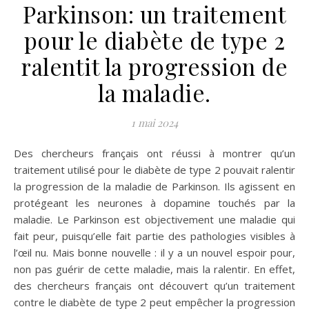
Parkinson: un traitement
pour le diabète de type 2
ralentit la progression de
la maladie.
1 mai 2024
Des chercheurs français ont réussi à montrer qu’un
traitement utilisé pour le diabète de type 2 pouvait ralentir
la progression de la maladie de Parkinson. Ils agissent en
protégeant les neurones à dopamine touchés par la
maladie. Le Parkinson est objectivement une maladie qui
fait peur, puisqu’elle fait partie des pathologies visibles à
l’œil nu. Mais bonne nouvelle : il y a un nouvel espoir pour,
non pas guérir de cette maladie, mais la ralentir. En effet,
des chercheurs français ont découvert qu’un traitement
contre le diabète de type 2 peut empêcher la progression