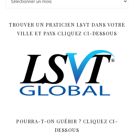
TROUVER UN PRATICIEN LSVT DANS VOTRE
VILLE ET PAYS CLIQUEZ CI-DESSOUS
POURRA-T-ON GUÉRIR ? CLIQUEZ CI-
DESSOUS