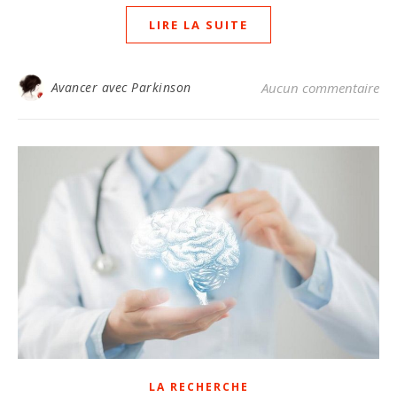
LIRE LA SUITE
Avancer avec Parkinson
Aucun commentaire
LA RECHERCHE