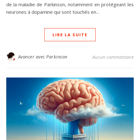
de la maladie de Parkinson, notamment en protégeant les
neurones à dopamine qui sont touchés en…
LIRE LA SUITE
Avancer avec Parkinson
Aucun commentaire