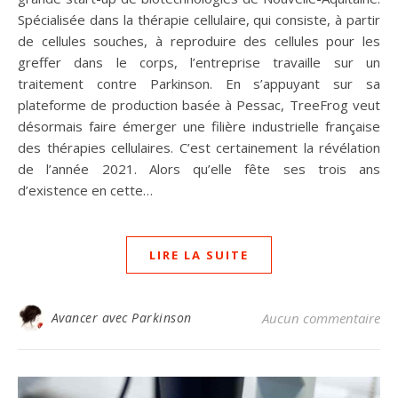
Spécialisée dans la thérapie cellulaire, qui consiste, à partir
de cellules souches, à reproduire des cellules pour les
greffer dans le corps, l’entreprise travaille sur un
traitement contre Parkinson. En s’appuyant sur sa
plateforme de production basée à Pessac, TreeFrog veut
désormais faire émerger une filière industrielle française
des thérapies cellulaires. C’est certainement la révélation
de l’année 2021. Alors qu’elle fête ses trois ans
d’existence en cette…
LIRE LA SUITE
Avancer avec Parkinson
Aucun commentaire