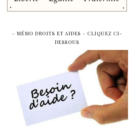
– MÉMO DROITS ET AIDES – CLIQUEZ CI-
DESSOUS