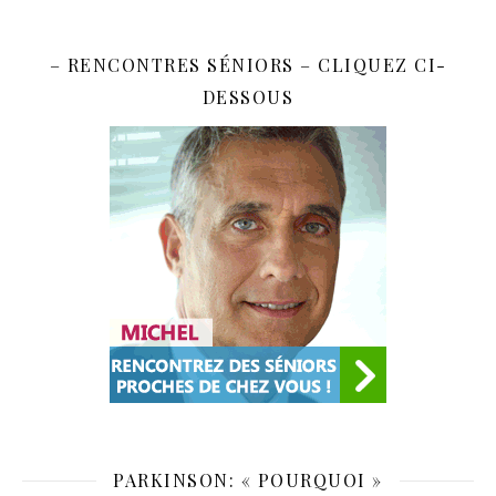
– RENCONTRES SÉNIORS – CLIQUEZ CI-
DESSOUS
PARKINSON: « POURQUOI »