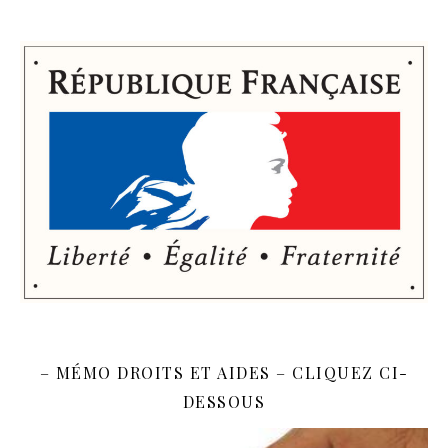
– MÉMO DROITS ET AIDES – CLIQUEZ CI-
DESSOUS