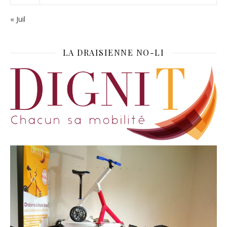
« Juil
LA DRAISIENNE NO-LI