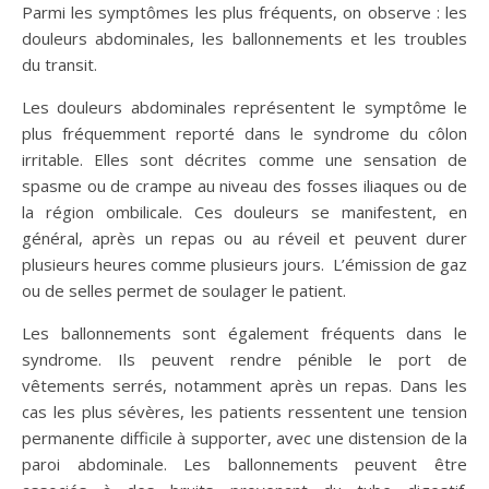
Parmi les symptômes les plus fréquents, on observe : les
douleurs abdominales, les ballonnements et les troubles
du transit.
Les douleurs abdominales représentent le symptôme le
plus fréquemment reporté dans le syndrome du côlon
irritable. Elles sont décrites comme une sensation de
spasme ou de crampe au niveau des fosses iliaques ou de
la région ombilicale. Ces douleurs se manifestent, en
général, après un repas ou au réveil et peuvent durer
plusieurs heures comme plusieurs jours. L’émission de gaz
ou de selles permet de soulager le patient.
Les ballonnements sont également fréquents dans le
syndrome. Ils peuvent rendre pénible le port de
vêtements serrés, notamment après un repas. Dans les
cas les plus sévères, les patients ressentent une tension
permanente difficile à supporter, avec une distension de la
paroi abdominale. Les ballonnements peuvent être