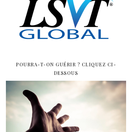
POURRA-T-ON GUÉRIR ? CLIQUEZ CI-
DESSOUS