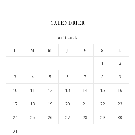
CALENDRIER
août 2026
L
M
M
J
V
S
D
1
2
3
4
5
6
7
8
9
10
11
12
13
14
15
16
17
18
19
20
21
22
23
24
25
26
27
28
29
30
31