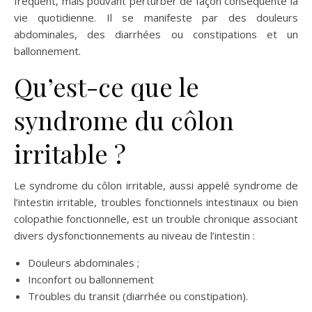
fréquent, mais pouvant perturber de façon conséquente la
vie quotidienne. Il se manifeste par des douleurs
abdominales, des diarrhées ou constipations et un
ballonnement.
Qu’est-ce que le
syndrome du côlon
irritable ?
Le syndrome du
côlon irritable, aussi appelé syndrome de
l’intestin irritable, troubles fonctionnels intestinaux ou bien
colopathie fonctionnelle, est un trouble chronique associant
divers dysfonctionnements au niveau de l’intestin :
Douleurs abdominales ;
Inconfort ou ballonnement
Troubles du transit (diarrhée ou constipation).