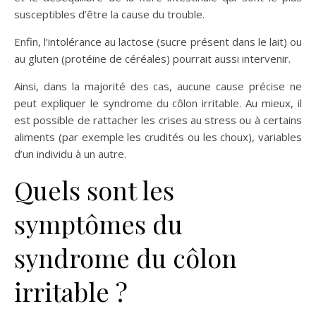
susceptibles d’être la cause du trouble.
Enfin, l’intolérance au lactose (sucre présent dans le lait) ou
au gluten (protéine de céréales) pourrait aussi intervenir.
Ainsi, dans la majorité des cas, aucune cause précise ne
peut expliquer le syndrome du côlon irritable. Au mieux, il
est possible de rattacher les crises au stress ou à certains
aliments (par exemple les crudités ou les choux), variables
d’un individu à un autre.
Quels sont les
symptômes du
syndrome du côlon
irritable ?