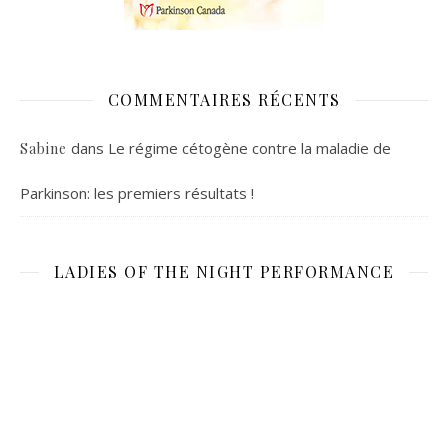
COMMENTAIRES RÉCENTS
dans
Le régime cétogène contre la maladie de
Sabine
Parkinson: les premiers résultats !
LADIES OF THE NIGHT PERFORMANCE