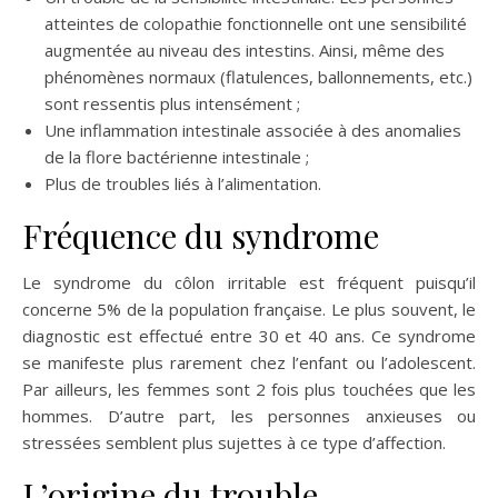
atteintes de colopathie fonctionnelle ont une sensibilité
augmentée au niveau des intestins. Ainsi, même des
phénomènes normaux (flatulences, ballonnements, etc.)
sont ressentis plus intensément ;
Une inflammation intestinale associée à des anomalies
de la flore bactérienne intestinale ;
Plus de troubles liés à l’alimentation.
Fréquence du syndrome
Le syndrome du côlon irritable est fréquent puisqu’il
concerne 5% de la population française. Le plus souvent, le
diagnostic est effectué entre 30 et 40 ans. Ce syndrome
se manifeste plus rarement chez l’enfant ou l’adolescent.
Par ailleurs, les femmes sont 2 fois plus touchées que les
hommes. D’autre part, les personnes anxieuses ou
stressées semblent plus sujettes à ce type d’affection.
L’origine du trouble