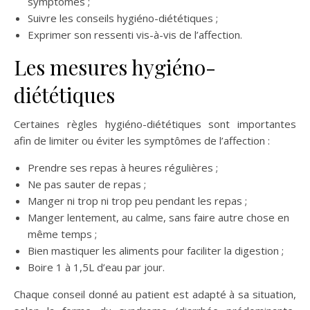
symptômes ;
Suivre les conseils hygiéno-diététiques ;
Exprimer son ressenti vis-à-vis de l’affection.
Les mesures hygiéno-
diététiques
Certaines règles hygiéno-diététiques sont importantes
afin de limiter ou éviter les symptômes de l’affection :
Prendre ses repas à heures régulières ;
Ne pas sauter de repas ;
Manger ni trop ni trop peu pendant les repas ;
Manger lentement, au calme, sans faire autre chose en
même temps ;
Bien mastiquer les aliments pour faciliter la digestion ;
Boire 1 à 1,5L d’eau par jour.
Chaque conseil donné au patient est adapté à sa situation,