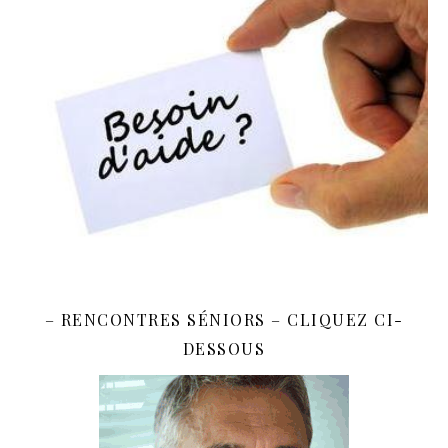
– RENCONTRES SÉNIORS – CLIQUEZ CI-
DESSOUS