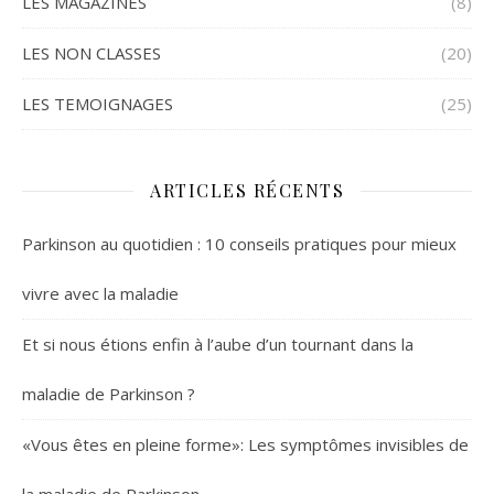
LES MAGAZINES
(8)
LES NON CLASSES
(20)
LES TEMOIGNAGES
(25)
ARTICLES RÉCENTS
Parkinson au quotidien : 10 conseils pratiques pour mieux
vivre avec la maladie
Et si nous étions enfin à l’aube d’un tournant dans la
maladie de Parkinson ?
«Vous êtes en pleine forme»: Les symptômes invisibles de