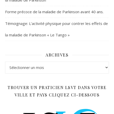
la maladie de Parkinson
Forme précoce de la maladie de Parkinson avant 40 ans.
Témoignage: L’activité physique pour contrer les effets de
la maladie de Parkinson « Le Tango »
ARCHIVES
Archives
TROUVER UN PRATICIEN LSVT DANS VOTRE
VILLE ET PAYS CLIQUEZ CI-DESSOUS