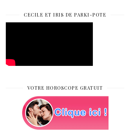
CECILE ET IRIS DE PARKI-POTE
VOTRE HOROSCOPE GRATUIT