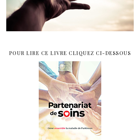
POUR LIRE CE LIVRE CLIQUEZ CI-DESSOUS