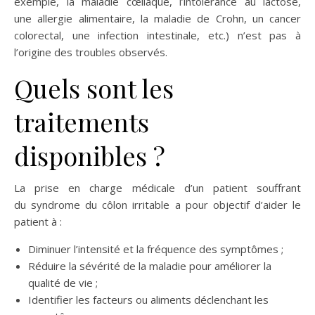
exemple, la maladie cœliaque, l’intolérance au lactose,
une allergie alimentaire, la maladie de Crohn, un cancer
colorectal, une infection intestinale, etc.) n’est pas à
l’origine des troubles observés.
Quels sont les
traitements
disponibles ?
La prise en charge médicale d’un patient souffrant
du syndrome du côlon irritable
a pour objectif d’aider le
patient à :
Diminuer l’intensité et la fréquence des symptômes ;
Réduire la sévérité de la maladie pour améliorer la
qualité de vie ;
Identifier les facteurs ou aliments déclenchant les