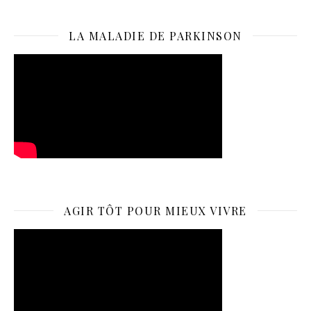
LA MALADIE DE PARKINSON
AGIR TÔT POUR MIEUX VIVRE