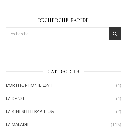
RECHERCHE RAPIDE
CATÉGORIES
L'ORTHOPHONIE LSVT
(4)
LA DANSE
(4)
LA KINESITHERAPIE LSVT
(2)
LA MALADIE
(118)