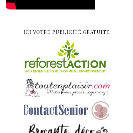
ICI VOTRE PUBLICITÉ GRATUITE