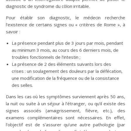
diagnostic de syndrome du côlon irritable.
Pour établir son diagnostic, le médecin recherche
l’existence de certains signes ou « critères de Rome », à
savoir :
La présence pendant plus de 3 jours par mois, pendant
au minimum 3 mois, au cours des 6 derniers mois, de
troubles fonctionnels de l’intestin ;
La présence de 2 des éléments suivants lors des
crises : un soulagement des douleurs par la défécation,
une modification de la fréquence ou de la consistance
des selles.
Dans les cas où les symptômes surviennent après 50 ans,
la nuit ou suite à un séjour à l’étranger, ou qu’il existe des
signes associés (amaigrissement, fièvre, etc.), des
examens complémentaires sont nécessaires. En effet,
l’objectif est de s’assurer qu’une autre pathologie (par