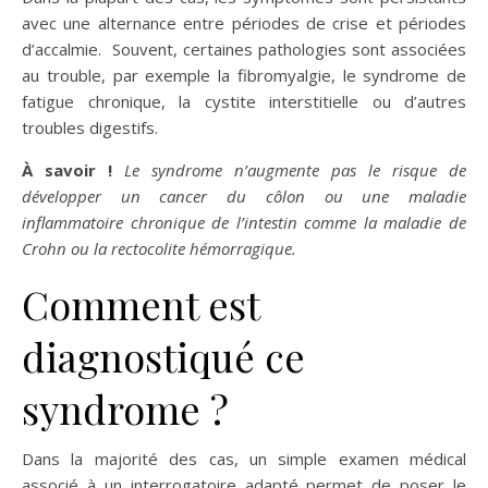
avec une alternance entre périodes de crise et périodes
d’accalmie. Souvent, certaines pathologies sont associées
au trouble, par exemple la fibromyalgie, le syndrome de
fatigue chronique, la cystite interstitielle ou d’autres
troubles digestifs.
À savoir !
Le syndrome n’augmente pas le risque de
développer un cancer du côlon ou une maladie
inflammatoire chronique de l’intestin comme la maladie de
Crohn ou la rectocolite hémorragique.
Comment est
diagnostiqué ce
syndrome ?
Dans la majorité des cas, un simple examen médical
associé à un interrogatoire adapté permet de poser le