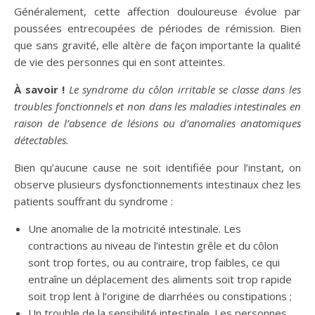
Généralement, cette affection douloureuse évolue par
poussées entrecoupées de périodes de rémission. Bien
que sans gravité, elle altère de façon importante la qualité
de vie des personnes qui en sont atteintes.
À savoir !
Le syndrome du côlon irritable se classe dans les
troubles fonctionnels et non dans les maladies intestinales en
raison de l’absence de lésions ou d’anomalies anatomiques
détectables.
Bien qu’aucune cause ne soit identifiée pour l’instant, on
observe plusieurs dysfonctionnements intestinaux chez les
patients souffrant du syndrome :
Une anomalie de la motricité intestinale. Les
contractions au niveau de l’intestin grêle et du côlon
sont trop fortes, ou au contraire, trop faibles, ce qui
entraîne un déplacement des aliments soit trop rapide
soit trop lent à l’origine de diarrhées ou constipations ;
Un trouble de la sensibilité intestinale. Les personnes