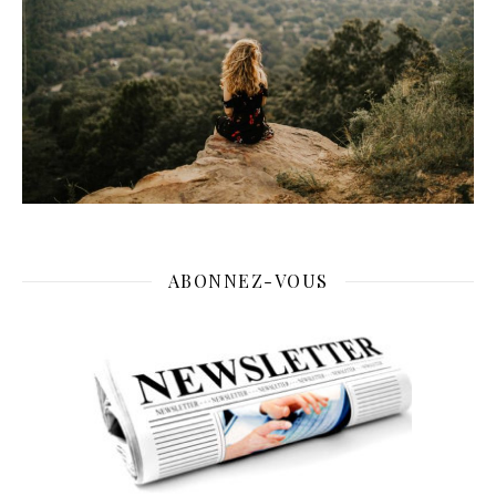
ABONNEZ-VOUS