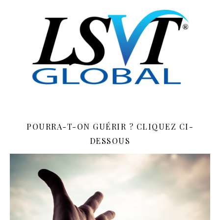
POURRA-T-ON GUÉRIR ? CLIQUEZ CI-
DESSOUS