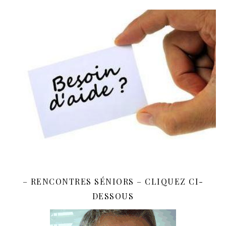
– RENCONTRES SÉNIORS – CLIQUEZ CI-
DESSOUS