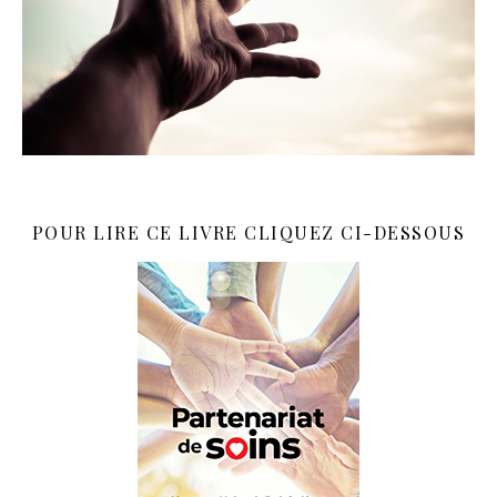
POUR LIRE CE LIVRE CLIQUEZ CI-DESSOUS