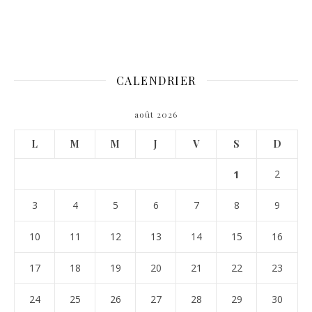
CALENDRIER
août 2026
L
M
M
J
V
S
D
1
2
3
4
5
6
7
8
9
10
11
12
13
14
15
16
17
18
19
20
21
22
23
24
25
26
27
28
29
30