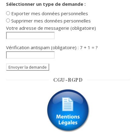
Sélectionner un type de demande :
Exporter mes données personnelles
Supprimer mes données personnelles
Votre adresse de messagerie (obligatoire)
Vérification antispam (obligatoire) : 7 + 1 = ?
CGU-RGPD