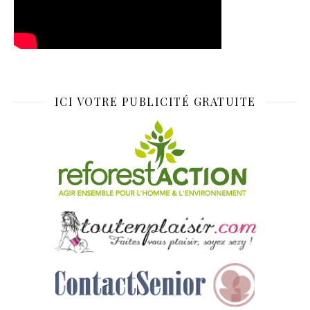
ICI VOTRE PUBLICITÉ GRATUITE