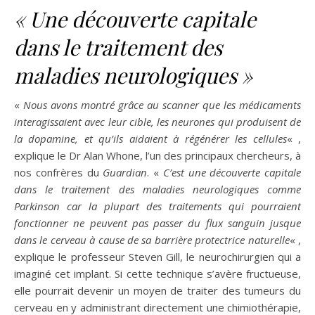
« Une découverte capitale
dans le traitement des
maladies neurologiques »
«
Nous avons montré grâce au scanner que les médicaments
interagissaient avec leur cible, les neurones qui produisent de
la dopamine, et qu’ils aidaient à régénérer les cellules
« ,
explique le Dr Alan Whone, l’un des principaux chercheurs, à
nos confrères du
Guardian
. «
C’est une découverte capitale
dans le traitement des maladies neurologiques comme
Parkinson car la plupart des traitements qui pourraient
fonctionner ne peuvent pas passer du flux sanguin jusque
dans le cerveau à cause de sa barrière protectrice naturelle
« ,
explique le professeur Steven Gill, le neurochirurgien qui a
imaginé cet implant. Si cette technique s’avère fructueuse,
elle pourrait devenir un moyen de traiter des tumeurs du
cerveau en y administrant directement une chimiothérapie,