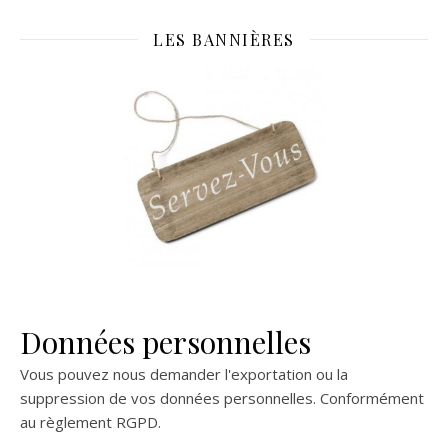
LES BANNIÈRES
Données personnelles
Vous pouvez nous demander l'exportation ou la
suppression de vos données personnelles. Conformément
au règlement RGPD.