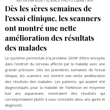
KATERYNA KON / SCIENCE PHOTO LIBRA / AFP
Dès les 1ères semaines de
l’essai clinique, les scanners
ont montré une nette
amélioration des résultats
des malades
Le système permettait à la protéine GDNF d’être envoyée
dans l’endroit du cerveau affecté par la maladie avec une
grande précision. Dès les premières semaines de l’essai
clinique, les scanners ont montré une nette amélioration
des résultats des malades. Les patients, qui avaient été
diagnostiqués pour la maladie de Parkinson en moyenne
huit ans auparavant, montraient des résultats qui
correspondaient plutôt à ceux constatés deux ans après le
diagnostic.