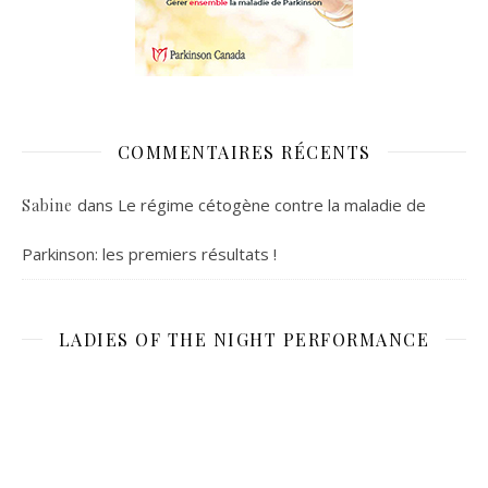
COMMENTAIRES RÉCENTS
dans
Le régime cétogène contre la maladie de
Sabine
Parkinson: les premiers résultats !
LADIES OF THE NIGHT PERFORMANCE