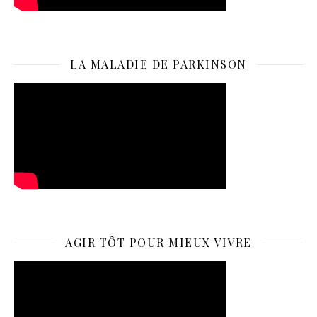
LA MALADIE DE PARKINSON
AGIR TÔT POUR MIEUX VIVRE