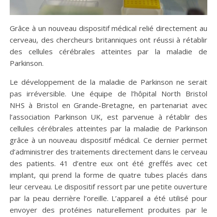
Grâce à un nouveau dispositif médical relié directement au
cerveau, des chercheurs britanniques ont réussi à rétablir
des cellules cérébrales atteintes par la maladie de
Parkinson.
Le développement de la maladie de Parkinson ne serait
pas irréversible. Une équipe de l’hôpital North Bristol
NHS à Bristol en Grande-Bretagne, en partenariat avec
l’association Parkinson UK, est parvenue à rétablir des
cellules cérébrales atteintes par la maladie de Parkinson
grâce à un nouveau dispositif médical. Ce dernier permet
d’administrer des traitements directement dans le cerveau
des patients. 41 d’entre eux ont été greffés avec cet
implant, qui prend la forme de quatre tubes placés dans
leur cerveau. Le dispositif ressort par une petite ouverture
par la peau derrière l’oreille. L’appareil a été utilisé pour
envoyer des protéines naturellement produites par le