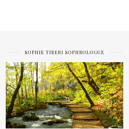
SOPHIE TIBERI SOPHROLOGUE