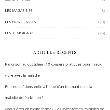
LES MAGAZINES
(8)
LES NON CLASSES
(20)
LES TEMOIGNAGES
(25)
ARTICLES RÉCENTS
Parkinson au quotidien : 10 conseils pratiques pour mieux
vivre avec la maladie
Et si nous étions enfin à l’aube d’un tournant dans la
maladie de Parkinson ?
«Vous êtes en pleine forme»: Les symptômes invisibles de