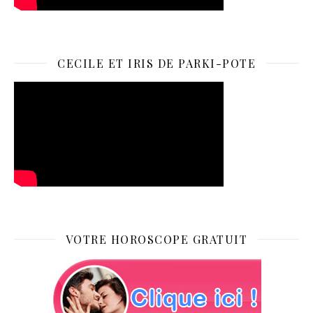
CECILE ET IRIS DE PARKI-POTE
VOTRE HOROSCOPE GRATUIT