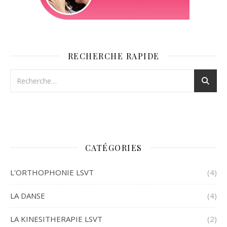
RECHERCHE RAPIDE
CATÉGORIES
L'ORTHOPHONIE LSVT
(4)
LA DANSE
(4)
LA KINESITHERAPIE LSVT
(2)