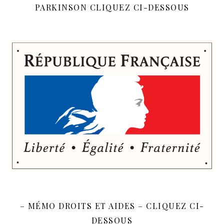
PARKINSON CLIQUEZ CI-DESSOUS
– MÉMO DROITS ET AIDES – CLIQUEZ CI-
DESSOUS