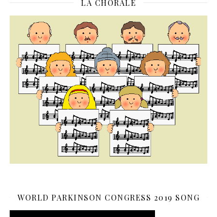
LA CHORALE
WORLD PARKINSON CONGRESS 2019 SONG