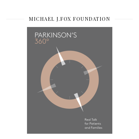
MICHAEL J.FOX FOUNDATION