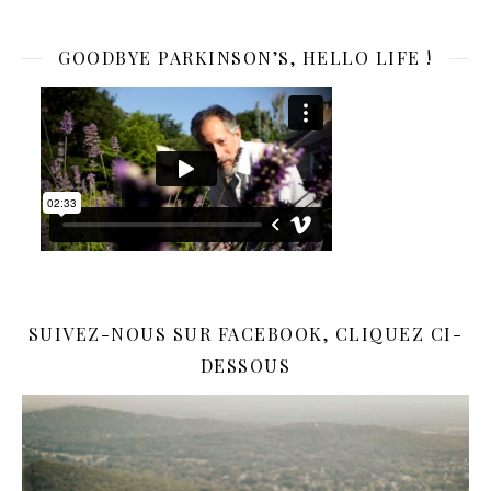
GOODBYE PARKINSON’S, HELLO LIFE !
SUIVEZ-NOUS SUR FACEBOOK, CLIQUEZ CI-
DESSOUS