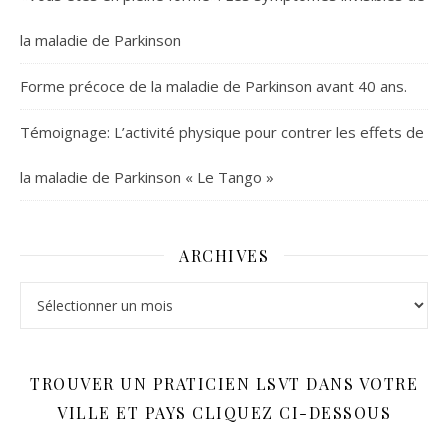
la maladie de Parkinson
Forme précoce de la maladie de Parkinson avant 40 ans.
Témoignage: L’activité physique pour contrer les effets de
la maladie de Parkinson « Le Tango »
ARCHIVES
Archives
TROUVER UN PRATICIEN LSVT DANS VOTRE
VILLE ET PAYS CLIQUEZ CI-DESSOUS