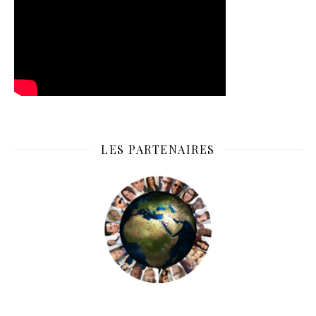
LES PARTENAIRES