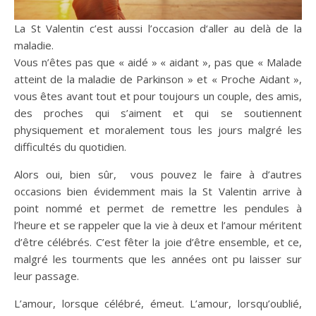
La St Valentin c’est aussi l’occasion d‘aller au delà de la
maladie.
Vous n’êtes pas que « aidé » « aidant », pas que « Malade
atteint de la maladie de Parkinson » et « Proche Aidant »,
vous êtes avant tout et pour toujours un couple, des amis,
des proches qui s’aiment et qui se soutiennent
physiquement et moralement tous les jours malgré les
difficultés du quotidien.
Alors oui, bien sûr, vous pouvez le faire à d’autres
occasions bien évidemment mais la St Valentin arrive à
point nommé et permet de remettre les pendules à
l’heure et se rappeler que
la vie à deux et l’amour méritent
d’être célébrés. C’est fêter la joie d’être ensemble, et ce,
malgré les ­tourments que les années ont pu laisser sur
leur passage.
L’amour, lorsque célébré, émeut. L’amour, lorsqu’oublié,