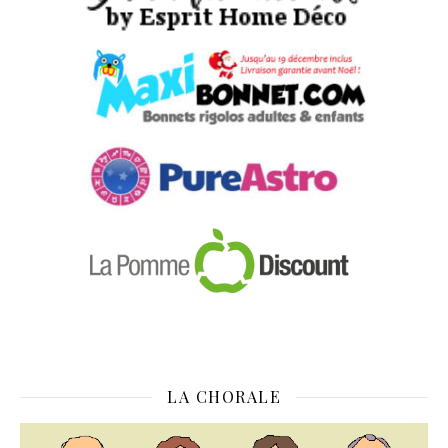
LA CHORALE