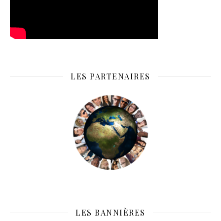
LES PARTENAIRES
LES BANNIÈRES