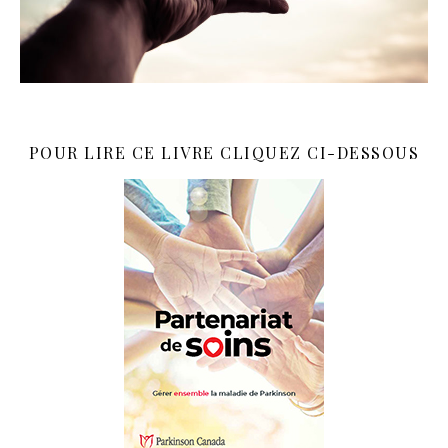
POUR LIRE CE LIVRE CLIQUEZ CI-DESSOUS