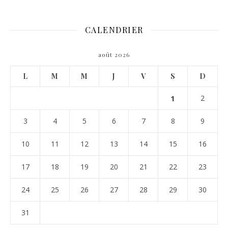
CALENDRIER
août 2026
L
M
M
J
V
S
D
1
2
3
4
5
6
7
8
9
10
11
12
13
14
15
16
17
18
19
20
21
22
23
24
25
26
27
28
29
30
31