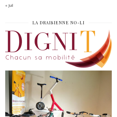
« Juil
LA DRAISIENNE NO-LI