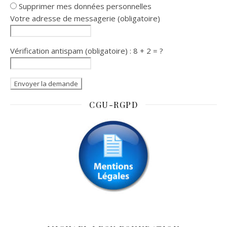
Supprimer mes données personnelles
Votre adresse de messagerie (obligatoire)
Vérification antispam (obligatoire) : 8 + 2 = ?
CGU-RGPD