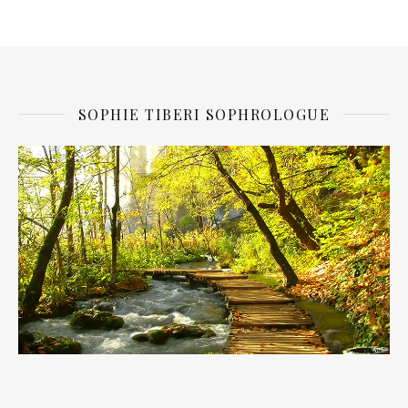
SOPHIE TIBERI SOPHROLOGUE