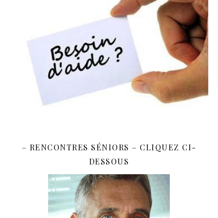
– RENCONTRES SÉNIORS – CLIQUEZ CI-
DESSOUS