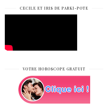
CECILE ET IRIS DE PARKI-POTE
VOTRE HOROSCOPE GRATUIT