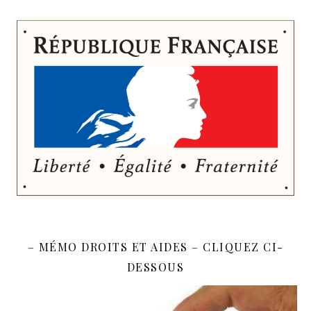
– MÉMO DROITS ET AIDES – CLIQUEZ CI-
DESSOUS