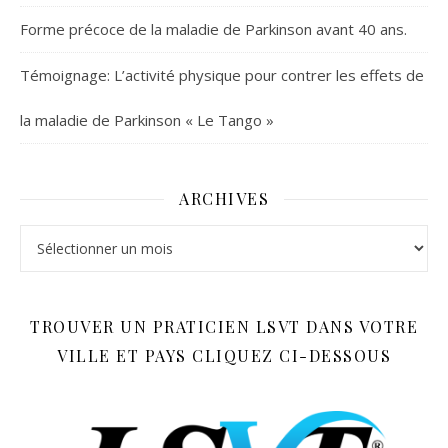
Forme précoce de la maladie de Parkinson avant 40 ans.
Témoignage: L’activité physique pour contrer les effets de
la maladie de Parkinson « Le Tango »
ARCHIVES
Archives
TROUVER UN PRATICIEN LSVT DANS VOTRE
VILLE ET PAYS CLIQUEZ CI-DESSOUS