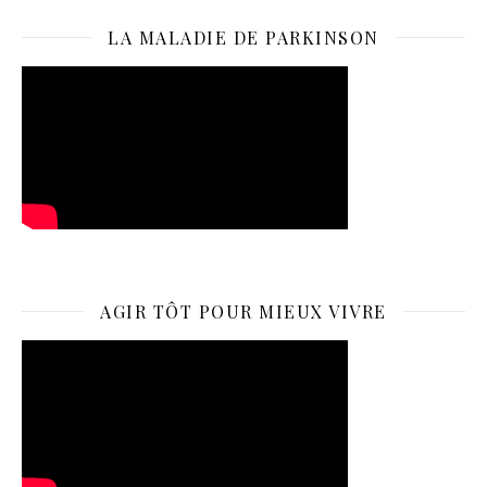
LA MALADIE DE PARKINSON
AGIR TÔT POUR MIEUX VIVRE