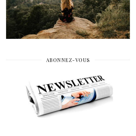
ABONNEZ-VOUS