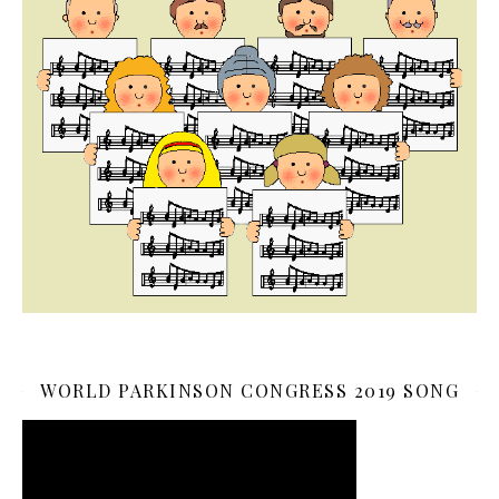
WORLD PARKINSON CONGRESS 2019 SONG