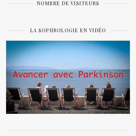
NOMBRE DE VISITEURS
LA SOPHROLOGIE EN VIDÉO