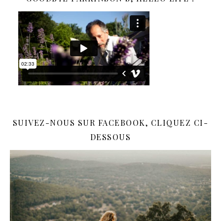
SUIVEZ-NOUS SUR FACEBOOK, CLIQUEZ CI-
DESSOUS