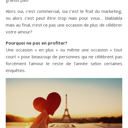
Alors oui, c’est commercial, oui c’est le fruit du marketing,
ou alors c’est peut être trop niais pour vous… blablabla
mais au final, n’est ce pas une occasion de plus de célébrer
votre amour?
Pourquoi ne pas en profiter?
Une occasion « en plus » ou même une occasion « tout
court » pour beaucoup de personnes qui ne célèbrent pas
forcément l’amour le reste de l’année selon certaines
enquêtes.