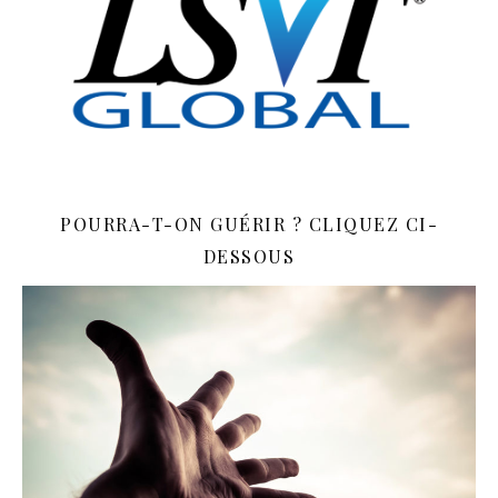
POURRA-T-ON GUÉRIR ? CLIQUEZ CI-
DESSOUS