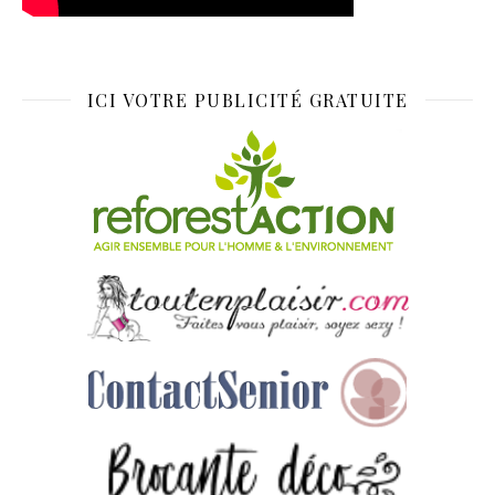
ICI VOTRE PUBLICITÉ GRATUITE