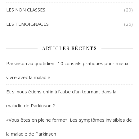
LES NON CLASSES
(20)
LES TEMOIGNAGES
(25)
ARTICLES RÉCENTS
Parkinson au quotidien : 10 conseils pratiques pour mieux
vivre avec la maladie
Et si nous étions enfin à l’aube d’un tournant dans la
maladie de Parkinson ?
«Vous êtes en pleine forme»: Les symptômes invisibles de
la maladie de Parkinson