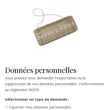
Données personnelles
Vous pouvez nous demander l'exportation ou la
suppression de vos données personnelles. Conformément
au règlement RGPD.
Sélectionner un type de demande :
Exporter mes données personnelles