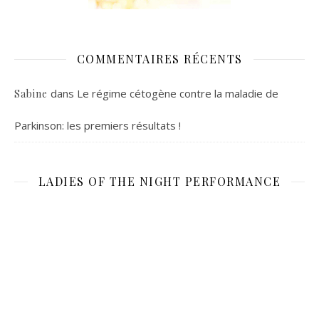
COMMENTAIRES RÉCENTS
dans
Le régime cétogène contre la maladie de
Sabine
Parkinson: les premiers résultats !
LADIES OF THE NIGHT PERFORMANCE