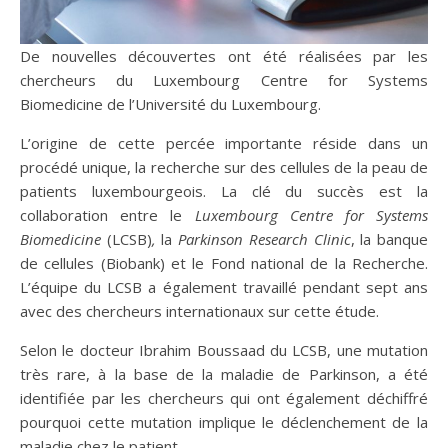
De nouvelles découvertes ont été réalisées par les
chercheurs du Luxembourg Centre for Systems
Biomedicine de l’Université du Luxembourg.
L’origine de cette percée importante réside dans un
procédé unique, la recherche sur des cellules de la peau de
patients luxembourgeois. La clé du succès est la
collaboration entre le
Luxembourg Centre for Systems
Biomedicine
(LCSB)
,
la
Parkinson Research Clinic
, la banque
de cellules (Biobank) et le Fond national de la Recherche.
L’équipe du LCSB a également travaillé pendant sept ans
avec des chercheurs internationaux sur cette étude.
Selon le docteur Ibrahim Boussaad du LCSB, une mutation
très rare, à la base de la maladie de Parkinson, a été
identifiée par les chercheurs qui ont également déchiffré
pourquoi cette mutation implique le déclenchement de la
maladie chez le patient.