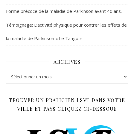
Forme précoce de la maladie de Parkinson avant 40 ans.
Témoignage: L’activité physique pour contrer les effets de
la maladie de Parkinson « Le Tango »
ARCHIVES
Archives
TROUVER UN PRATICIEN LSVT DANS VOTRE
VILLE ET PAYS CLIQUEZ CI-DESSOUS