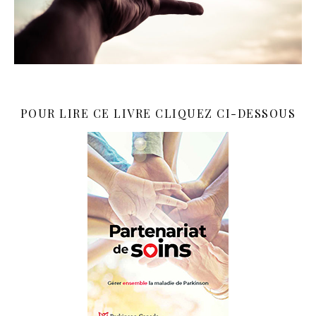
POUR LIRE CE LIVRE CLIQUEZ CI-DESSOUS