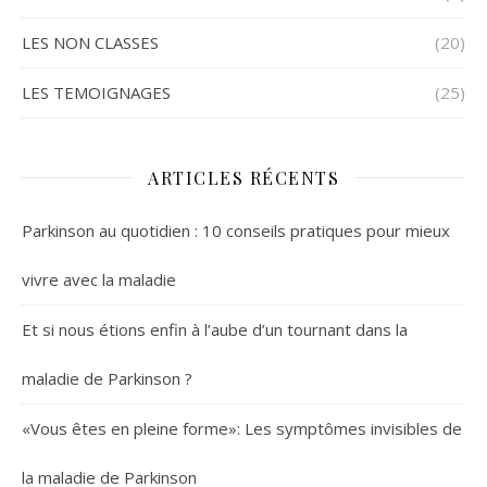
LES NON CLASSES
(20)
LES TEMOIGNAGES
(25)
ARTICLES RÉCENTS
Parkinson au quotidien : 10 conseils pratiques pour mieux
vivre avec la maladie
Et si nous étions enfin à l’aube d’un tournant dans la
maladie de Parkinson ?
«Vous êtes en pleine forme»: Les symptômes invisibles de
la maladie de Parkinson