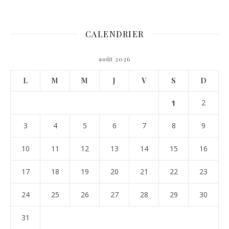
CALENDRIER
août 2026
L
M
M
J
V
S
D
1
2
3
4
5
6
7
8
9
10
11
12
13
14
15
16
17
18
19
20
21
22
23
24
25
26
27
28
29
30
31