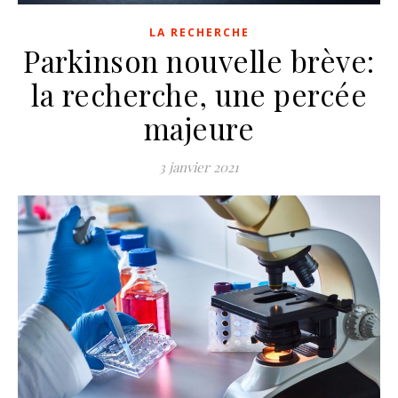
LA RECHERCHE
Parkinson nouvelle brève:
la recherche, une percée
majeure
3 janvier 2021