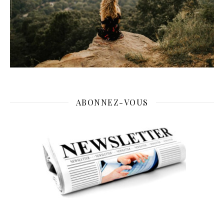
ABONNEZ-VOUS