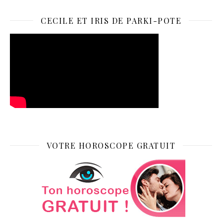
CECILE ET IRIS DE PARKI-POTE
VOTRE HOROSCOPE GRATUIT