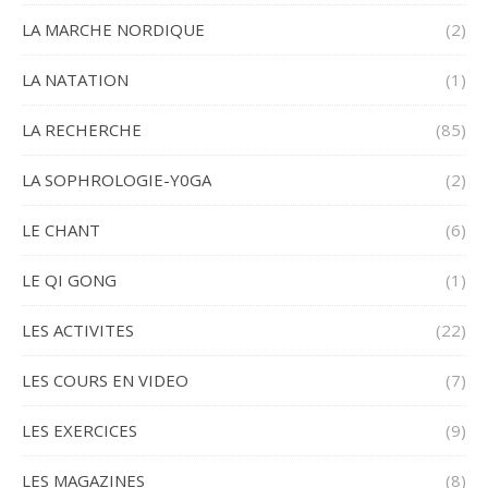
LA MARCHE NORDIQUE
(2)
LA NATATION
(1)
LA RECHERCHE
(85)
LA SOPHROLOGIE-Y0GA
(2)
LE CHANT
(6)
LE QI GONG
(1)
LES ACTIVITES
(22)
LES COURS EN VIDEO
(7)
LES EXERCICES
(9)
LES MAGAZINES
(8)