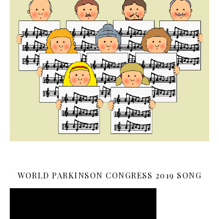
WORLD PARKINSON CONGRESS 2019 SONG