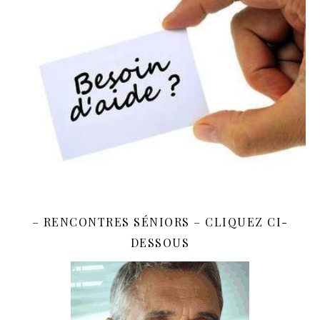
– RENCONTRES SÉNIORS – CLIQUEZ CI-
DESSOUS