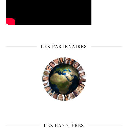
LES PARTENAIRES
LES BANNIÈRES