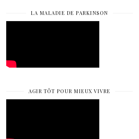
LA MALADIE DE PARKINSON
AGIR TÔT POUR MIEUX VIVRE