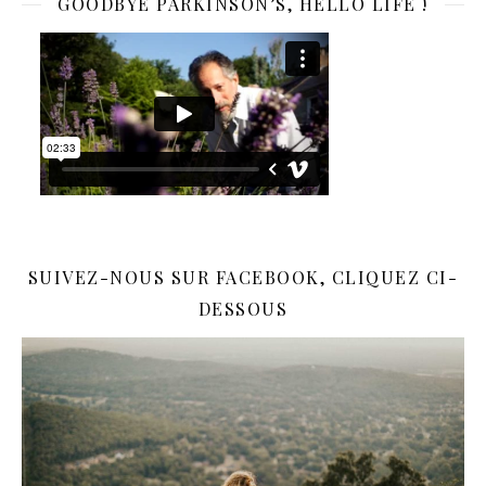
GOODBYE PARKINSON’S, HELLO LIFE !
SUIVEZ-NOUS SUR FACEBOOK, CLIQUEZ CI-
DESSOUS