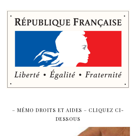
– MÉMO DROITS ET AIDES – CLIQUEZ CI-
DESSOUS