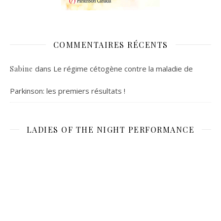
COMMENTAIRES RÉCENTS
dans
Le régime cétogène contre la maladie de
Sabine
Parkinson: les premiers résultats !
LADIES OF THE NIGHT PERFORMANCE