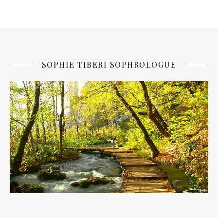
SOPHIE TIBERI SOPHROLOGUE