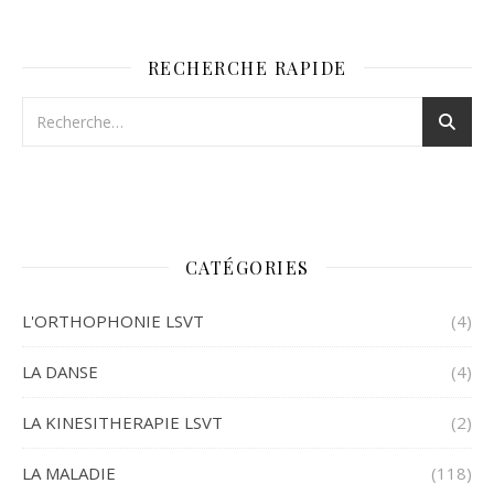
RECHERCHE RAPIDE
CATÉGORIES
L'ORTHOPHONIE LSVT
(4)
LA DANSE
(4)
LA KINESITHERAPIE LSVT
(2)
LA MALADIE
(118)