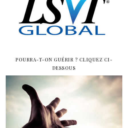
POURRA-T-ON GUÉRIR ? CLIQUEZ CI-
DESSOUS