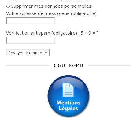
Supprimer mes données personnelles
Votre adresse de messagerie (obligatoire)
Vérification antispam (obligatoire) : 5 + 9 = ?
CGU-RGPD