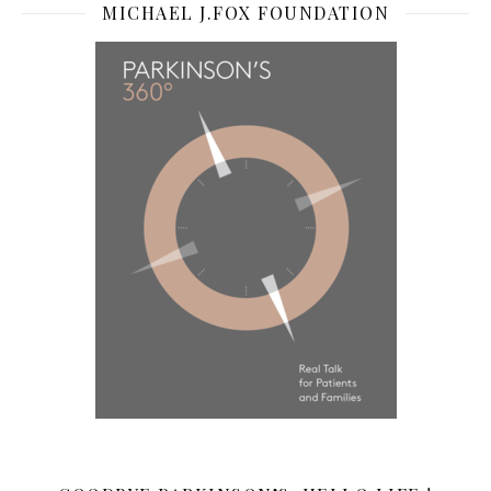
MICHAEL J.FOX FOUNDATION