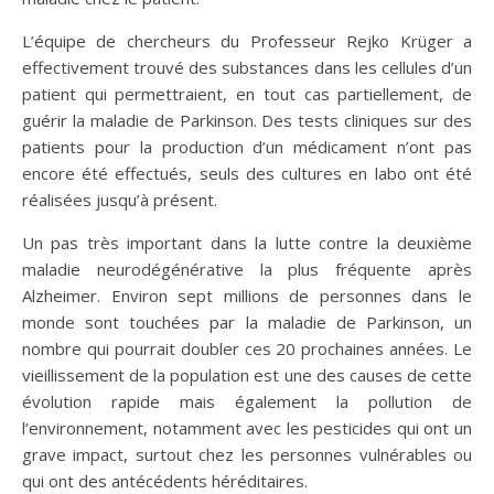
L’équipe de chercheurs du Professeur Rejko Krüger a
effectivement trouvé des substances dans les cellules d’un
patient qui permettraient, en tout cas partiellement, de
guérir la maladie de Parkinson. Des tests cliniques sur des
patients pour la production d’un médicament n’ont pas
encore été effectués, seuls des cultures en labo ont été
réalisées jusqu’à présent.
Un pas très important dans la lutte contre la deuxième
maladie neurodégénérative la plus fréquente après
Alzheimer. Environ sept millions de personnes dans le
monde sont touchées par la maladie de Parkinson, un
nombre qui pourrait doubler ces 20 prochaines années. Le
vieillissement de la population est une des causes de cette
évolution rapide mais également la pollution de
l’environnement, notamment avec les pesticides qui ont un
grave impact, surtout chez les personnes vulnérables ou
qui ont des antécédents héréditaires.