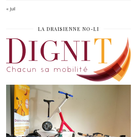
« Juil
LA DRAISIENNE NO-LI