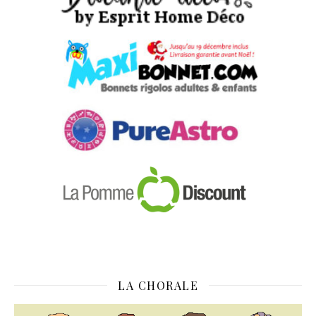
LA CHORALE