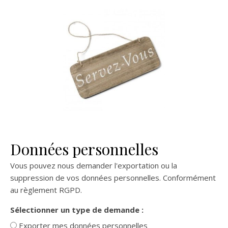
Données personnelles
Vous pouvez nous demander l'exportation ou la
suppression de vos données personnelles. Conformément
au règlement RGPD.
Sélectionner un type de demande :
Exporter mes données personnelles