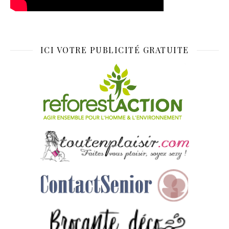
ICI VOTRE PUBLICITÉ GRATUITE