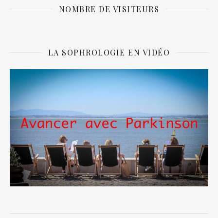
NOMBRE DE VISITEURS
LA SOPHROLOGIE EN VIDÉO