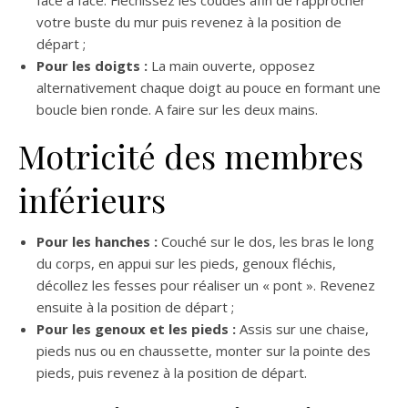
votre buste du mur puis revenez à la position de
départ ;
Pour les doigts :
La main ouverte, opposez
alternativement chaque doigt au pouce en formant une
boucle bien ronde. A faire sur les deux mains.
Motricité des membres
inférieurs
Pour les hanches :
Couché sur le dos, les bras le long
du corps, en appui sur les pieds, genoux fléchis,
décollez les fesses pour réaliser un « pont ». Revenez
ensuite à la position de départ ;
Pour les genoux et les pieds :
Assis sur une chaise,
pieds nus ou en chaussette, monter sur la pointe des
pieds, puis revenez à la position de départ.