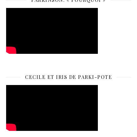
CECILE ET IRIS DE PARKI-POTE