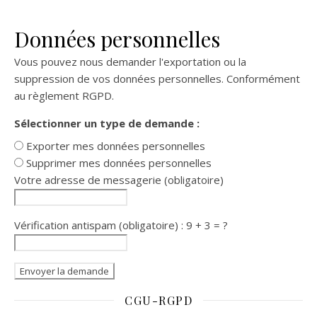
Données personnelles
Vous pouvez nous demander l'exportation ou la
suppression de vos données personnelles. Conformément
au règlement RGPD.
Sélectionner un type de demande :
Exporter mes données personnelles
Supprimer mes données personnelles
Votre adresse de messagerie (obligatoire)
Vérification antispam (obligatoire) : 9 + 3 = ?
CGU-RGPD