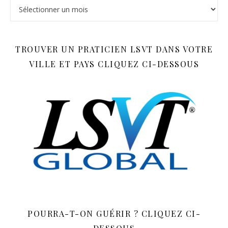
Archives
TROUVER UN PRATICIEN LSVT DANS VOTRE
VILLE ET PAYS CLIQUEZ CI-DESSOUS
POURRA-T-ON GUÉRIR ? CLIQUEZ CI-