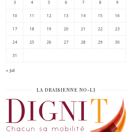
3
4
5
6
7
8
9
10
11
12
13
14
15
16
17
18
19
20
21
22
23
24
25
26
27
28
29
30
31
« Juil
LA DRAISIENNE NO-LI