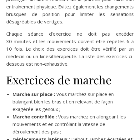
entrainement physique. Evitez également les changements
brusques de position pour limiter les sensations
désagréables de vertiges.
Chaque séance d’exercice ne doit pas excéder
30 minutes et les mouvements doivent être répétés 6 à
10 fois. Le choix des exercices doit être vérifié par un
médecin ou un kinésithérapeute. La liste des exercices ci-
dessous est non-exhaustive.
Exercices de marche
Marche sur place :
Vous marchez sur place en
balançant bien les bras et en relevant de façon
exagérée les genoux ;
Marche contrôlée :
Vous marchez en allongeant les
mouvements et en contrôlant la vitesse de
déroulement des pas ;
Déplacements latéraux :
Debout, jambes écartées et