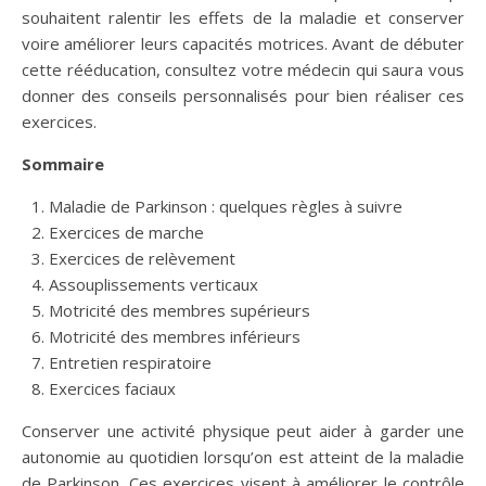
souhaitent ralentir les effets de la maladie et conserver
voire améliorer leurs capacités motrices. Avant de débuter
cette rééducation, consultez votre médecin qui saura vous
donner des conseils personnalisés pour bien réaliser ces
exercices.
Sommaire
Maladie de Parkinson : quelques règles à suivre
Exercices de marche
Exercices de relèvement
Assouplissements verticaux
Motricité des membres supérieurs
Motricité des membres inférieurs
Entretien respiratoire
Exercices faciaux
Conserver une activité physique peut aider à garder une
autonomie au quotidien lorsqu’on est atteint de la maladie
de Parkinson. Ces exercices visent à améliorer le contrôle