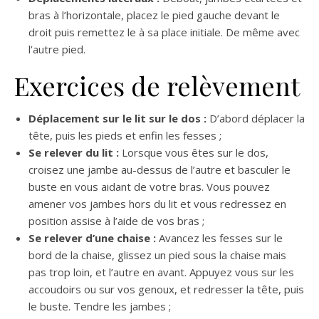
bras à l’horizontale, placez le pied gauche devant le
droit puis remettez le à sa place initiale. De même avec
l’autre pied.
Exercices de relèvement
Déplacement sur le lit sur le dos :
D’abord déplacer la
tête, puis les pieds et enfin les fesses ;
Se relever du lit :
Lorsque vous êtes sur le dos,
croisez une jambe au-dessus de l’autre et basculer le
buste en vous aidant de votre bras. Vous pouvez
amener vos jambes hors du lit et vous redressez en
position assise à l’aide de vos bras ;
Se relever d’une chaise :
Avancez les fesses sur le
bord de la chaise, glissez un pied sous la chaise mais
pas trop loin, et l’autre en avant. Appuyez vous sur les
accoudoirs ou sur vos genoux, et redresser la tête, puis
le buste. Tendre les jambes ;