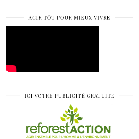
AGIR TÔT POUR MIEUX VIVRE
ICI VOTRE PUBLICITÉ GRATUITE