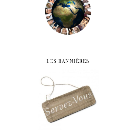
LES BANNIÈRES