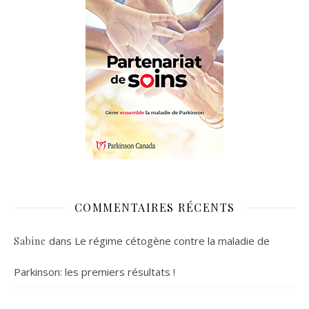
COMMENTAIRES RÉCENTS
dans
Le régime cétogène contre la maladie de
Sabine
Parkinson: les premiers résultats !