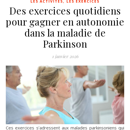
,
LES ACTIVITES
LES EXERCICES
Des exercices quotidiens
pour gagner en autonomie
dans la maladie de
Parkinson
1 janvier 2026
Ces exercices s’adressent aux malades parkinsoniens qui