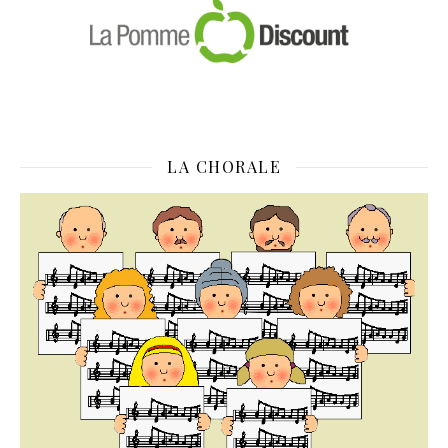
LA CHORALE