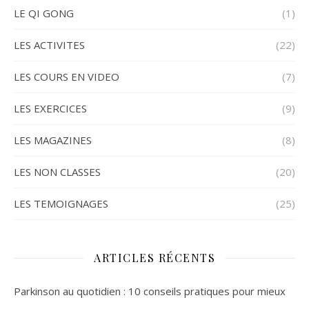
LE QI GONG
(1)
LES ACTIVITES
(22)
LES COURS EN VIDEO
(7)
LES EXERCICES
(9)
LES MAGAZINES
(8)
LES NON CLASSES
(20)
LES TEMOIGNAGES
(25)
ARTICLES RÉCENTS
Parkinson au quotidien : 10 conseils pratiques pour mieux