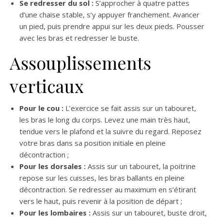
Se redresser du sol :
S’approcher à quatre pattes
d’une chaise stable, s’y appuyer franchement. Avancer
un pied, puis prendre appui sur les deux pieds. Pousser
avec les bras et redresser le buste.
Assouplissements
verticaux
Pour le cou :
L’exercice se fait assis sur un tabouret,
les bras le long du corps. Levez une main très haut,
tendue vers le plafond et la suivre du regard. Reposez
votre bras dans sa position initiale en pleine
décontraction ;
Pour les dorsales :
Assis sur un tabouret, la poitrine
repose sur les cuisses, les bras ballants en pleine
décontraction. Se redresser au maximum en s’étirant
vers le haut, puis revenir à la position de départ ;
Pour les lombaires :
Assis sur un tabouret, buste droit,