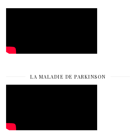
LA MALADIE DE PARKINSON