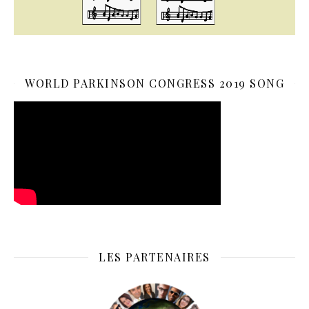
WORLD PARKINSON CONGRESS 2019 SONG
LES PARTENAIRES