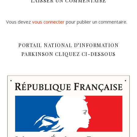
LAISSER UN COMMENTAIRE
Vous devez
vous connecter
pour publier un commentaire.
PORTAIL NATIONAL D’INFORMATION
PARKINSON CLIQUEZ CI-DESSOUS