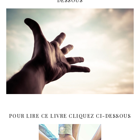
DESSOUS
POUR LIRE CE LIVRE CLIQUEZ CI-DESSOUS