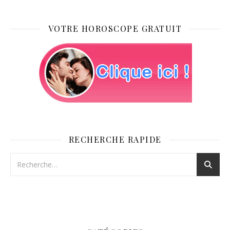
VOTRE HOROSCOPE GRATUIT
RECHERCHE RAPIDE