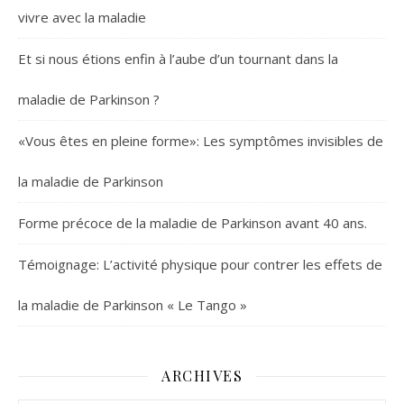
vivre avec la maladie
Et si nous étions enfin à l’aube d’un tournant dans la
maladie de Parkinson ?
«Vous êtes en pleine forme»: Les symptômes invisibles de
la maladie de Parkinson
Forme précoce de la maladie de Parkinson avant 40 ans.
Témoignage: L’activité physique pour contrer les effets de
la maladie de Parkinson « Le Tango »
ARCHIVES