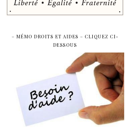
– MÉMO DROITS ET AIDES – CLIQUEZ CI-
DESSOUS