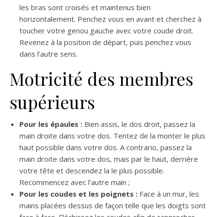
les bras sont croisés et maintenus bien
horizontalement. Penchez vous en avant et cherchez à
toucher votre genou gauche avec votre coude droit.
Revenez à la position de départ, puis penchez vous
dans l’autre sens.
Motricité des membres
supérieurs
Pour les épaules :
Bien assis, le dos droit, passez la
main droite dans votre dos. Tentez de la monter le plus
haut possible dans votre dos. A contrario, passez la
main droite dans votre dos, mais par le haut, derrière
votre tête et descendez la le plus possible.
Recommencez avec l’autre main ;
Pour les coudes et les poignets :
Face à un mur, les
mains placées dessus de façon telle que les doigts sont
face à face. Fléchissez les coudes afin de rapprocher