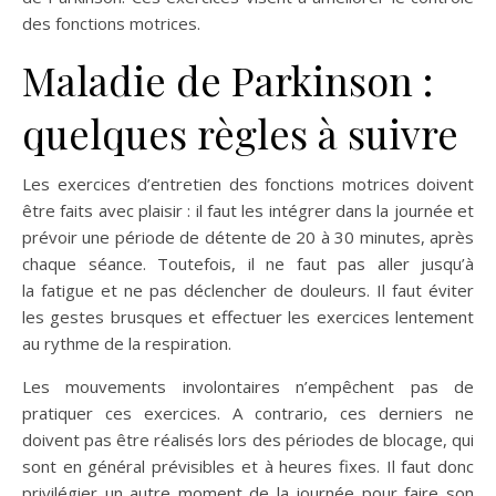
des fonctions motrices.
Maladie de Parkinson :
quelques règles à suivre
Les exercices d’entretien des fonctions motrices doivent
être faits avec plaisir : il faut les intégrer dans la journée et
prévoir une période de détente de 20 à 30 minutes, après
chaque séance. Toutefois, il ne faut pas aller jusqu’à
la fatigue et ne pas déclencher de douleurs. Il faut éviter
les gestes brusques et effectuer les exercices lentement
au rythme de la respiration.
Les mouvements involontaires n’empêchent pas de
pratiquer ces exercices. A contrario, ces derniers ne
doivent pas être réalisés lors des périodes de blocage, qui
sont en général prévisibles et à heures fixes. Il faut donc
privilégier un autre moment de la journée pour faire son