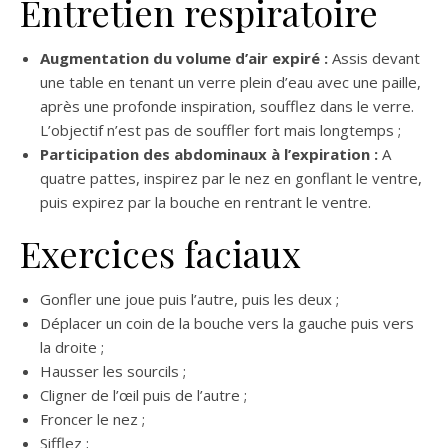
Entretien respiratoire
Augmentation du volume d’air expiré :
Assis devant
une table en tenant un verre plein d’eau avec une paille,
après une profonde inspiration, soufflez dans le verre.
L’objectif n’est pas de souffler fort mais longtemps ;
Participation des abdominaux à l’expiration :
A
quatre pattes, inspirez par le nez en gonflant le ventre,
puis expirez par la bouche en rentrant le ventre.
Exercices faciaux
Gonfler une joue puis l’autre, puis les deux ;
Déplacer un coin de la bouche vers la gauche puis vers
la droite ;
Hausser les sourcils ;
Cligner de l’œil puis de l’autre ;
Froncer le nez ;
Sifflez ;