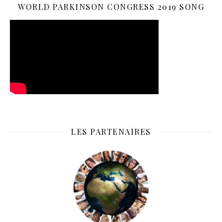
WORLD PARKINSON CONGRESS 2019 SONG
LES PARTENAIRES