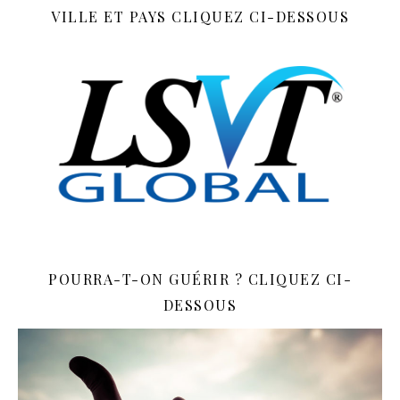
VILLE ET PAYS CLIQUEZ CI-DESSOUS
POURRA-T-ON GUÉRIR ? CLIQUEZ CI-
DESSOUS