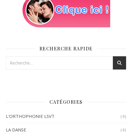
RECHERCHE RAPIDE
CATÉGORIES
L'ORTHOPHONIE LSVT
(4)
LA DANSE
(4)