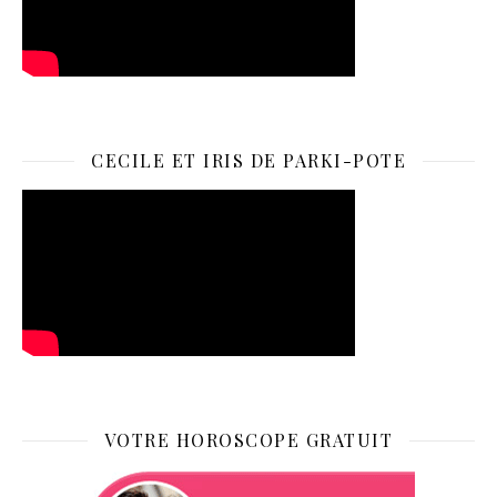
CECILE ET IRIS DE PARKI-POTE
VOTRE HOROSCOPE GRATUIT