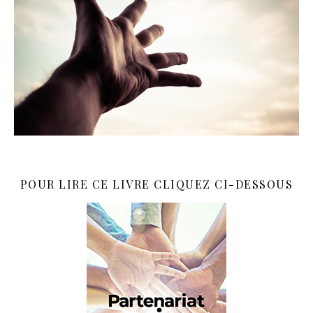
POUR LIRE CE LIVRE CLIQUEZ CI-DESSOUS