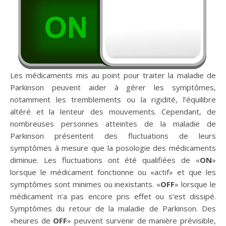
Les médicaments mis au point pour traiter la maladie de
Parkinson peuvent aider à gérer les symptômes,
notamment les tremblements ou la rigidité, l’équilibre
altéré et la lenteur des mouvements. Cependant, de
nombreuses personnes atteintes de la maladie de
Parkinson présentent des fluctuations de leurs
symptômes à mesure que la posologie des médicaments
diminue. Les fluctuations ont été qualifiées de «
ON
»
lorsque le médicament fonctionne ou «actif» et que les
symptômes sont minimes ou inexistants. «
OFF
» lorsque le
médicament n’a pas encore pris effet ou s’est dissipé.
Symptômes du retour de la maladie de Parkinson. Des
«heures de
OFF
» peuvent survenir de manière prévisible,