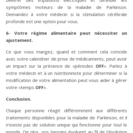
symptômes moteurs de la maladie de Parkinson.
Demandez à votre médecin si la stimulation cérébrale
profonde est une option pour vous.
6-
Votre régime alimentaire peut nécessiter un
ajustement.
Ce que vous mangez, quand et comment cela coïncide
avec votre calendrier de prise de médicaments, peut avoir
un impact sur la présence de «périodes
OFF
». Parlez à
votre médecin et à un nutritionniste pour déterminer si la
modification de votre alimentation peut vous aider à gérer
votre «temps
OFF
».
Conclusion.
Chaque personne réagit différemment aux différents
traitements disponibles pour la maladie de Parkinson, et il
n’existe pas de solution unique qui fonctionne pour tout le
monde. De plus, vos besoins évoluent au fil de l’évolution