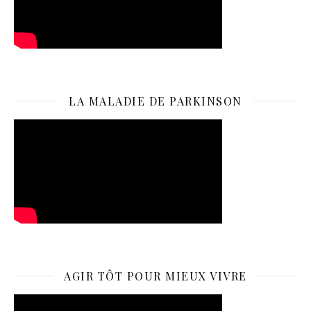
LA MALADIE DE PARKINSON
AGIR TÔT POUR MIEUX VIVRE