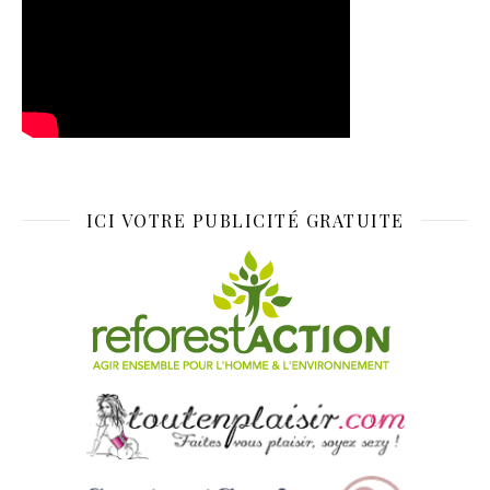
ICI VOTRE PUBLICITÉ GRATUITE