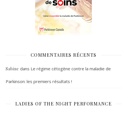
COMMENTAIRES RÉCENTS
dans
Le régime cétogène contre la maladie de
Sabine
Parkinson: les premiers résultats !
LADIES OF THE NIGHT PERFORMANCE