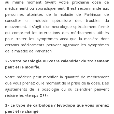
au même moment (avant votre prochaine dose de
médicament) ou sporadiquement. Il est recommandé aux
personnes atteintes de la maladie de Parkinson de
consulter un médecin spécialiste des troubles du
mouvement. Il s’agit d’un neurologue spécialement formé
qui comprend les interactions des médicaments utilisés
pour traiter les symptômes ainsi que la manière dont
certains médicaments peuvent aggraver les symptômes
de la maladie de Parkinson.
2- Votre posologie ou votre calendrier de traitement
peut être modifié.
Votre médecin peut modifier la quantité de médicament
que vous prenez ou le moment de la prise de la dose. Des
ajustements de la posologie ou du calendrier peuvent
réduire les «temps
OFF
».
3- Le type de carbidopa / lévodopa que vous prenez
peut être changé.