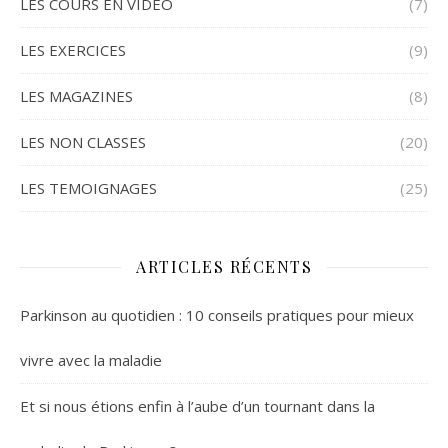
LES COURS EN VIDEO
(7)
LES EXERCICES
(9)
LES MAGAZINES
(8)
LES NON CLASSES
(20)
LES TEMOIGNAGES
(25)
ARTICLES RÉCENTS
Parkinson au quotidien : 10 conseils pratiques pour mieux
vivre avec la maladie
Et si nous étions enfin à l’aube d’un tournant dans la