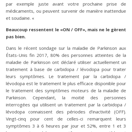
par exemple juste avant votre prochaine prise de
médicaments, ou peuvent survenir de manière inattendue
et soudaine. «
Beaucoup ressentent le «ON / OFF», mais ne le gèrent
pas bien.
Dans le récent sondage sur la maladie de Parkinson aux
États-Unis fin 2017, 80% des personnes atteintes de la
maladie de Parkinson ont déclaré utiliser actuellement un
traitement à base de carbidopa / lévodopa pour traiter
leurs symptômes. Le traitement par la carbidopa /
lévodopa est le traitement le plus efficace disponible pour
le traitement des symptômes moteurs de la maladie de
Parkinson. Cependant, la moitié des personnes
interrogées qui utilisent un traitement par la carbidopa /
lévodopa connaissent des périodes d’inactivité (OFF).
Vingt-cinq pour cent de celles-ci remarquent leurs
symptômes 3 à 6 heures par jour et 52%, entre 1 et 3