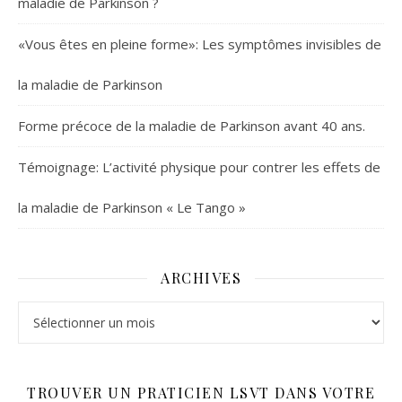
maladie de Parkinson ?
«Vous êtes en pleine forme»: Les symptômes invisibles de
la maladie de Parkinson
Forme précoce de la maladie de Parkinson avant 40 ans.
Témoignage: L’activité physique pour contrer les effets de
la maladie de Parkinson « Le Tango »
ARCHIVES
Archives
TROUVER UN PRATICIEN LSVT DANS VOTRE