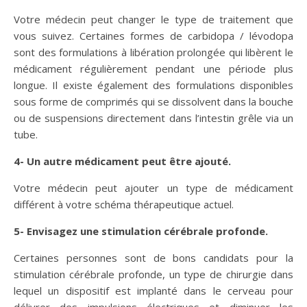
Votre médecin peut changer le type de traitement que
vous suivez. Certaines formes de carbidopa / lévodopa
sont des formulations à libération prolongée qui libèrent le
médicament régulièrement pendant une période plus
longue. Il existe également des formulations disponibles
sous forme de comprimés qui se dissolvent dans la bouche
ou de suspensions directement dans l’intestin grêle via un
tube.
4-
Un autre médicament peut être ajouté.
Votre médecin peut ajouter un type de médicament
différent à votre schéma thérapeutique actuel.
5-
Envisagez une stimulation cérébrale profonde.
Certaines personnes sont de bons candidats pour la
stimulation cérébrale profonde, un type de chirurgie dans
lequel un dispositif est implanté dans le cerveau pour
délivrer des impulsions électriques et diminuer les