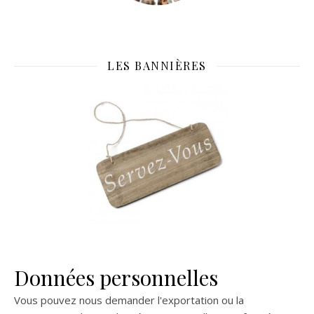
LES BANNIÈRES
Données personnelles
Vous pouvez nous demander l'exportation ou la