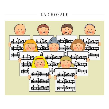
LA CHORALE