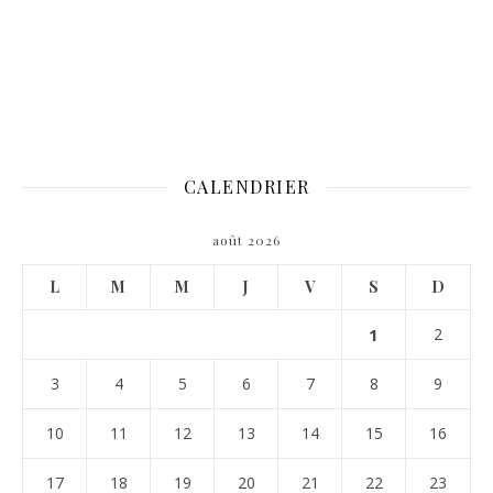
CALENDRIER
août 2026
L
M
M
J
V
S
D
1
2
3
4
5
6
7
8
9
10
11
12
13
14
15
16
17
18
19
20
21
22
23