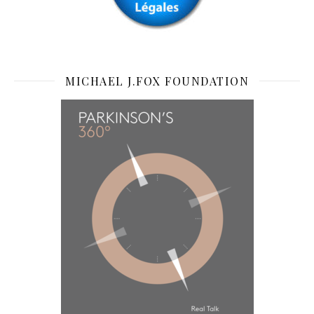
MICHAEL J.FOX FOUNDATION