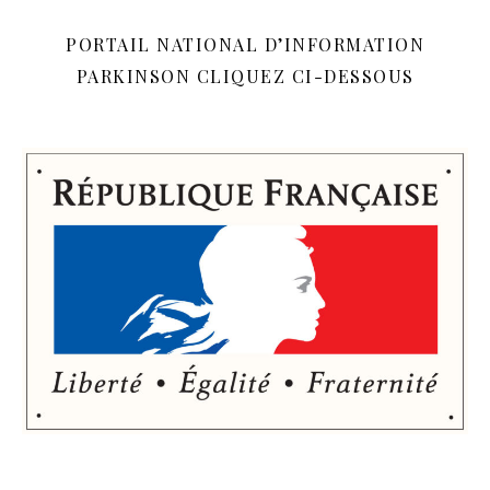
PORTAIL NATIONAL D’INFORMATION
PARKINSON CLIQUEZ CI-DESSOUS