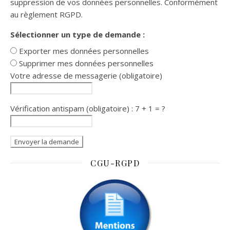
suppression de vos données personnelles. Conformément
au règlement RGPD.
Sélectionner un type de demande :
Exporter mes données personnelles
Supprimer mes données personnelles
Votre adresse de messagerie (obligatoire)
Vérification antispam (obligatoire) : 7 + 1 = ?
CGU-RGPD