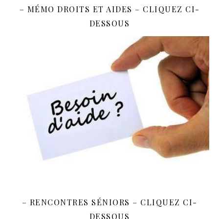
– MÉMO DROITS ET AIDES – CLIQUEZ CI-
DESSOUS
– RENCONTRES SÉNIORS – CLIQUEZ CI-
DESSOUS