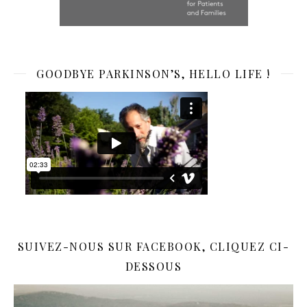
GOODBYE PARKINSON’S, HELLO LIFE !
SUIVEZ-NOUS SUR FACEBOOK, CLIQUEZ CI-
DESSOUS