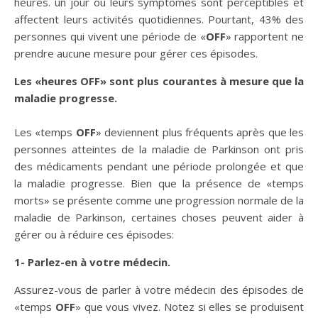
heures. un jour où leurs symptômes sont perceptibles et
affectent leurs activités quotidiennes. Pourtant, 43% des
personnes qui vivent une période de «
OFF
» rapportent ne
prendre aucune mesure pour gérer ces épisodes.
Les «heures OFF» sont plus courantes à mesure que la
maladie progresse.
Les «temps
OFF
» deviennent plus fréquents après que les
personnes atteintes de la maladie de Parkinson ont pris
des médicaments pendant une période prolongée et que
la maladie progresse. Bien que la présence de «temps
morts» se présente comme une progression normale de la
maladie de Parkinson, certaines choses peuvent aider à
gérer ou à réduire ces épisodes:
1- Parlez-en à votre médecin.
Assurez-vous de parler à votre médecin des épisodes de
«temps
OFF
» que vous vivez. Notez si elles se produisent