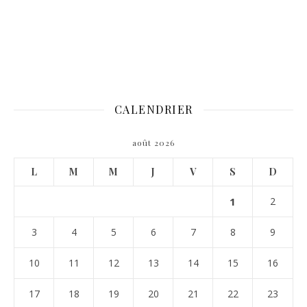
CALENDRIER
août 2026
L
M
M
J
V
S
D
1
2
3
4
5
6
7
8
9
10
11
12
13
14
15
16
17
18
19
20
21
22
23