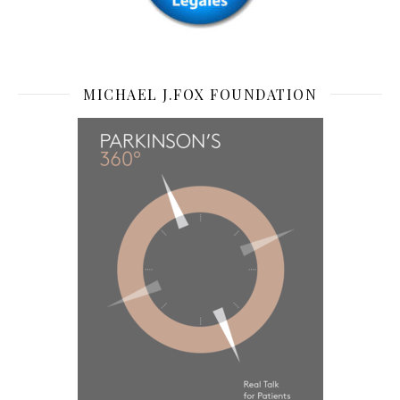
MICHAEL J.FOX FOUNDATION