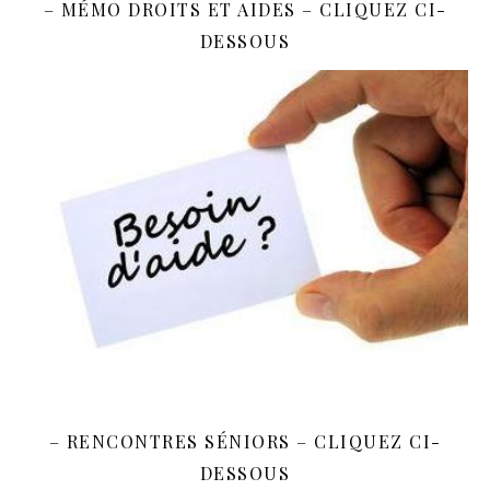
– MÉMO DROITS ET AIDES – CLIQUEZ CI-
DESSOUS
– RENCONTRES SÉNIORS – CLIQUEZ CI-
DESSOUS