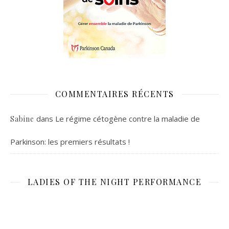
COMMENTAIRES RÉCENTS
dans
Le régime cétogène contre la maladie de
Sabine
Parkinson: les premiers résultats !
LADIES OF THE NIGHT PERFORMANCE