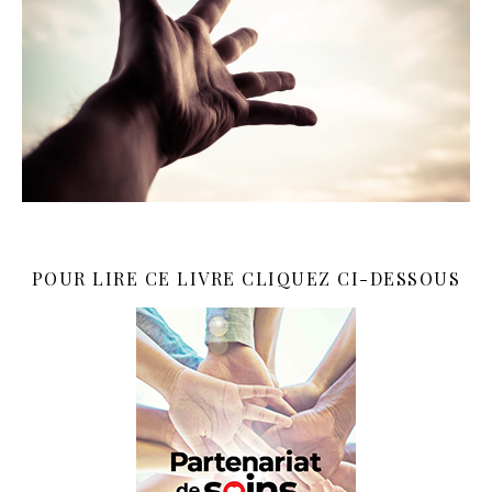
POUR LIRE CE LIVRE CLIQUEZ CI-DESSOUS