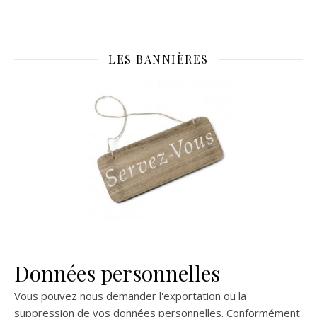
LES BANNIÈRES
Données personnelles
Vous pouvez nous demander l'exportation ou la
suppression de vos données personnelles. Conformément