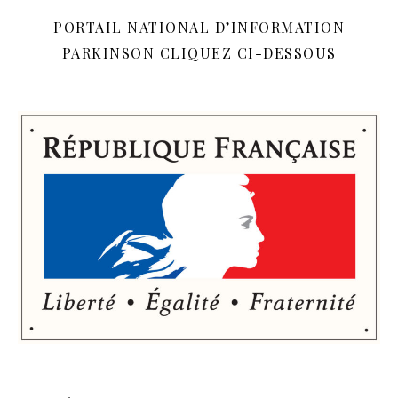
PORTAIL NATIONAL D’INFORMATION
PARKINSON CLIQUEZ CI-DESSOUS