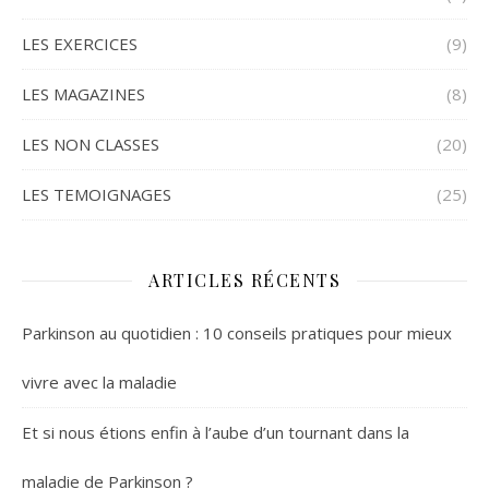
LES EXERCICES
(9)
LES MAGAZINES
(8)
LES NON CLASSES
(20)
LES TEMOIGNAGES
(25)
ARTICLES RÉCENTS
Parkinson au quotidien : 10 conseils pratiques pour mieux
vivre avec la maladie
Et si nous étions enfin à l’aube d’un tournant dans la
maladie de Parkinson ?