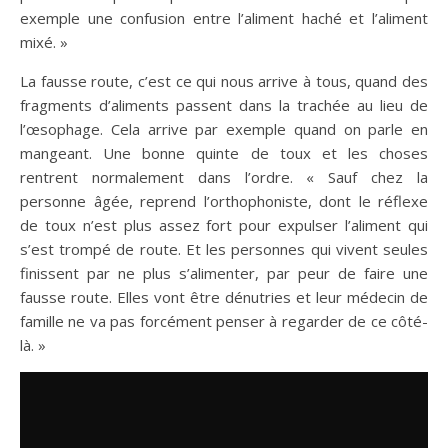
exemple une confusion entre l’aliment haché et l’aliment
mixé. »
La fausse route, c’est ce qui nous arrive à tous, quand des
fragments d’aliments passent dans la trachée au lieu de
l’œsophage. Cela arrive par exemple quand on parle en
mangeant. Une bonne quinte de toux et les choses
rentrent normalement dans l’ordre. « Sauf chez la
personne âgée, reprend l’orthophoniste, dont le réflexe
de toux n’est plus assez fort pour expulser l’aliment qui
s’est trompé de route. Et les personnes qui vivent seules
finissent par ne plus s’alimenter, par peur de faire une
fausse route. Elles vont être dénutries et leur médecin de
famille ne va pas forcément penser à regarder de ce côté-
là. »