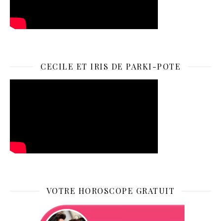
CECILE ET IRIS DE PARKI-POTE
VOTRE HOROSCOPE GRATUIT