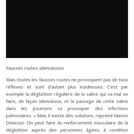
Fausses routes silencieuses
Mais toutes les fausses routes ne provoquent pas de toux
réflexes et sont d’autant plus insidieuses. C’est par
exemple la déglutition régulière de la salive qui va mal se
faire, de façon silencieuse, et le passage de cette salive
dans les poumons va provoquer des infections
pulmonaires. « Mais il existe des solutions, reprend Marion
Delacour. On peut faire du renforcement musculaire de la
déglutition auprès des personnes âgées, à condition