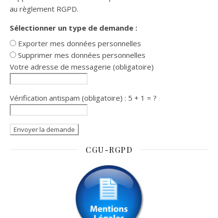
au règlement RGPD.
Sélectionner un type de demande :
Exporter mes données personnelles
Supprimer mes données personnelles
Votre adresse de messagerie (obligatoire)
Vérification antispam (obligatoire) : 5 + 1 = ?
CGU-RGPD