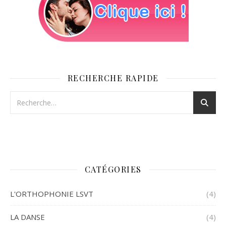
RECHERCHE RAPIDE
CATÉGORIES
L'ORTHOPHONIE LSVT
(4)
LA DANSE
(4)