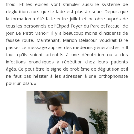
froid. Et les épices vont stimuler aussi le système de
déglutition alors que le fade est plus à risque. Depuis que
la formation a été faite entre juillet et octobre auprès de
tous les personnels de l’Ehpad Foyer du Parc et l’accueil de
jour Le Petit Manoir, il y a beaucoup moins d’incidents de
fausse route. Maintenant, Marion Delacour voudrait faire
passer ce message auprès des médecins généralistes. « Il
faut qu’ils soient attentifs à une dénutrition ou à des
infections bronchiques à répétition chez leurs patients
âgés. Ce peut être le signe de problème de déglutition et il
ne faut pas hésiter à les adresser à une orthophoniste
pour un bilan. »