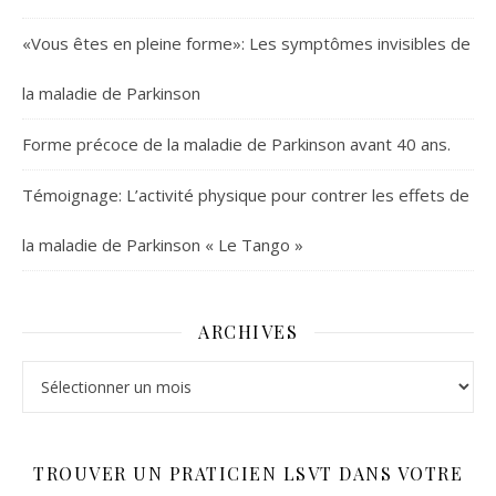
«Vous êtes en pleine forme»: Les symptômes invisibles de
la maladie de Parkinson
Forme précoce de la maladie de Parkinson avant 40 ans.
Témoignage: L’activité physique pour contrer les effets de
la maladie de Parkinson « Le Tango »
ARCHIVES
Archives
TROUVER UN PRATICIEN LSVT DANS VOTRE