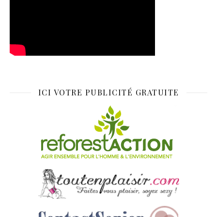
ICI VOTRE PUBLICITÉ GRATUITE