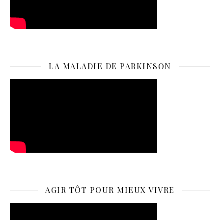
LA MALADIE DE PARKINSON
AGIR TÔT POUR MIEUX VIVRE