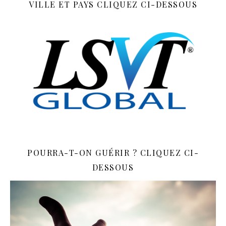
VILLE ET PAYS CLIQUEZ CI-DESSOUS
POURRA-T-ON GUÉRIR ? CLIQUEZ CI-
DESSOUS