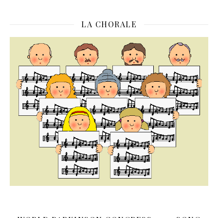
LA CHORALE