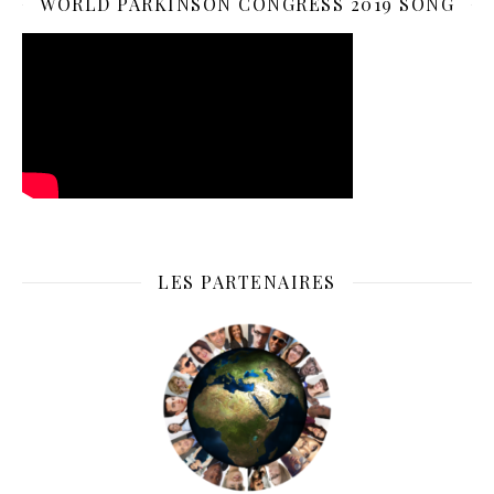
WORLD PARKINSON CONGRESS 2019 SONG
LES PARTENAIRES