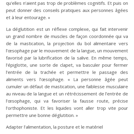
qu’elles n’aient pas trop de problèmes cognitifs. Et puis on
peut donner des conseils pratiques aux personnes âgées
et à leur entourage. »
La déglutition est un réflexe complexe, qui fait intervenir
un grand nombre de muscles de façon coordonnée qui va
de la mastication, la projection du bol alimentaire vers
l’œsophage par le mouvement de la langue, un mouvement
favorisé par la lubrification de la salive. En même temps,
l’épiglotte, une sorte de clapet, va basculer pour fermer
l’entrée de la trachée et permettre le passage des
aliments vers l’œsophage. « La personne âgée peut
cumuler un défaut de mastication, une faiblesse musculaire
au niveau de la langue et un rétrécissement de l’entrée de
l’œsophage, qui va favoriser la fausse route, précise
l’orthophoniste. Et les liquides vont aller trop vite pour
permettre une bonne déglutition. »
Adapter l’alimentation, la posture et le matériel