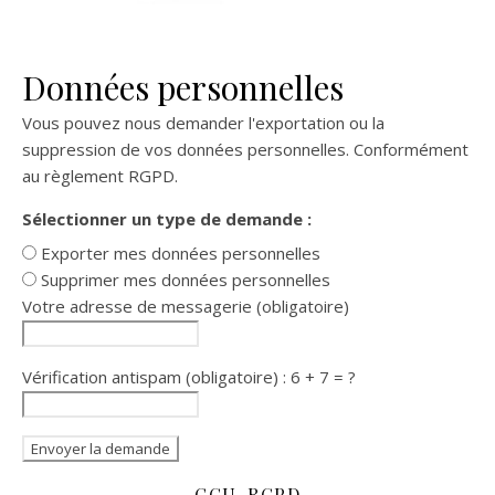
Données personnelles
Vous pouvez nous demander l'exportation ou la
suppression de vos données personnelles. Conformément
au règlement RGPD.
Sélectionner un type de demande :
Exporter mes données personnelles
Supprimer mes données personnelles
Votre adresse de messagerie (obligatoire)
Vérification antispam (obligatoire) : 6 + 7 = ?
CGU-RGPD