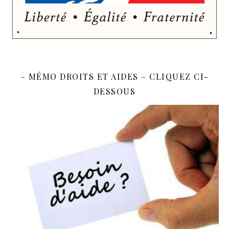
– MÉMO DROITS ET AIDES – CLIQUEZ CI-
DESSOUS