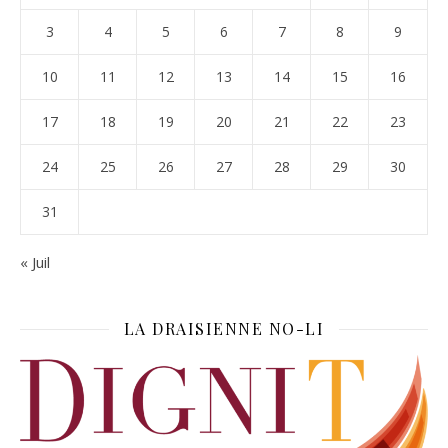
3
4
5
6
7
8
9
10
11
12
13
14
15
16
17
18
19
20
21
22
23
24
25
26
27
28
29
30
31
« Juil
LA DRAISIENNE NO-LI