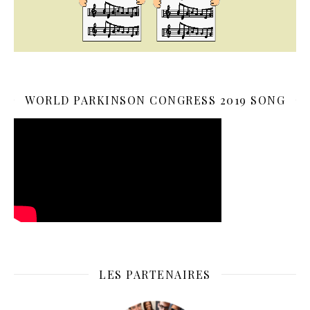
WORLD PARKINSON CONGRESS 2019 SONG
LES PARTENAIRES