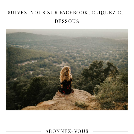
SUIVEZ-NOUS SUR FACEBOOK, CLIQUEZ CI-
DESSOUS
ABONNEZ-VOUS