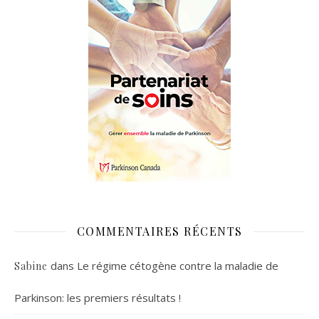
COMMENTAIRES RÉCENTS
dans
Le régime cétogène contre la maladie de
Sabine
Parkinson: les premiers résultats !