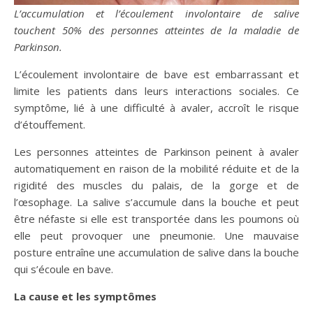
L’accumulation et l’écoulement involontaire de salive
touchent 50% des personnes atteintes de la maladie de
Parkinson.
L’écoulement involontaire de bave est embarrassant et
limite les patients dans leurs interactions sociales. Ce
symptôme, lié à une difficulté à avaler, accroît le risque
d’étouffement.
Les personnes atteintes de Parkinson peinent à avaler
automatiquement en raison de la mobilité réduite et de la
rigidité des muscles du palais, de la gorge et de
l’œsophage. La salive s’accumule dans la bouche et peut
être néfaste si elle est transportée dans les poumons où
elle peut provoquer une pneumonie. Une mauvaise
posture entraîne une accumulation de salive dans la bouche
qui s’écoule en bave.
La cause et les symptômes