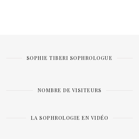
SOPHIE TIBERI SOPHROLOGUE
NOMBRE DE VISITEURS
LA SOPHROLOGIE EN VIDÉO