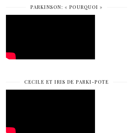
PARKINSON: « POURQUOI »
CECILE ET IRIS DE PARKI-POTE