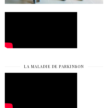
LA MALADIE DE PARKINSON