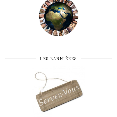
LES BANNIÈRES