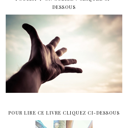
DESSOUS
POUR LIRE CE LIVRE CLIQUEZ CI-DESSOUS