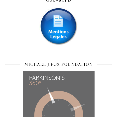
MICHAEL J.FOX FOUNDATION