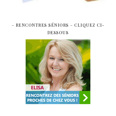
– RENCONTRES SÉNIORS – CLIQUEZ CI-
DESSOUS