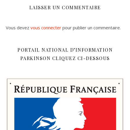
LAISSER UN COMMENTAIRE
Vous devez
vous connecter
pour publier un commentaire.
PORTAIL NATIONAL D’INFORMATION
PARKINSON CLIQUEZ CI-DESSOUS