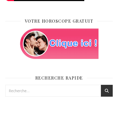
VOTRE HOROSCOPE GRATUIT
RECHERCHE RAPIDE