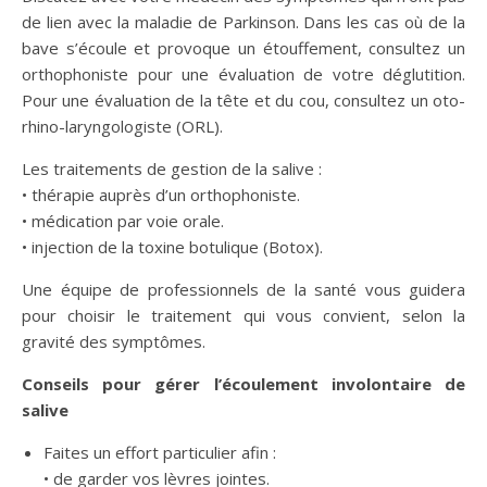
de lien avec la maladie de Parkinson. Dans les cas où de la
bave s’écoule et provoque un étouffement, consultez un
orthophoniste pour une évaluation de votre déglutition.
Pour une évaluation de la tête et du cou, consultez un oto-
rhino-laryngologiste (ORL).
Les traitements de gestion de la salive :
• thérapie auprès d’un orthophoniste.
• médication par voie orale.
• injection de la toxine botulique (Botox).
Une équipe de professionnels de la santé vous guidera
pour choisir le traitement qui vous convient, selon la
gravité des symptômes.
Conseils pour gérer l’écoulement involontaire de
salive
Faites un effort particulier afin :
• de garder vos lèvres jointes.