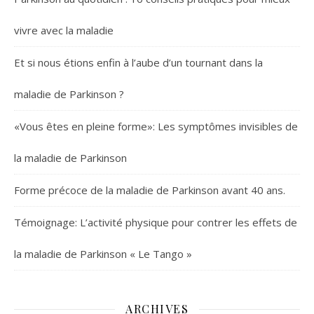
vivre avec la maladie
Et si nous étions enfin à l’aube d’un tournant dans la
maladie de Parkinson ?
«Vous êtes en pleine forme»: Les symptômes invisibles de
la maladie de Parkinson
Forme précoce de la maladie de Parkinson avant 40 ans.
Témoignage: L’activité physique pour contrer les effets de
la maladie de Parkinson « Le Tango »
ARCHIVES