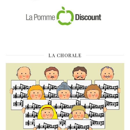
LA CHORALE