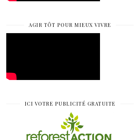
AGIR TÔT POUR MIEUX VIVRE
ICI VOTRE PUBLICITÉ GRATUITE