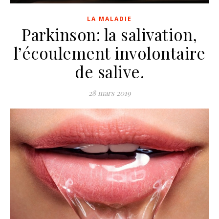
LA MALADIE
Parkinson: la salivation,
l’écoulement involontaire
de salive.
28 mars 2019