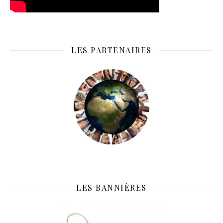
LES PARTENAIRES
LES BANNIÈRES