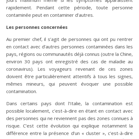
jours maximum même si les symptômes apparaissent
rapidement. Pendant cette période, toute personne
contaminée peut en contaminer d’autres.
Les personnes concernées
Au premier chef, il s’agit de personnes qui ont pu rentrer
en contact avec d’autres personnes contaminées dans les
pays, régions ou communautés déjà connus (outre la Chine,
environ 30 pays ont enregistré des cas de maladie au
coronavirus). Les voyageurs revenant de ces zones
doivent être particulièrement attentifs à tous les signes,
mêmes mineurs, qui peuvent évoquer une possible
contamination.
Dans certains pays dont l’Italie, la contamination est
possible localement, c’est-à-dire en étant en contact avec
des personnes qui ne reviennent pas des zones connues à
risque. C’est cette évolution qui explique notamment la
différence entre la présence d’un « cluster », c’est-à-dire