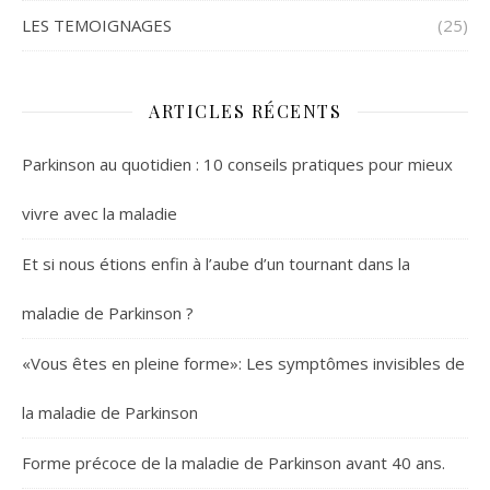
LES TEMOIGNAGES
(25)
ARTICLES RÉCENTS
Parkinson au quotidien : 10 conseils pratiques pour mieux
vivre avec la maladie
Et si nous étions enfin à l’aube d’un tournant dans la
maladie de Parkinson ?
«Vous êtes en pleine forme»: Les symptômes invisibles de
la maladie de Parkinson
Forme précoce de la maladie de Parkinson avant 40 ans.