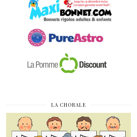
LA CHORALE