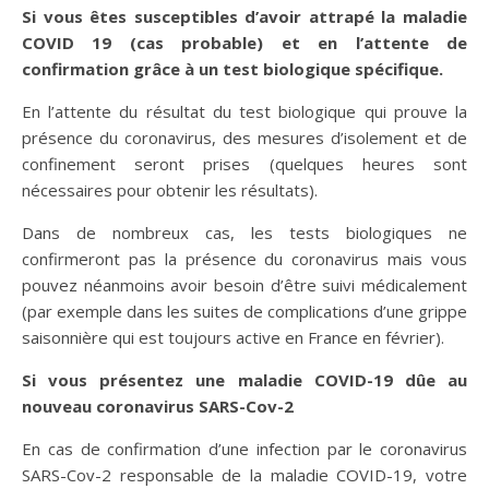
Si vous êtes susceptibles d’avoir attrapé la maladie
COVID 19 (cas probable) et en l’attente de
confirmation grâce à un test biologique spécifique.
En l’attente du résultat du test biologique qui prouve la
présence du coronavirus, des mesures d’isolement et de
confinement seront prises (quelques heures sont
nécessaires pour obtenir les résultats).
Dans de nombreux cas, les tests biologiques ne
confirmeront pas la présence du coronavirus mais vous
pouvez néanmoins avoir besoin d’être suivi médicalement
(par exemple dans les suites de complications d’une grippe
saisonnière qui est toujours active en France en février).
Si vous présentez une maladie COVID-19 dûe au
nouveau coronavirus SARS-Cov-2
En cas de confirmation d’une infection par le coronavirus
SARS-Cov-2 responsable de la maladie COVID-19, votre