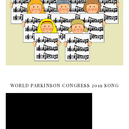
WORLD PARKINSON CONGRESS 2019 SONG