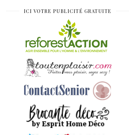
ICI VOTRE PUBLICITÉ GRATUITE