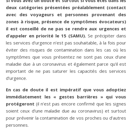
Si vous avez un doute et surtout si vous êtes dans les
deux catégories présentées préalablement (contact
avec des voyageurs et personnes provenant des
zones à risque, présence de symptômes évocateurs)
il est conseillé de ne pas se rendre aux urgences et
d’appeler en priorité le 15 (SAMU).
Se précipiter dans
les services d’urgence n’est pas souhaitable, à la fois pour
éviter des risques de contamination dans les cas où les
symptômes que vous présentez ne sont pas ceux d’une
maladie due à un coronavirus et également parce qu’il est
important de ne pas saturer les capacités des services
d’urgence.
En cas de doute il est impératif que vous adoptiez
immédiatement les « gestes barrières » qui vous
protégeront
(il n’est pas encore confirmé que les signes
soient ceux d’une maladie due au coronavirus) et surtout
pour prévenir la contamination de vos proches ou d’autres
personnes.