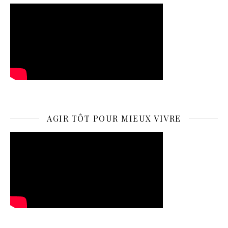
AGIR TÔT POUR MIEUX VIVRE