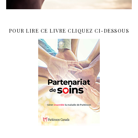
POUR LIRE CE LIVRE CLIQUEZ CI-DESSOUS