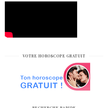
VOTRE HOROSCOPE GRATUIT
RECHERCHE RAPIDE