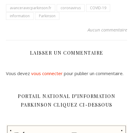
avanceravecparkinson.fr
coronavirus
COVID-19
information
Parkinson
Aucun commentaire
LAISSER UN COMMENTAIRE
Vous devez
vous connecter
pour publier un commentaire.
PORTAIL NATIONAL D’INFORMATION
PARKINSON CLIQUEZ CI-DESSOUS