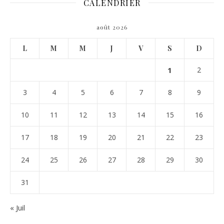
CALENDRIER
août 2026
L
M
M
J
V
S
D
1
2
3
4
5
6
7
8
9
10
11
12
13
14
15
16
17
18
19
20
21
22
23
24
25
26
27
28
29
30
31
« Juil