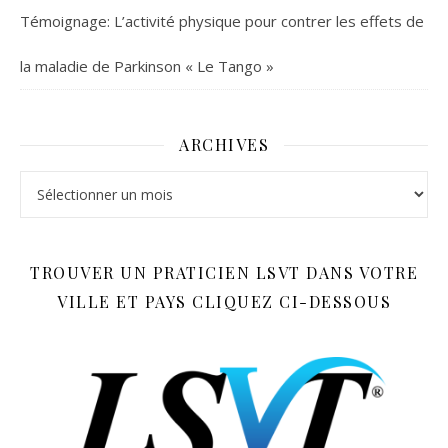
Témoignage: L’activité physique pour contrer les effets de
la maladie de Parkinson « Le Tango »
ARCHIVES
Archives
TROUVER UN PRATICIEN LSVT DANS VOTRE
VILLE ET PAYS CLIQUEZ CI-DESSOUS