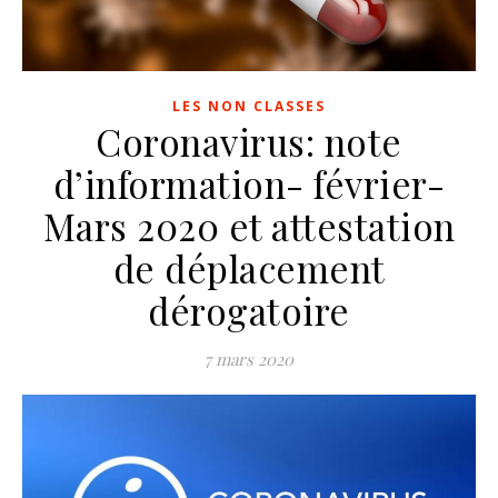
LES NON CLASSES
Coronavirus: note
d’information- février-
Mars 2020 et attestation
de déplacement
dérogatoire
7 mars 2020