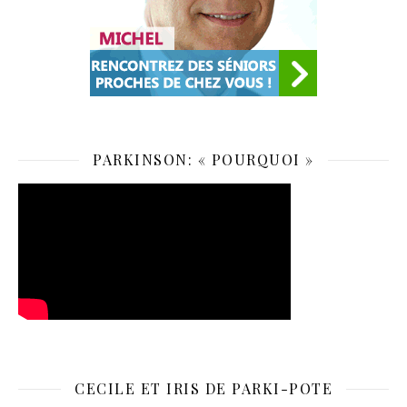
PARKINSON: « POURQUOI »
CECILE ET IRIS DE PARKI-POTE