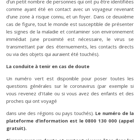
d’un petit nombre de personnes qui ont pu être identifiées
comme ayant été en contact avec un voyageur revenant
d’une zone à risque connu, et un foyer. Dans ce deuxième
cas de figure, tout le monde est susceptible de présenter
les signes de la maladie et contaminer son environnement
immédiat (une proximité est nécessaire, le virus se
transmettant par des éternuements, les contacts directs
ou via des objets qui auraient été touchés).
La conduite à tenir en cas de doute
Un numéro vert est disponible pour poser toutes les
questions générales sur le coronavirus (par exemple si
vous revenez d’Italie ou si vous avez des enfants et des
proches qui ont voyagé
dans une des régions ou pays touchés).
Le numéro de la
plateforme d’information est le 0800 130 000 (appel
gratuit).