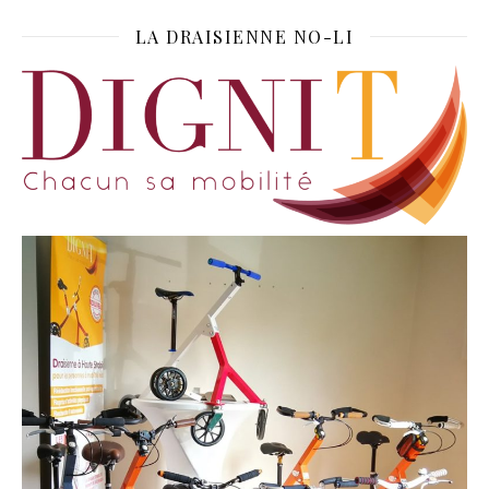
LA DRAISIENNE NO-LI