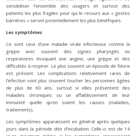
sensibiliser l’ensemble des usagers et surtout des
patients les plus fragiles pour qui le recours aux « gestes
barrières » seront potentiellement les plus bénéfiques.
Les symptômes
Ce sont ceux d’une maladie virale infectieuse comme la
grippe avec souvent des signes pharyngés ou
respiratoires évoquant une angine, une grippe et des
difficultés à respirer. Le plus souvent un épisode de fièvre
est présent. Les complications relativement rares de
l’infection vont plus souvent toucher les personnes âgées
de plus de 60 ans, surtout si elles présentent des
maladies chroniques ou un affaiblissement de leur
immunité quelle qu’en soient les causes (maladies,
traitements).
Les symptômes apparaissent en général après quelques
jours dans la période dite d’incubation. Celle-ci est de 14