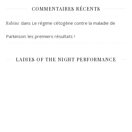
COMMENTAIRES RÉCENTS
dans
Le régime cétogène contre la maladie de
Sabine
Parkinson: les premiers résultats !
LADIES OF THE NIGHT PERFORMANCE