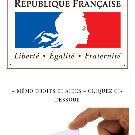
– MÉMO DROITS ET AIDES – CLIQUEZ CI-
DESSOUS