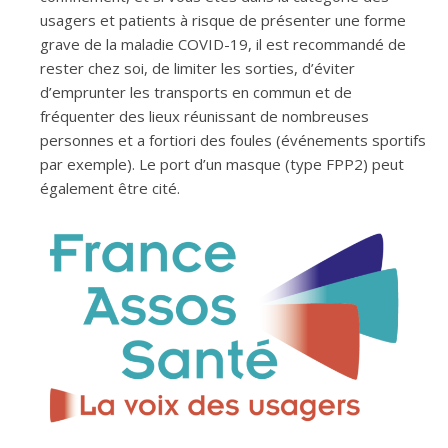
usagers et patients à risque de présenter une forme
grave de la maladie COVID-19, il est recommandé de
rester chez soi, de limiter les sorties, d’éviter
d’emprunter les transports en commun et de
fréquenter des lieux réunissant de nombreuses
personnes et a fortiori des foules (événements sportifs
par exemple). Le port d’un masque (type FPP2) peut
également être cité.