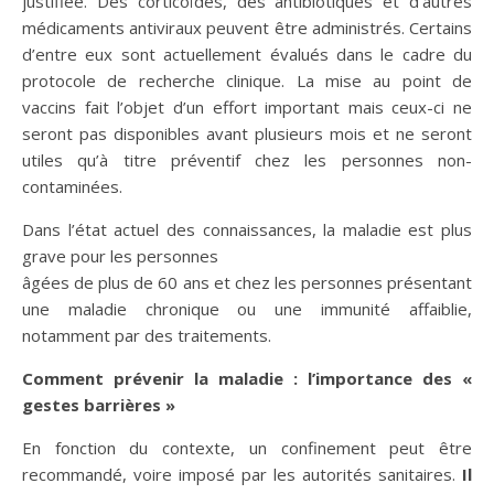
justifiée. Des corticoïdes, des antibiotiques et d’autres
médicaments antiviraux peuvent être administrés. Certains
d’entre eux sont actuellement évalués dans le cadre du
protocole de recherche clinique. La mise au point de
vaccins fait l’objet d’un effort important mais ceux-ci ne
seront pas disponibles avant plusieurs mois et ne seront
utiles qu’à titre préventif chez les personnes non-
contaminées.
Dans l’état actuel des connaissances, la maladie est plus
grave pour les personnes
âgées de plus de 60 ans et chez les personnes présentant
une maladie chronique ou une immunité affaiblie,
notamment par des traitements.
Comment prévenir la maladie : l’importance des «
gestes barrières »
En fonction du contexte, un confinement peut être
recommandé, voire imposé par les autorités sanitaires.
Il