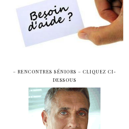
– RENCONTRES SÉNIORS – CLIQUEZ CI-
DESSOUS