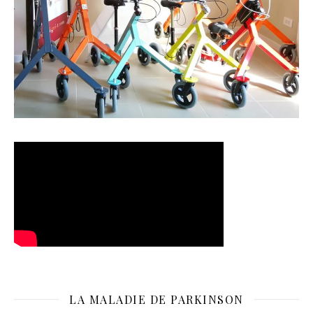
LA MALADIE DE PARKINSON