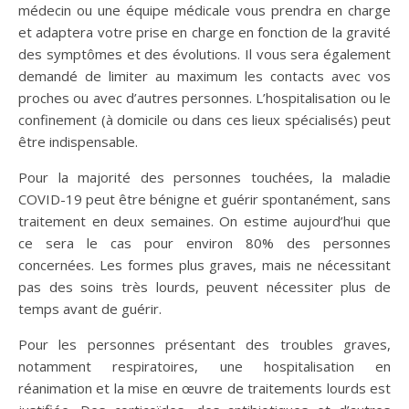
médecin ou une équipe médicale vous prendra en charge
et adaptera votre prise en charge en fonction de la gravité
des symptômes et des évolutions. Il vous sera également
demandé de limiter au maximum les contacts avec vos
proches ou avec d’autres personnes. L’hospitalisation ou le
confinement (à domicile ou dans ces lieux spécialisés) peut
être indispensable.
Pour la majorité des personnes touchées, la maladie
COVID-19 peut être bénigne et guérir spontanément, sans
traitement en deux semaines. On estime aujourd’hui que
ce sera le cas pour environ 80% des personnes
concernées. Les formes plus graves, mais ne nécessitant
pas des soins très lourds, peuvent nécessiter plus de
temps avant de guérir.
Pour les personnes présentant des troubles graves,
notamment respiratoires, une hospitalisation en
réanimation et la mise en œuvre de traitements lourds est