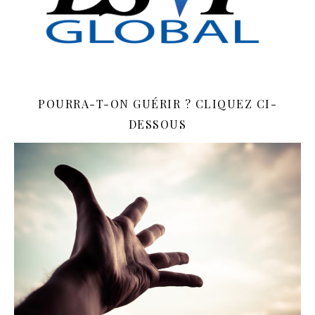
POURRA-T-ON GUÉRIR ? CLIQUEZ CI-
DESSOUS