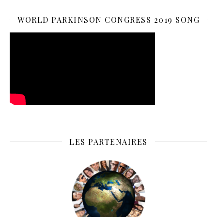
WORLD PARKINSON CONGRESS 2019 SONG
LES PARTENAIRES