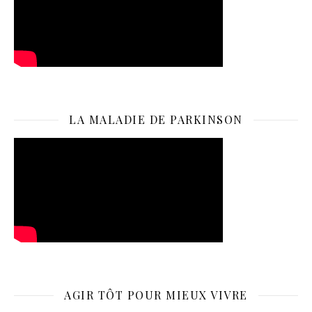
LA MALADIE DE PARKINSON
AGIR TÔT POUR MIEUX VIVRE