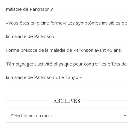
maladie de Parkinson ?
«Vous êtes en pleine forme»: Les symptômes invisibles de
la maladie de Parkinson
Forme précoce de la maladie de Parkinson avant 40 ans.
Témoignage: L’activité physique pour contrer les effets de
la maladie de Parkinson « Le Tango »
ARCHIVES
Archives