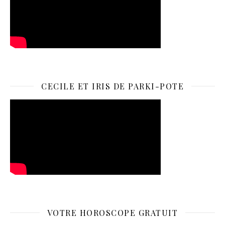
CECILE ET IRIS DE PARKI-POTE
VOTRE HOROSCOPE GRATUIT