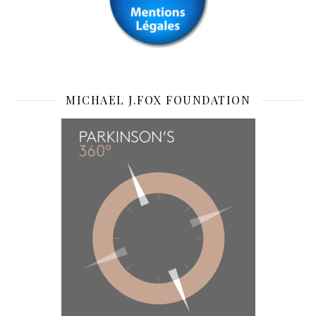
MICHAEL J.FOX FOUNDATION