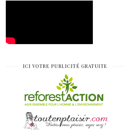
ICI VOTRE PUBLICITÉ GRATUITE