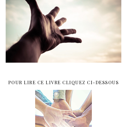
POUR LIRE CE LIVRE CLIQUEZ CI-DESSOUS