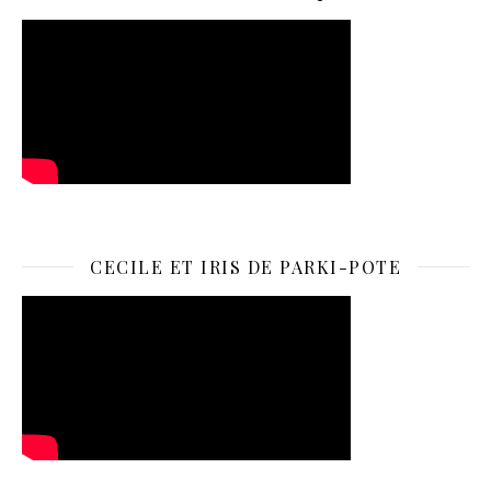
CECILE ET IRIS DE PARKI-POTE