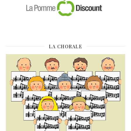
LA CHORALE