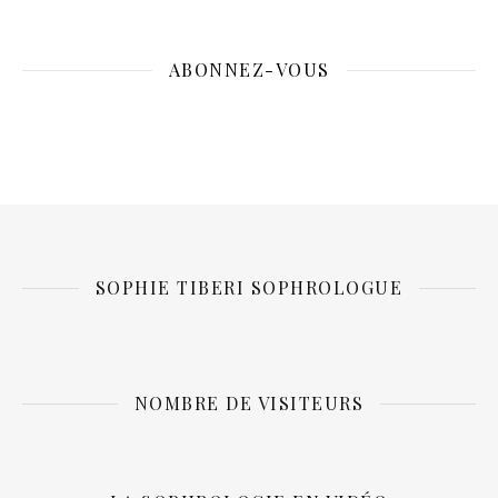
ABONNEZ-VOUS
SOPHIE TIBERI SOPHROLOGUE
NOMBRE DE VISITEURS