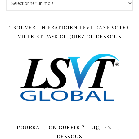
TROUVER UN PRATICIEN LSVT DANS VOTRE
VILLE ET PAYS CLIQUEZ CI-DESSOUS
POURRA-T-ON GUÉRIR ? CLIQUEZ CI-
DESSOUS