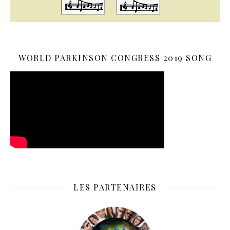
WORLD PARKINSON CONGRESS 2019 SONG
LES PARTENAIRES