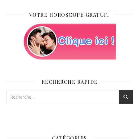
VOTRE HOROSCOPE GRATUIT
RECHERCHE RAPIDE
CATÉGORIES