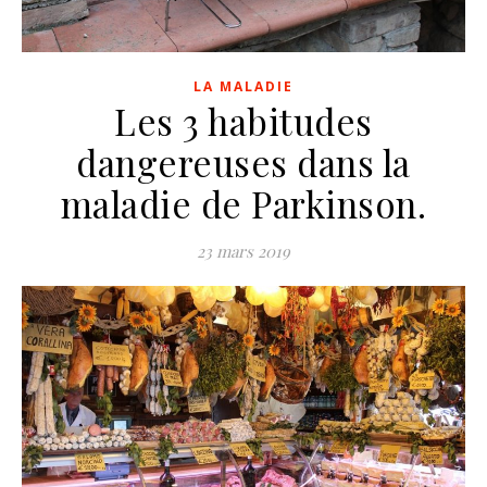
LA MALADIE
Les 3 habitudes
dangereuses dans la
maladie de Parkinson.
23 mars 2019