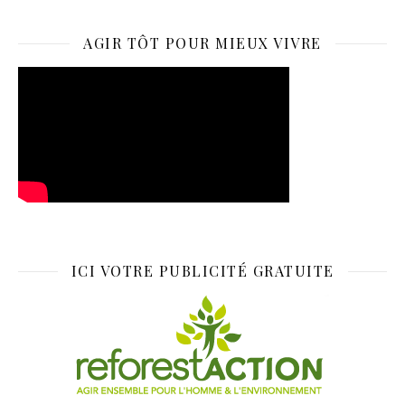
AGIR TÔT POUR MIEUX VIVRE
ICI VOTRE PUBLICITÉ GRATUITE