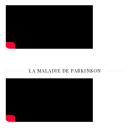
LA MALADIE DE PARKINSON