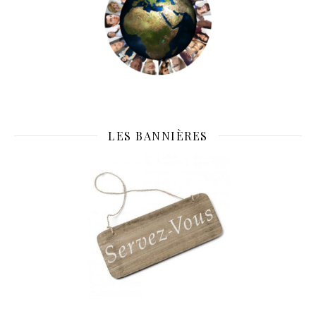
LES BANNIÈRES