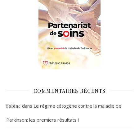
COMMENTAIRES RÉCENTS
dans
Le régime cétogène contre la maladie de
Sabine
Parkinson: les premiers résultats !