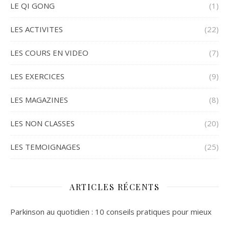
LE QI GONG
(1)
LES ACTIVITES
(22)
LES COURS EN VIDEO
(7)
LES EXERCICES
(9)
LES MAGAZINES
(8)
LES NON CLASSES
(20)
LES TEMOIGNAGES
(25)
ARTICLES RÉCENTS
Parkinson au quotidien : 10 conseils pratiques pour mieux