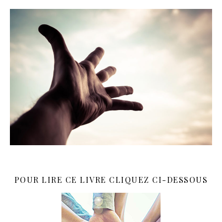
POUR LIRE CE LIVRE CLIQUEZ CI-DESSOUS