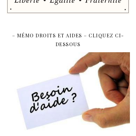
– MÉMO DROITS ET AIDES – CLIQUEZ CI-
DESSOUS