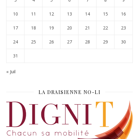
10
11
12
13
14
15
16
17
18
19
20
21
22
23
24
25
26
27
28
29
30
31
« Juil
LA DRAISIENNE NO-LI