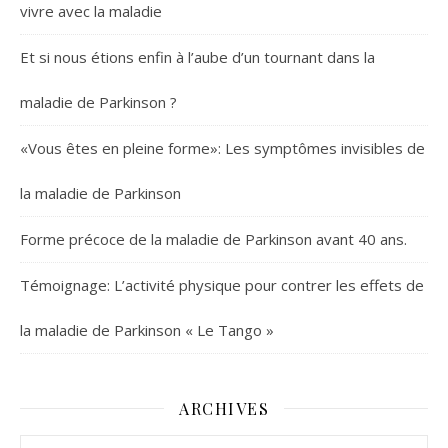
vivre avec la maladie
Et si nous étions enfin à l’aube d’un tournant dans la
maladie de Parkinson ?
«Vous êtes en pleine forme»: Les symptômes invisibles de
la maladie de Parkinson
Forme précoce de la maladie de Parkinson avant 40 ans.
Témoignage: L’activité physique pour contrer les effets de
la maladie de Parkinson « Le Tango »
ARCHIVES
Archives