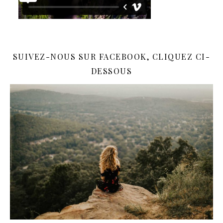
SUIVEZ-NOUS SUR FACEBOOK, CLIQUEZ CI-
DESSOUS