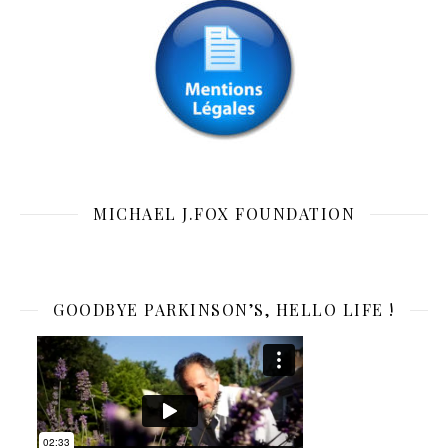
MICHAEL J.FOX FOUNDATION
GOODBYE PARKINSON’S, HELLO LIFE !