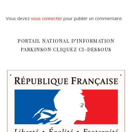
Vous devez
vous connecter
pour publier un commentaire.
PORTAIL NATIONAL D’INFORMATION
PARKINSON CLIQUEZ CI-DESSOUS