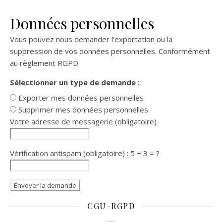
Données personnelles
Vous pouvez nous demander l'exportation ou la
suppression de vos données personnelles. Conformément
au règlement RGPD.
Sélectionner un type de demande :
Exporter mes données personnelles
Supprimer mes données personnelles
Votre adresse de messagerie (obligatoire)
Vérification antispam (obligatoire) : 5 + 3 = ?
CGU-RGPD