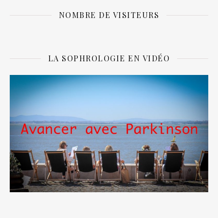
NOMBRE DE VISITEURS
LA SOPHROLOGIE EN VIDÉO