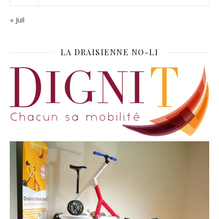
« Juil
LA DRAISIENNE NO-LI