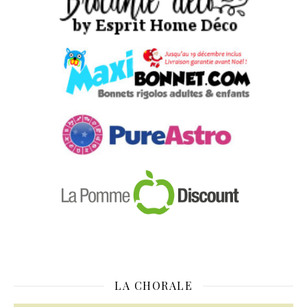
LA CHORALE