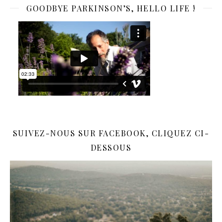
GOODBYE PARKINSON’S, HELLO LIFE !
SUIVEZ-NOUS SUR FACEBOOK, CLIQUEZ CI-
DESSOUS