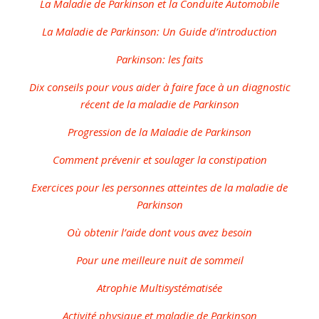
La Maladie de Parkinson et la Conduite Automobile
La Maladie de Parkinson: Un Guide d’introduction
Parkinson: les faits
Dix conseils pour vous aider à faire face à un diagnostic
récent de la maladie de Parkinson
Progression de la Maladie de Parkinson
Comment prévenir et soulager la constipation
Exercices pour les personnes atteintes de la maladie de
Parkinson
Où obtenir l’aide dont vous avez besoin
Pour une meilleure nuit de sommeil
Atrophie Multisystématisée
Activité physique et maladie de Parkinson