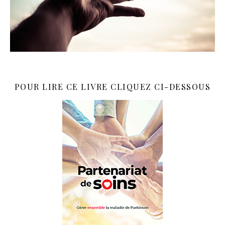
POUR LIRE CE LIVRE CLIQUEZ CI-DESSOUS