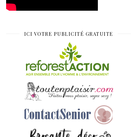
ICI VOTRE PUBLICITÉ GRATUITE