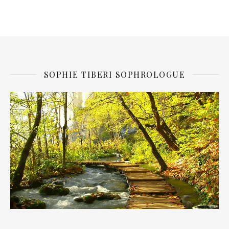
SOPHIE TIBERI SOPHROLOGUE