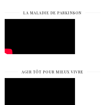
LA MALADIE DE PARKINSON
AGIR TÔT POUR MIEUX VIVRE