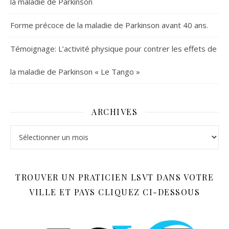
la maladie de Parkinson
Forme précoce de la maladie de Parkinson avant 40 ans.
Témoignage: L’activité physique pour contrer les effets de
la maladie de Parkinson « Le Tango »
ARCHIVES
Archives
TROUVER UN PRATICIEN LSVT DANS VOTRE
VILLE ET PAYS CLIQUEZ CI-DESSOUS