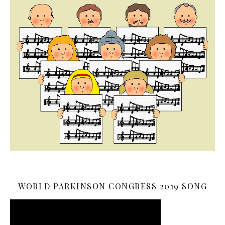
WORLD PARKINSON CONGRESS 2019 SONG