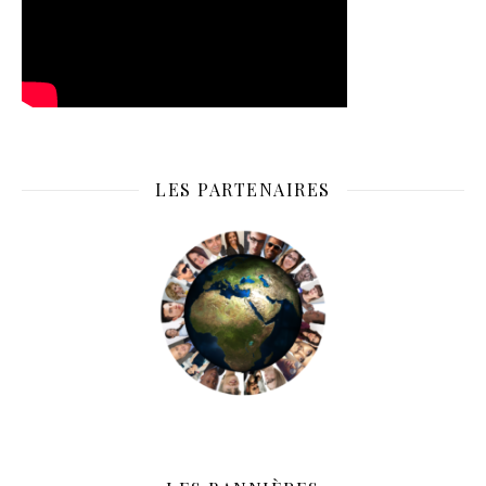
LES PARTENAIRES