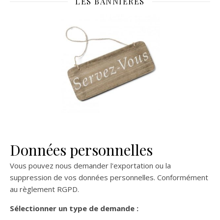
LES BANNIÈRES
Données personnelles
Vous pouvez nous demander l'exportation ou la
suppression de vos données personnelles. Conformément
au règlement RGPD.
Sélectionner un type de demande :