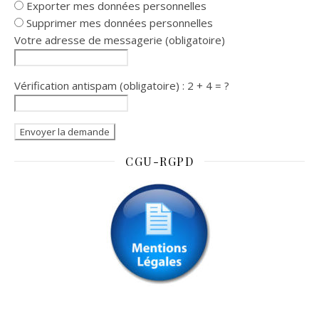
Exporter mes données personnelles
Supprimer mes données personnelles
Votre adresse de messagerie (obligatoire)
Vérification antispam (obligatoire) : 2 + 4 = ?
CGU-RGPD