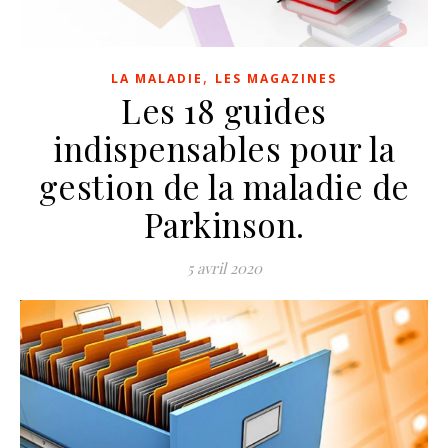
,
LA MALADIE
LES MAGAZINES
Les 18 guides
indispensables pour la
gestion de la maladie de
Parkinson.
5 avril 2020