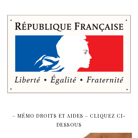
– MÉMO DROITS ET AIDES – CLIQUEZ CI-
DESSOUS