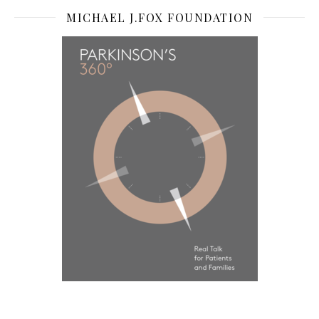
MICHAEL J.FOX FOUNDATION