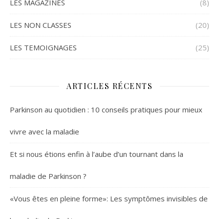
LES MAGAZINES
(8)
LES NON CLASSES
(20)
LES TEMOIGNAGES
(25)
ARTICLES RÉCENTS
Parkinson au quotidien : 10 conseils pratiques pour mieux
vivre avec la maladie
Et si nous étions enfin à l’aube d’un tournant dans la
maladie de Parkinson ?
«Vous êtes en pleine forme»: Les symptômes invisibles de