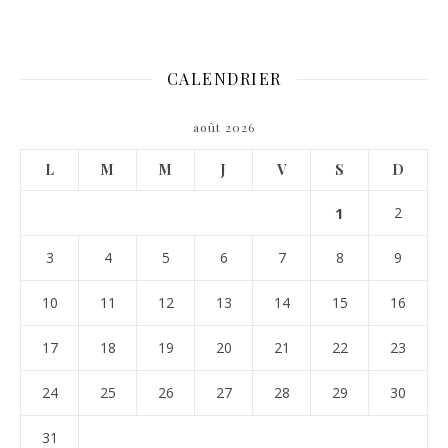
CALENDRIER
août 2026
L
M
M
J
V
S
D
1
2
3
4
5
6
7
8
9
10
11
12
13
14
15
16
17
18
19
20
21
22
23
24
25
26
27
28
29
30
31