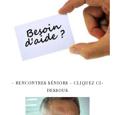
– RENCONTRES SÉNIORS – CLIQUEZ CI-
DESSOUS