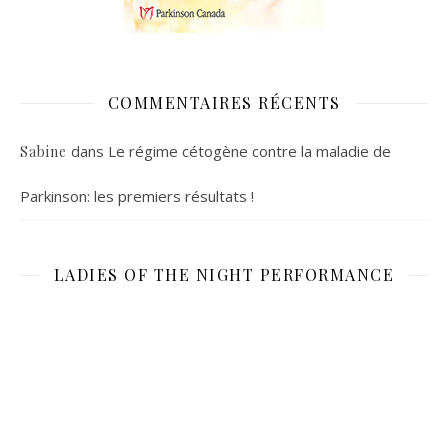
COMMENTAIRES RÉCENTS
dans
Le régime cétogène contre la maladie de
Sabine
Parkinson: les premiers résultats !
LADIES OF THE NIGHT PERFORMANCE