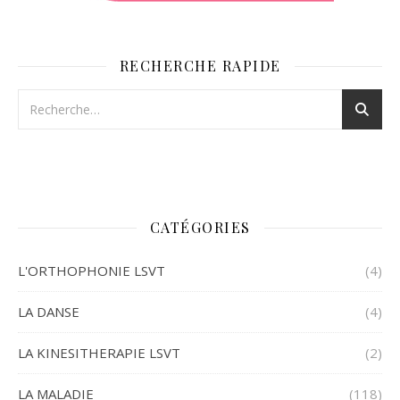
RECHERCHE RAPIDE
CATÉGORIES
L'ORTHOPHONIE LSVT
(4)
LA DANSE
(4)
LA KINESITHERAPIE LSVT
(2)
LA MALADIE
(118)