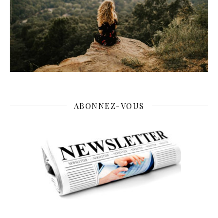
ABONNEZ-VOUS