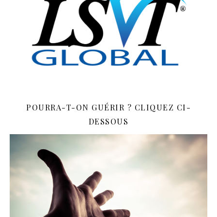
POURRA-T-ON GUÉRIR ? CLIQUEZ CI-
DESSOUS