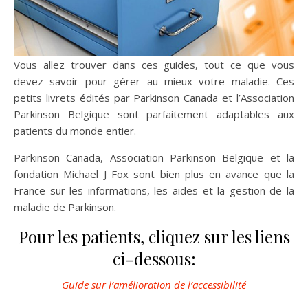
Vous allez trouver dans ces guides, tout ce que vous
devez savoir pour gérer au mieux votre maladie. Ces
petits livrets édités par Parkinson Canada et l’Association
Parkinson Belgique sont parfaitement adaptables aux
patients du monde entier.
Parkinson Canada, Association Parkinson Belgique et la
fondation Michael J Fox sont bien plus en avance que la
France sur les informations, les aides et la gestion de la
maladie de Parkinson.
Pour les patients, cliquez sur les liens
ci-dessous:
Guide sur l’amélioration de l’accessibilité