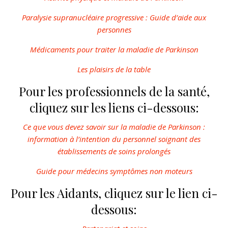
Paralysie supranucléaire progressive : Guide d’aide aux
personnes
Médicaments pour traiter la maladie de Parkinson
Les plaisirs de la table
Pour les professionnels de la santé,
cliquez sur les liens ci-dessous:
Ce que vous devez savoir sur la maladie de Parkinson :
information à l’intention du personnel soignant des
établissements de soins prolongés
Guide pour médecins symptômes non moteurs
Pour les Aidants, cliquez sur le lien ci-
dessous: