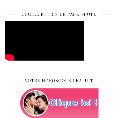
CECILE ET IRIS DE PARKI-POTE
VOTRE HOROSCOPE GRATUIT