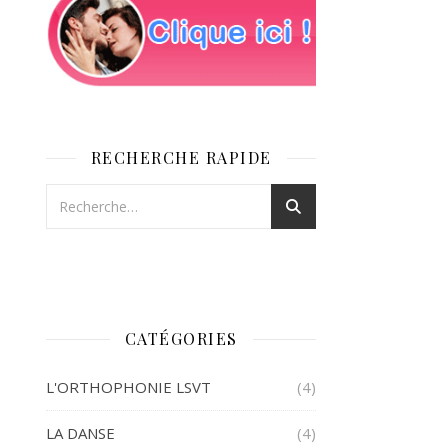
RECHERCHE RAPIDE
CATÉGORIES
L'ORTHOPHONIE LSVT
(4)
LA DANSE
(4)