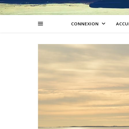
CONNEXION
ACCU