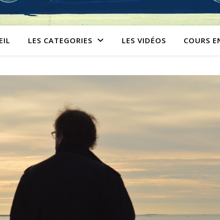
EIL
LES CATEGORIES
LES VIDÉOS
COURS E