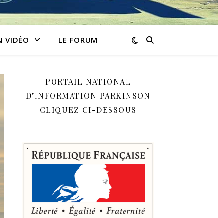
N VIDÉO
LE FORUM
PORTAIL NATIONAL
D’INFORMATION PARKINSON
CLIQUEZ CI-DESSOUS