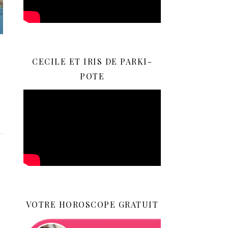
CECILE ET IRIS DE PARKI-
POTE
VOTRE HOROSCOPE GRATUIT