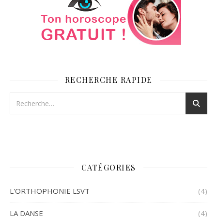
RECHERCHE RAPIDE
CATÉGORIES
L'ORTHOPHONIE LSVT
(4)
LA DANSE
(4)