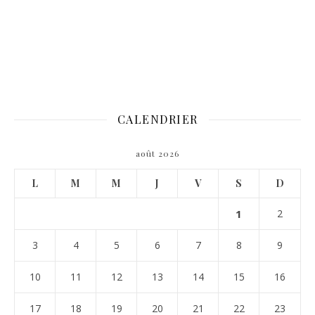
CALENDRIER
août 2026
L
M
M
J
V
S
D
1
2
3
4
5
6
7
8
9
10
11
12
13
14
15
16
17
18
19
20
21
22
23