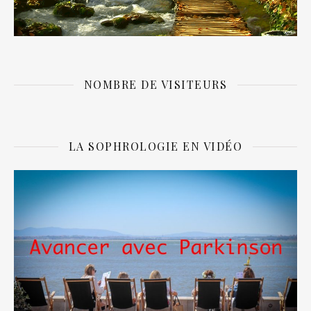
NOMBRE DE VISITEURS
LA SOPHROLOGIE EN VIDÉO