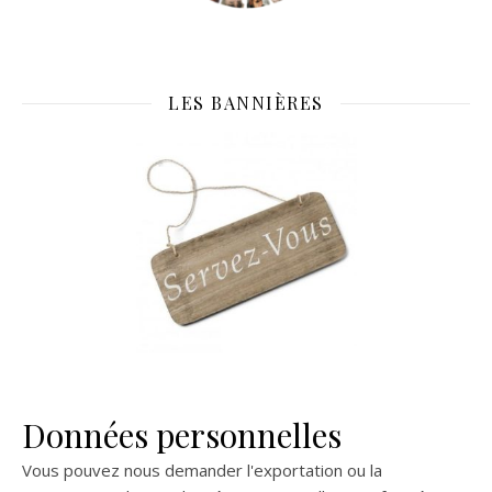
LES BANNIÈRES
Données personnelles
Vous pouvez nous demander l'exportation ou la