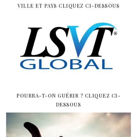
VILLE ET PAYS CLIQUEZ CI-DESSOUS
POURRA-T-ON GUÉRIR ? CLIQUEZ CI-
DESSOUS