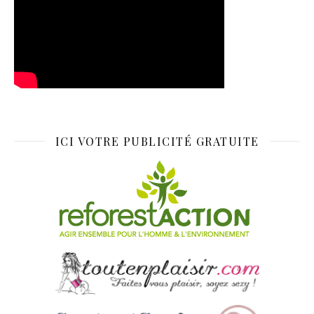
ICI VOTRE PUBLICITÉ GRATUITE