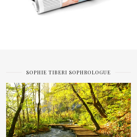
SOPHIE TIBERI SOPHROLOGUE