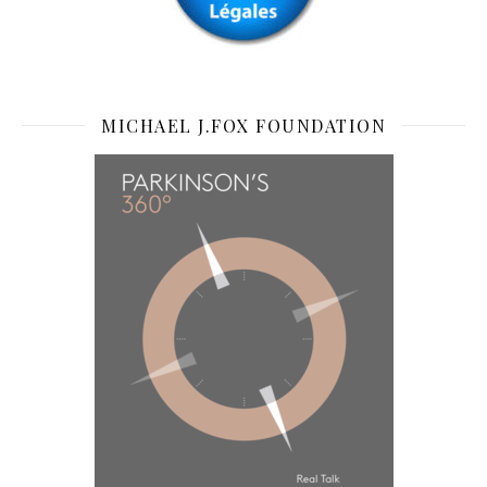
MICHAEL J.FOX FOUNDATION