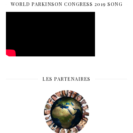
WORLD PARKINSON CONGRESS 2019 SONG
LES PARTENAIRES