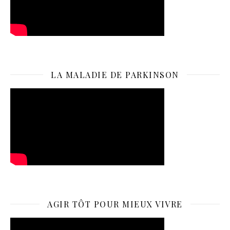
LA MALADIE DE PARKINSON
AGIR TÔT POUR MIEUX VIVRE