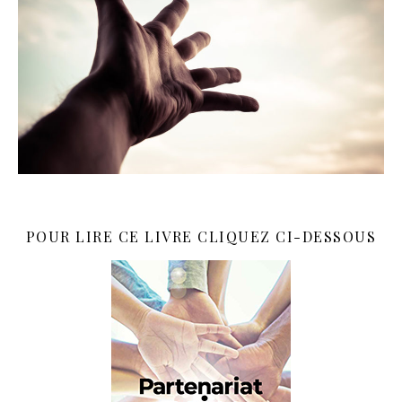
POUR LIRE CE LIVRE CLIQUEZ CI-DESSOUS