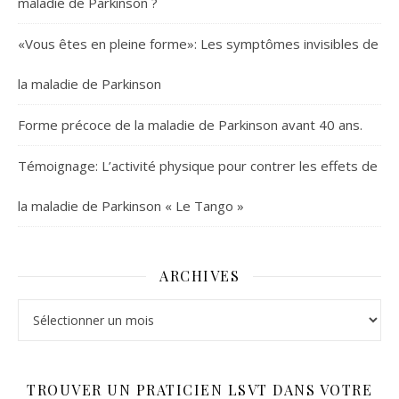
maladie de Parkinson ?
«Vous êtes en pleine forme»: Les symptômes invisibles de
la maladie de Parkinson
Forme précoce de la maladie de Parkinson avant 40 ans.
Témoignage: L’activité physique pour contrer les effets de
la maladie de Parkinson « Le Tango »
ARCHIVES
Archives
TROUVER UN PRATICIEN LSVT DANS VOTRE