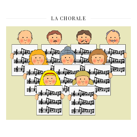
LA CHORALE