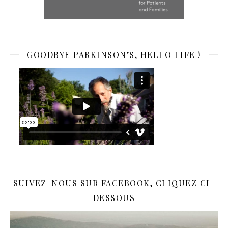
GOODBYE PARKINSON’S, HELLO LIFE !
SUIVEZ-NOUS SUR FACEBOOK, CLIQUEZ CI-
DESSOUS