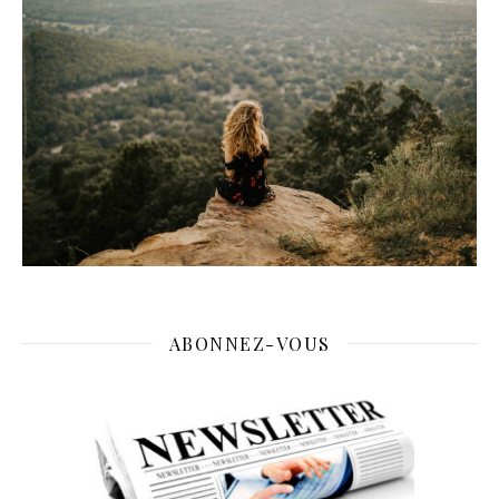
ABONNEZ-VOUS