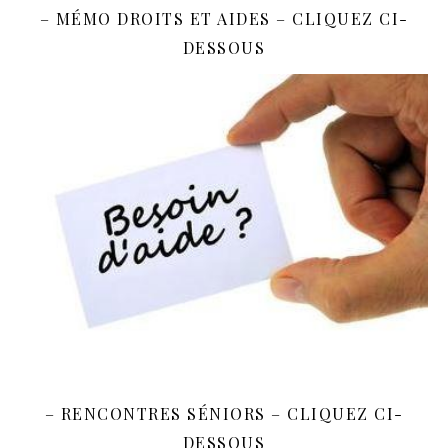
– MÉMO DROITS ET AIDES – CLIQUEZ CI-
DESSOUS
– RENCONTRES SÉNIORS – CLIQUEZ CI-
DESSOUS