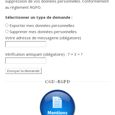
suppression de vos données personnelles. Conformément
au règlement RGPD.
Sélectionner un type de demande :
Exporter mes données personnelles
Supprimer mes données personnelles
Votre adresse de messagerie (obligatoire)
Vérification antispam (obligatoire) : 7 + 3 = ?
CGU-RGPD