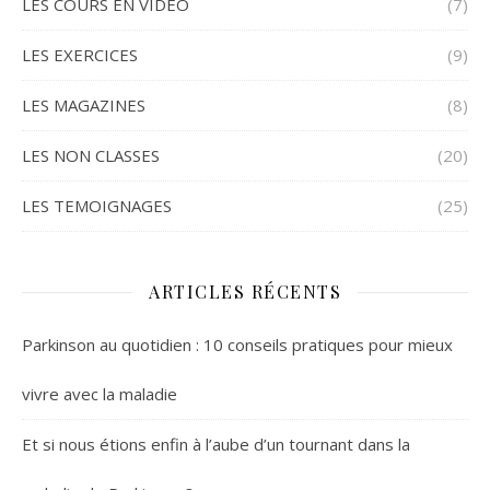
LES COURS EN VIDEO
(7)
LES EXERCICES
(9)
LES MAGAZINES
(8)
LES NON CLASSES
(20)
LES TEMOIGNAGES
(25)
ARTICLES RÉCENTS
Parkinson au quotidien : 10 conseils pratiques pour mieux
vivre avec la maladie
Et si nous étions enfin à l’aube d’un tournant dans la