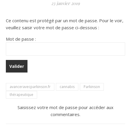
23 janvier 2019
Ce contenu est protégé par un mot de passe. Pour le voir,
veuillez saisir votre mot de passe ci-dessous :
Mot de passe :
avanceravecparkinson.fr
cannabis
Parkinson
thérapeutique
Saisissez votre mot de passe pour accéder aux
commentaires.