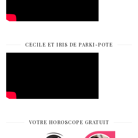
CECILE ET IRIS DE PARKI-POTE
VOTRE HOROSCOPE GRATUIT