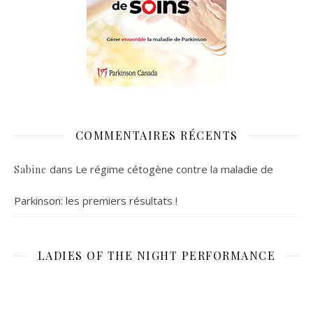
COMMENTAIRES RÉCENTS
dans
Le régime cétogène contre la maladie de
Sabine
Parkinson: les premiers résultats !
LADIES OF THE NIGHT PERFORMANCE