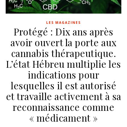
LES MAGAZINES
Protégé : Dix ans après
avoir ouvert la porte aux
cannabis thérapeutique.
L’état Hébreu multiplie les
indications pour
lesquelles il est autorisé
et travaille activement à sa
reconnaissance comme
« médicament »