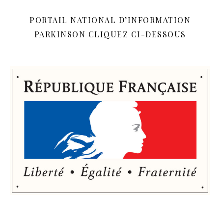
PORTAIL NATIONAL D’INFORMATION
PARKINSON CLIQUEZ CI-DESSOUS