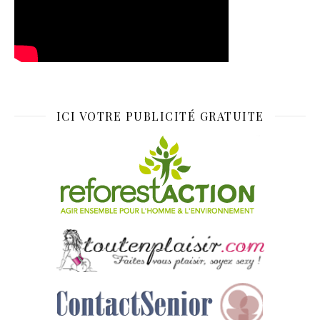
ICI VOTRE PUBLICITÉ GRATUITE