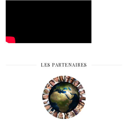
LES PARTENAIRES