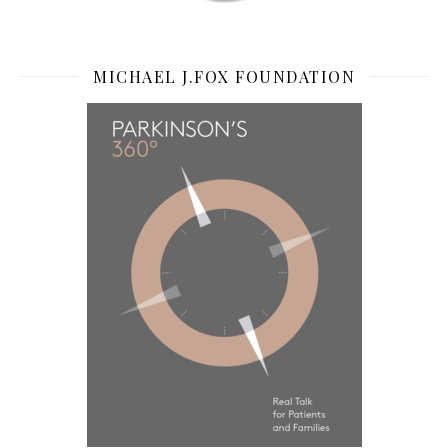
MICHAEL J.FOX FOUNDATION