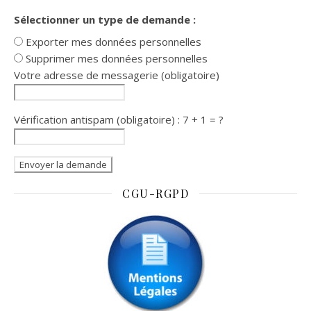
Sélectionner un type de demande :
Exporter mes données personnelles
Supprimer mes données personnelles
Votre adresse de messagerie (obligatoire)
Vérification antispam (obligatoire) : 7 + 1 = ?
CGU-RGPD