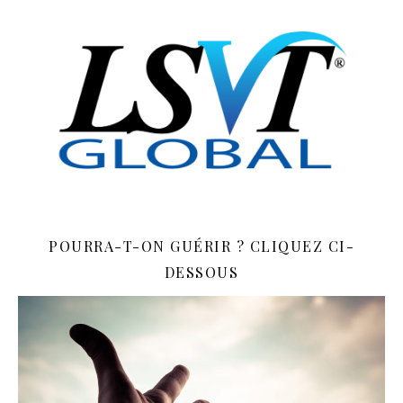
POURRA-T-ON GUÉRIR ? CLIQUEZ CI-
DESSOUS