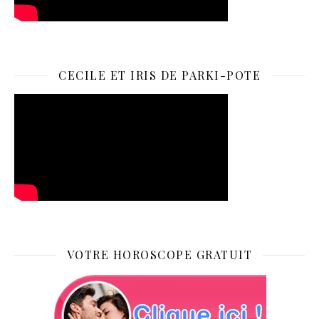
CECILE ET IRIS DE PARKI-POTE
VOTRE HOROSCOPE GRATUIT