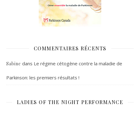
COMMENTAIRES RÉCENTS
dans
Le régime cétogène contre la maladie de
Sabine
Parkinson: les premiers résultats !
LADIES OF THE NIGHT PERFORMANCE