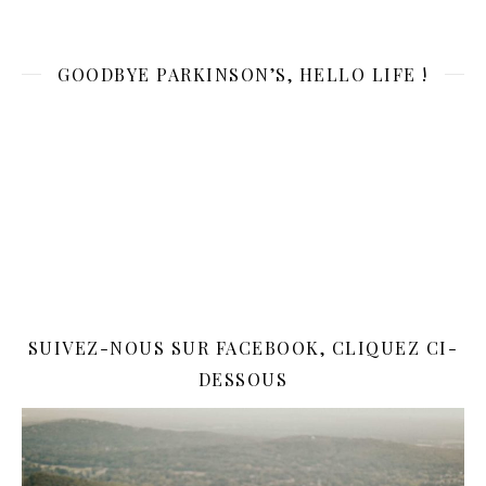
GOODBYE PARKINSON’S, HELLO LIFE !
SUIVEZ-NOUS SUR FACEBOOK, CLIQUEZ CI-
DESSOUS