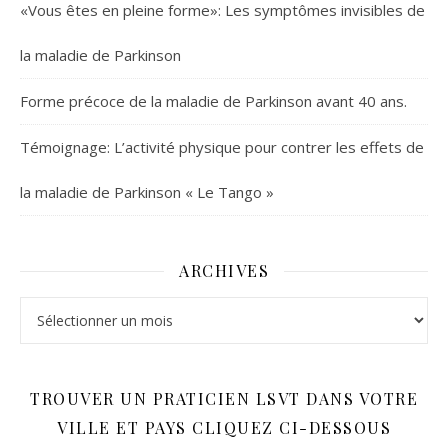
«Vous êtes en pleine forme»: Les symptômes invisibles de
la maladie de Parkinson
Forme précoce de la maladie de Parkinson avant 40 ans.
Témoignage: L’activité physique pour contrer les effets de
la maladie de Parkinson « Le Tango »
ARCHIVES
Archives
TROUVER UN PRATICIEN LSVT DANS VOTRE
VILLE ET PAYS CLIQUEZ CI-DESSOUS