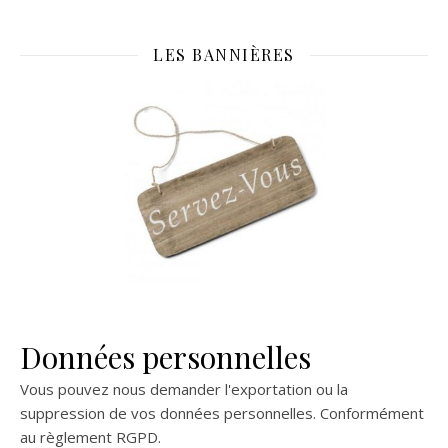
LES BANNIÈRES
Données personnelles
Vous pouvez nous demander l'exportation ou la
suppression de vos données personnelles. Conformément
au règlement RGPD.