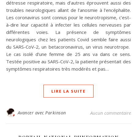
détresse respiratoire, mais d’autres éprouvent aussi des
troubles neurologiques allant de l’anosmie à l’encéphalite.
Les coronavirus sont connus pour le neurotropisme, c’est-
à-dire leur capacité à infecter les cellules nerveuses par
différentes voies. La présence de symptômes
neurologiques chez les patients Covid semble faire aussi
du SARS-CoV-2, un betacoronavirus, un virus neurotrope.
Le cas isolé d’une femme de 25 ans va dans ce sens.
Testée positive au SARS-CoV-2, la patiente présentait des
symptômes respiratoires très modérés et pas…
LIRE LA SUITE
Avancer avec Parkinson
Aucun commentaire