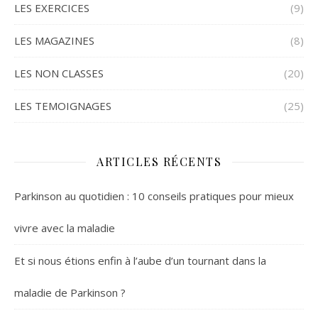
LES EXERCICES
(9)
LES MAGAZINES
(8)
LES NON CLASSES
(20)
LES TEMOIGNAGES
(25)
ARTICLES RÉCENTS
Parkinson au quotidien : 10 conseils pratiques pour mieux
vivre avec la maladie
Et si nous étions enfin à l’aube d’un tournant dans la
maladie de Parkinson ?