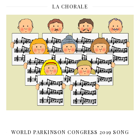
LA CHORALE
WORLD PARKINSON CONGRESS 2019 SONG