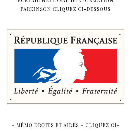
PORTAIL NATIONAL D’INFORMATION
PARKINSON CLIQUEZ CI-DESSOUS
– MÉMO DROITS ET AIDES – CLIQUEZ CI-