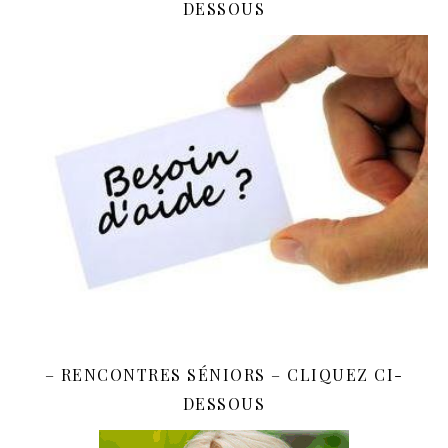
DESSOUS
– RENCONTRES SÉNIORS – CLIQUEZ CI-
DESSOUS