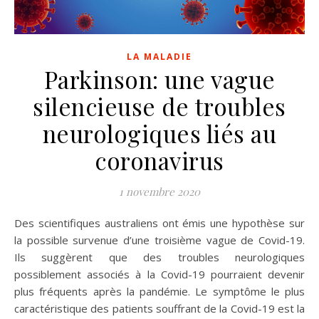
LA MALADIE
Parkinson: une vague
silencieuse de troubles
neurologiques liés au
coronavirus
1 novembre 2020
Des scientifiques australiens ont émis une hypothèse sur
la possible survenue d’une troisième vague de Covid-19.
Ils suggèrent que des troubles neurologiques
possiblement associés à la Covid-19 pourraient devenir
plus fréquents après la pandémie. Le symptôme le plus
caractéristique des patients souffrant de la Covid-19 est la