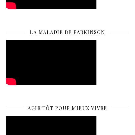
LA MALADIE DE PARKINSON
AGIR TÔT POUR MIEUX VIVRE