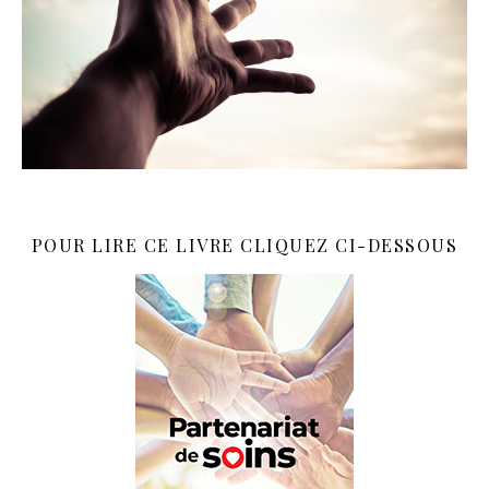
POUR LIRE CE LIVRE CLIQUEZ CI-DESSOUS