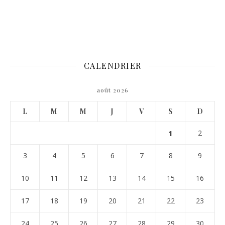
CALENDRIER
août 2026
L
M
M
J
V
S
D
1
2
3
4
5
6
7
8
9
10
11
12
13
14
15
16
17
18
19
20
21
22
23
24
25
26
27
28
29
30