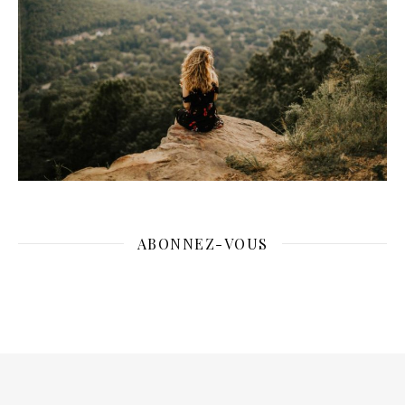
ABONNEZ-VOUS