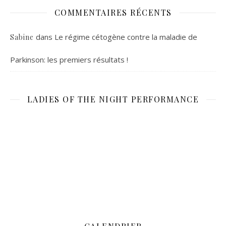
COMMENTAIRES RÉCENTS
dans
Le régime cétogène contre la maladie de
Sabine
Parkinson: les premiers résultats !
LADIES OF THE NIGHT PERFORMANCE