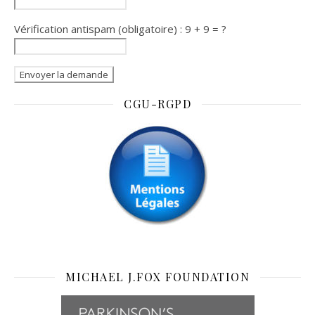
Vérification antispam (obligatoire) : 9 + 9 = ?
CGU-RGPD
MICHAEL J.FOX FOUNDATION