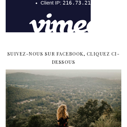
SUIVEZ-NOUS SUR FACEBOOK, CLIQUEZ CI-
DESSOUS