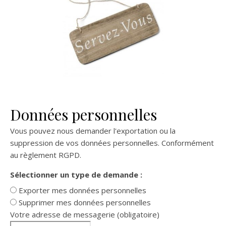
Données personnelles
Vous pouvez nous demander l'exportation ou la
suppression de vos données personnelles. Conformément
au règlement RGPD.
Sélectionner un type de demande :
Exporter mes données personnelles
Supprimer mes données personnelles
Votre adresse de messagerie (obligatoire)