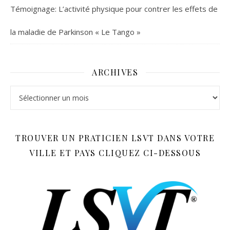
Témoignage: L’activité physique pour contrer les effets de
la maladie de Parkinson « Le Tango »
ARCHIVES
Archives
TROUVER UN PRATICIEN LSVT DANS VOTRE
VILLE ET PAYS CLIQUEZ CI-DESSOUS