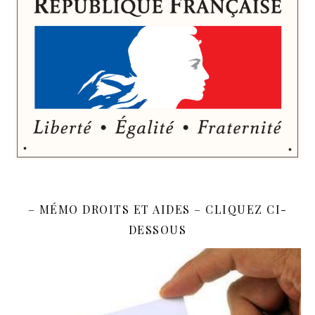
– MÉMO DROITS ET AIDES – CLIQUEZ CI-
DESSOUS