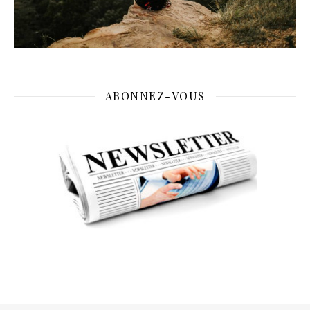
ABONNEZ-VOUS