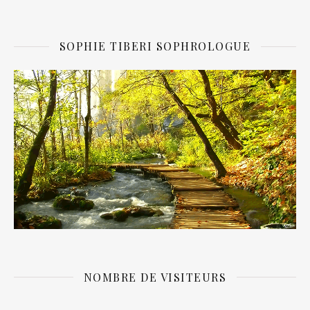
SOPHIE TIBERI SOPHROLOGUE
NOMBRE DE VISITEURS