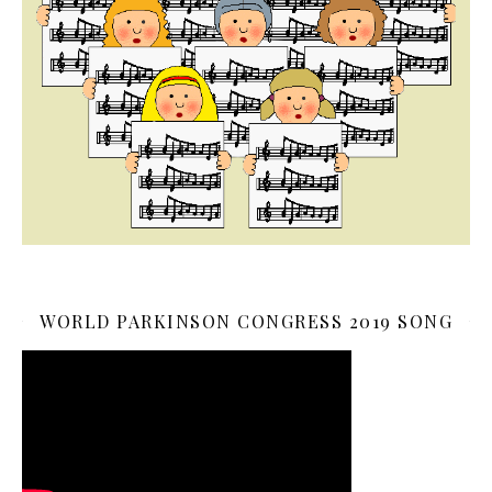
WORLD PARKINSON CONGRESS 2019 SONG