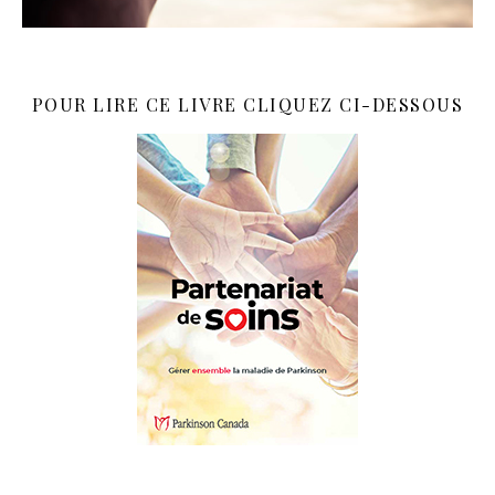
POUR LIRE CE LIVRE CLIQUEZ CI-DESSOUS