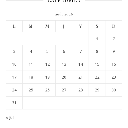
CALENDRIER
août 2026
L
M
M
J
V
S
D
1
2
3
4
5
6
7
8
9
10
11
12
13
14
15
16
17
18
19
20
21
22
23
24
25
26
27
28
29
30
31
« Juil