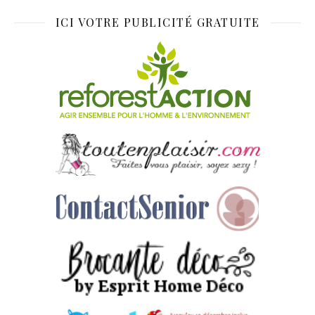
ICI VOTRE PUBLICITÉ GRATUITE