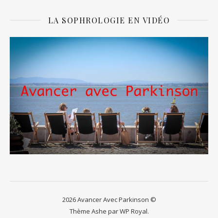
LA SOPHROLOGIE EN VIDÉO
2026 Avancer Avec Parkinson ©
Thème Ashe par
WP Royal
.