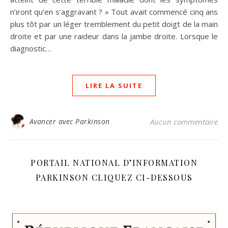
n’iront qu’en s’aggravant ? » Tout avait commencé cinq ans
plus tôt par un léger tremblement du petit doigt de la main
droite et par une raideur dans la jambe droite. Lorsque le
diagnostic…
LIRE LA SUITE
Avancer avec Parkinson
Aucun commentaire
PORTAIL NATIONAL D’INFORMATION
PARKINSON CLIQUEZ CI-DESSOUS