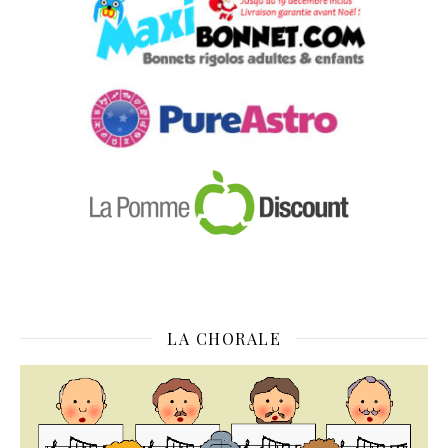
LA CHORALE