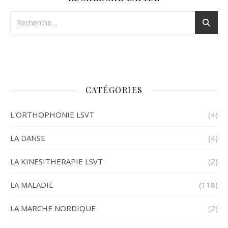
CATÉGORIES
L'ORTHOPHONIE LSVT
(4)
LA DANSE
(4)
LA KINESITHERAPIE LSVT
(2)
LA MALADIE
(118)
LA MARCHE NORDIQUE
(2)