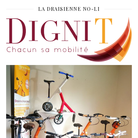
LA DRAISIENNE NO-LI