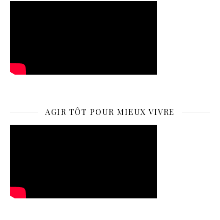
AGIR TÔT POUR MIEUX VIVRE