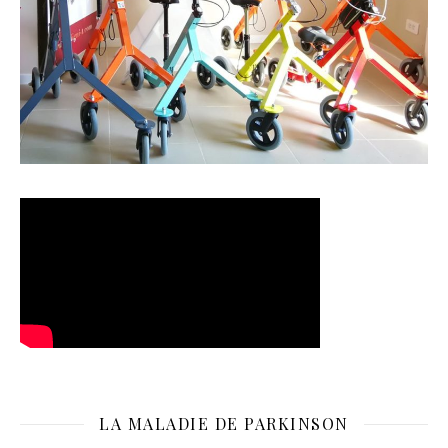
LA MALADIE DE PARKINSON