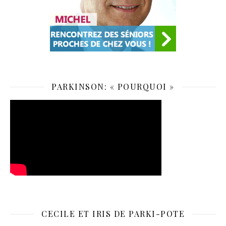
PARKINSON: « POURQUOI »
CECILE ET IRIS DE PARKI-POTE