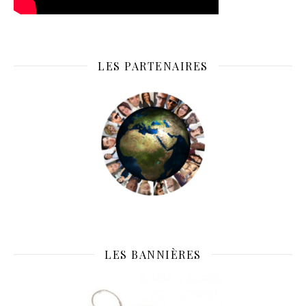
LES PARTENAIRES
LES BANNIÈRES