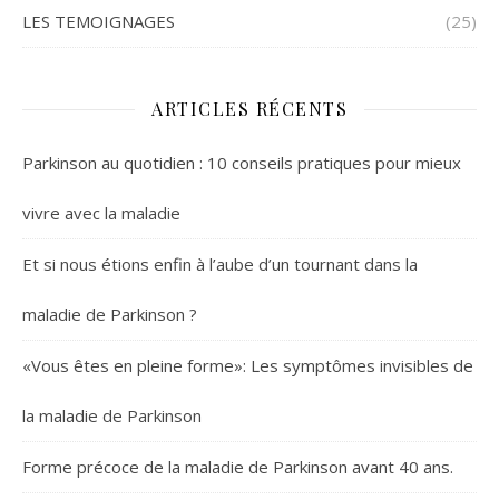
LES TEMOIGNAGES
(25)
ARTICLES RÉCENTS
Parkinson au quotidien : 10 conseils pratiques pour mieux
vivre avec la maladie
Et si nous étions enfin à l’aube d’un tournant dans la
maladie de Parkinson ?
«Vous êtes en pleine forme»: Les symptômes invisibles de
la maladie de Parkinson
Forme précoce de la maladie de Parkinson avant 40 ans.