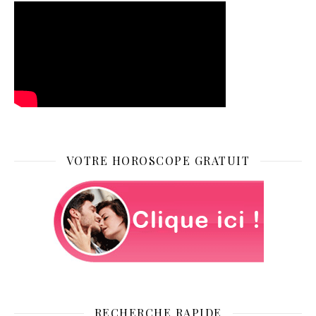
VOTRE HOROSCOPE GRATUIT
RECHERCHE RAPIDE