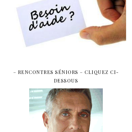
– RENCONTRES SÉNIORS – CLIQUEZ CI-
DESSOUS