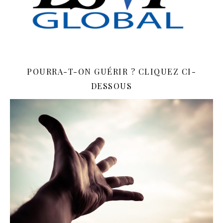
POURRA-T-ON GUÉRIR ? CLIQUEZ CI-
DESSOUS