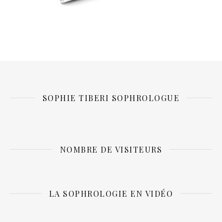
SOPHIE TIBERI SOPHROLOGUE
NOMBRE DE VISITEURS
LA SOPHROLOGIE EN VIDÉO