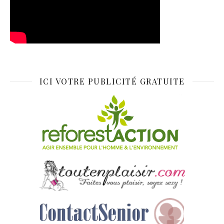
ICI VOTRE PUBLICITÉ GRATUITE