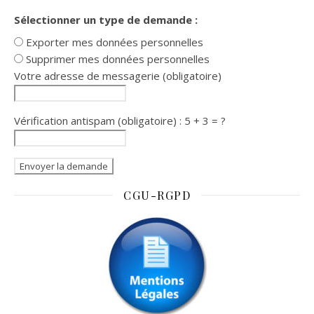
Sélectionner un type de demande :
Exporter mes données personnelles
Supprimer mes données personnelles
Votre adresse de messagerie (obligatoire)
Vérification antispam (obligatoire) : 5 + 3 = ?
CGU-RGPD