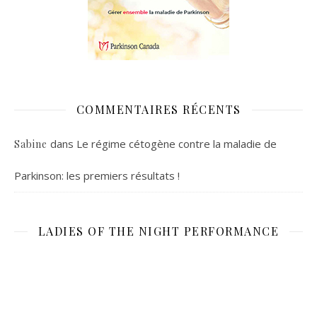
COMMENTAIRES RÉCENTS
dans
Le régime cétogène contre la maladie de
Sabine
Parkinson: les premiers résultats !
LADIES OF THE NIGHT PERFORMANCE