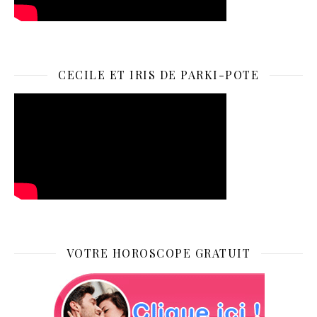
CECILE ET IRIS DE PARKI-POTE
VOTRE HOROSCOPE GRATUIT