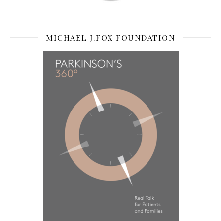
MICHAEL J.FOX FOUNDATION