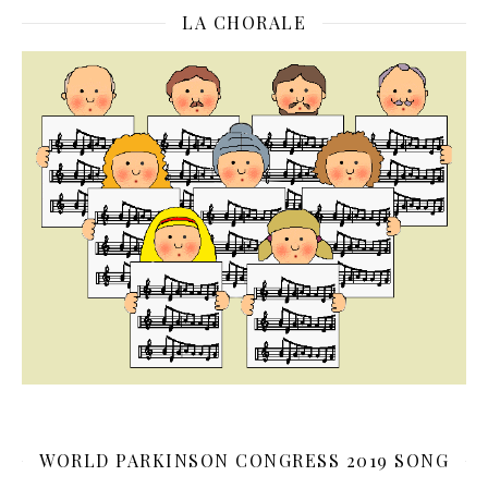
LA CHORALE
WORLD PARKINSON CONGRESS 2019 SONG