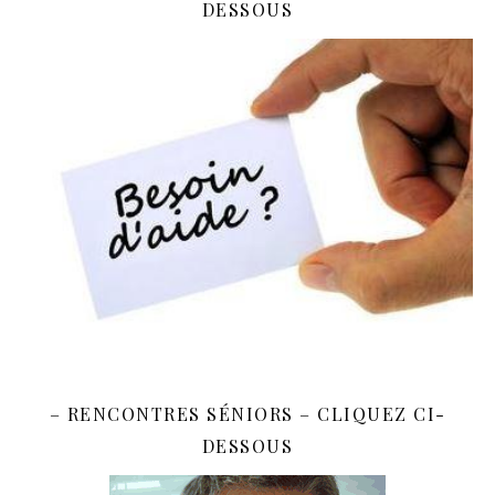
DESSOUS
– RENCONTRES SÉNIORS – CLIQUEZ CI-
DESSOUS