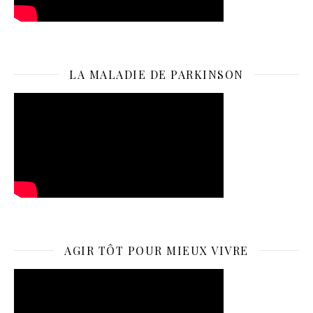
LA MALADIE DE PARKINSON
AGIR TÔT POUR MIEUX VIVRE