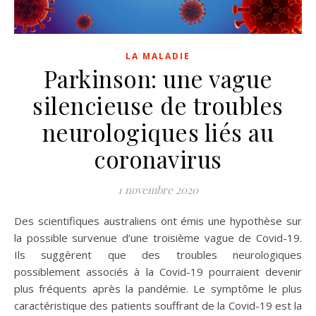
LA MALADIE
Parkinson: une vague
silencieuse de troubles
neurologiques liés au
coronavirus
1 novembre 2020
Des scientifiques australiens ont émis une hypothèse sur
la possible survenue d’une troisième vague de Covid-19.
Ils suggèrent que des troubles neurologiques
possiblement associés à la Covid-19 pourraient devenir
plus fréquents après la pandémie. Le symptôme le plus
caractéristique des patients souffrant de la Covid-19 est la