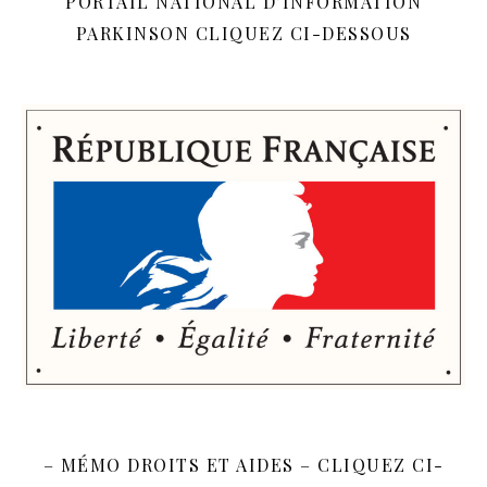
PORTAIL NATIONAL D’INFORMATION
PARKINSON CLIQUEZ CI-DESSOUS
– MÉMO DROITS ET AIDES – CLIQUEZ CI-