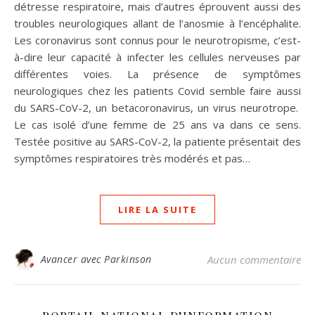
détresse respiratoire, mais d’autres éprouvent aussi des
troubles neurologiques allant de l’anosmie à l’encéphalite.
Les coronavirus sont connus pour le neurotropisme, c’est-
à-dire leur capacité à infecter les cellules nerveuses par
différentes voies. La présence de symptômes
neurologiques chez les patients Covid semble faire aussi
du SARS-CoV-2, un betacoronavirus, un virus neurotrope.
Le cas isolé d’une femme de 25 ans va dans ce sens.
Testée positive au SARS-CoV-2, la patiente présentait des
symptômes respiratoires très modérés et pas…
LIRE LA SUITE
Avancer avec Parkinson
Aucun commentaire