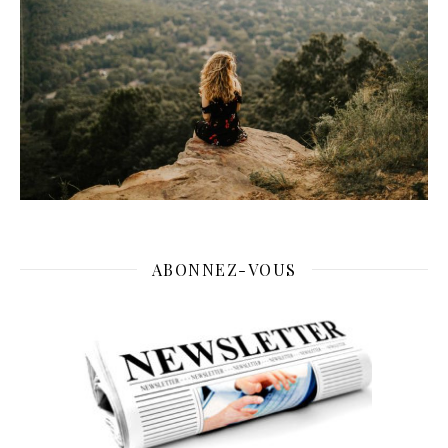
ABONNEZ-VOUS