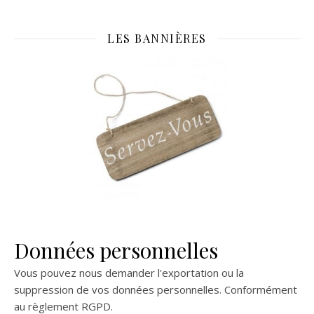
LES BANNIÈRES
Données personnelles
Vous pouvez nous demander l'exportation ou la
suppression de vos données personnelles. Conformément
au règlement RGPD.