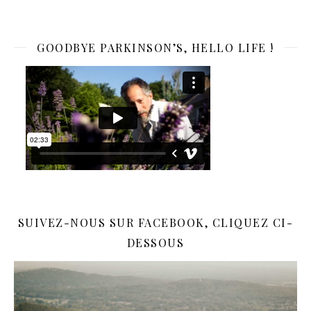
GOODBYE PARKINSON’S, HELLO LIFE !
SUIVEZ-NOUS SUR FACEBOOK, CLIQUEZ CI-
DESSOUS