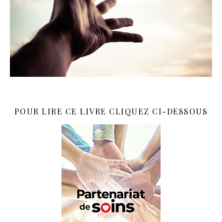
POUR LIRE CE LIVRE CLIQUEZ CI-DESSOUS