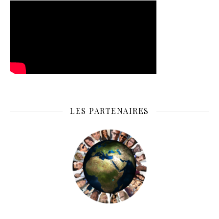
LES PARTENAIRES