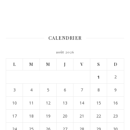
CALENDRIER
août 2026
L
M
M
J
V
S
D
1
2
3
4
5
6
7
8
9
10
11
12
13
14
15
16
17
18
19
20
21
22
23
24
25
26
27
28
29
30