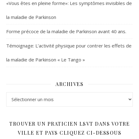
«Vous êtes en pleine forme»: Les symptômes invisibles de
la maladie de Parkinson
Forme précoce de la maladie de Parkinson avant 40 ans.
Témoignage: L’activité physique pour contrer les effets de
la maladie de Parkinson « Le Tango »
ARCHIVES
Archives
TROUVER UN PRATICIEN LSVT DANS VOTRE
VILLE ET PAYS CLIQUEZ CI-DESSOUS