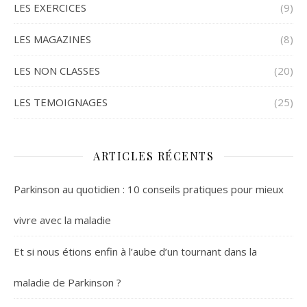
LES EXERCICES
(9)
LES MAGAZINES
(8)
LES NON CLASSES
(20)
LES TEMOIGNAGES
(25)
ARTICLES RÉCENTS
Parkinson au quotidien : 10 conseils pratiques pour mieux
vivre avec la maladie
Et si nous étions enfin à l’aube d’un tournant dans la
maladie de Parkinson ?