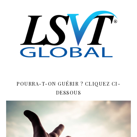
POURRA-T-ON GUÉRIR ? CLIQUEZ CI-
DESSOUS