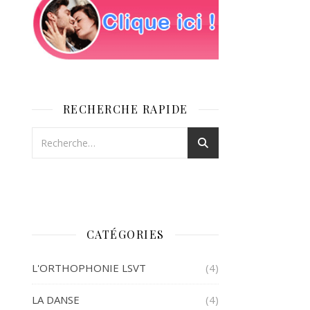
RECHERCHE RAPIDE
CATÉGORIES
L'ORTHOPHONIE LSVT
(4)
LA DANSE
(4)