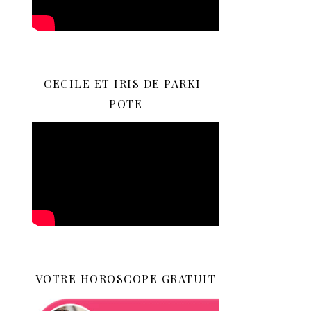
CECILE ET IRIS DE PARKI-
POTE
VOTRE HOROSCOPE GRATUIT