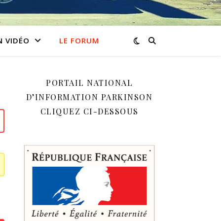
N VIDÉO
LE FORUM
PORTAIL NATIONAL
D’INFORMATION PARKINSON
CLIQUEZ CI-DESSOUS