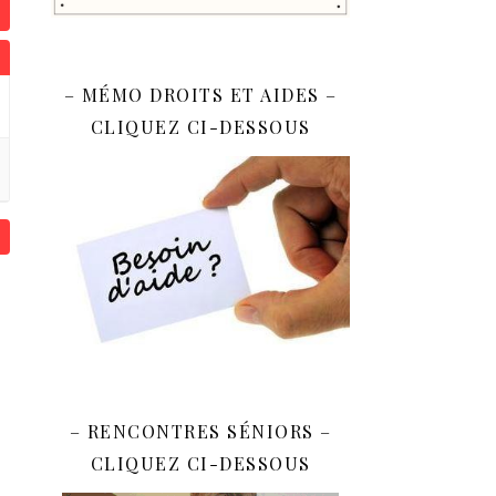
– MÉMO DROITS ET AIDES –
CLIQUEZ CI-DESSOUS
– RENCONTRES SÉNIORS –
CLIQUEZ CI-DESSOUS