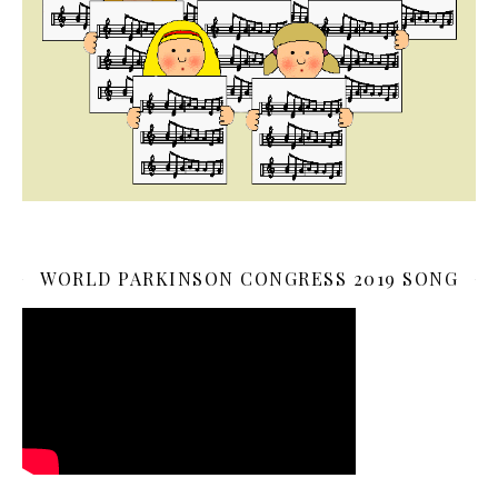
WORLD PARKINSON CONGRESS 2019 SONG