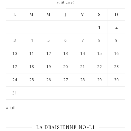
août 2026
L
M
M
J
V
S
D
1
2
3
4
5
6
7
8
9
10
11
12
13
14
15
16
17
18
19
20
21
22
23
24
25
26
27
28
29
30
31
« Juil
LA DRAISIENNE NO-LI