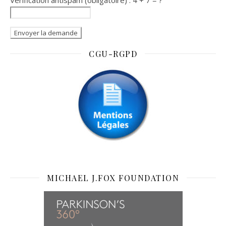
CGU-RGPD
MICHAEL J.FOX FOUNDATION