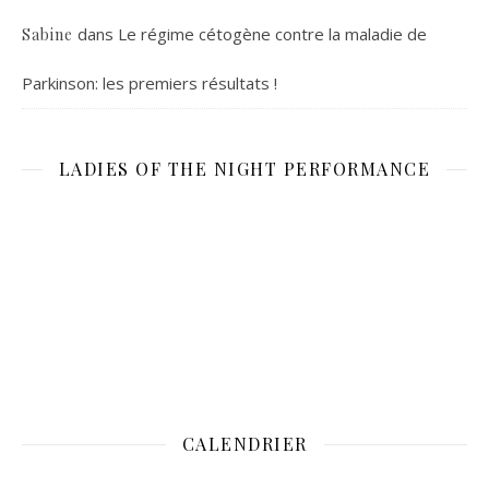
dans
Le régime cétogène contre la maladie de
Sabine
Parkinson: les premiers résultats !
LADIES OF THE NIGHT PERFORMANCE
CALENDRIER