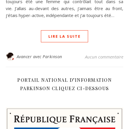
toujours été une femme qui contrôlait tout dans sa
vie. J’allais au-devant des autres, j’aimais être au front,
j’étais hyper-active, indépendante et j’ai toujours été…
LIRE LA SUITE
Avancer avec Parkinson
Aucun commentaire
PORTAIL NATIONAL D’INFORMATION
PARKINSON CLIQUEZ CI-DESSOUS