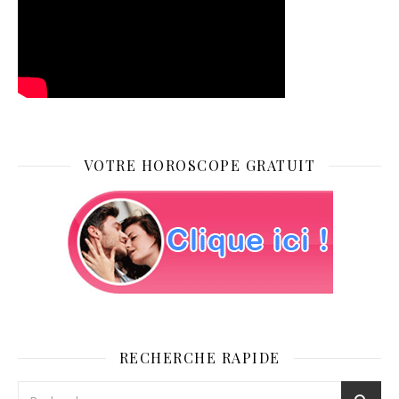
VOTRE HOROSCOPE GRATUIT
RECHERCHE RAPIDE