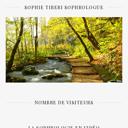
SOPHIE TIBERI SOPHROLOGUE
NOMBRE DE VISITEURS
LA SOPHROLOGIE EN VIDÉO