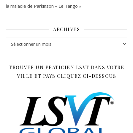
la maladie de Parkinson « Le Tango »
ARCHIVES
Archives
TROUVER UN PRATICIEN LSVT DANS VOTRE
VILLE ET PAYS CLIQUEZ CI-DESSOUS