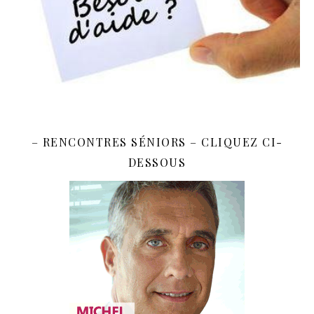
– RENCONTRES SÉNIORS – CLIQUEZ CI-
DESSOUS