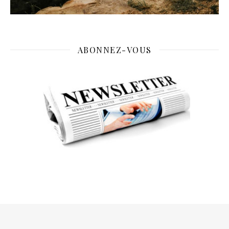
ABONNEZ-VOUS