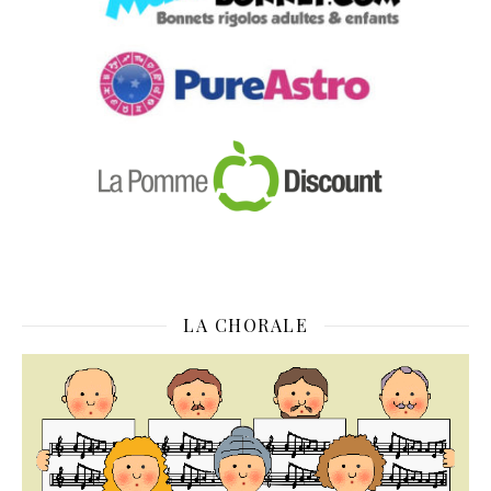
LA CHORALE