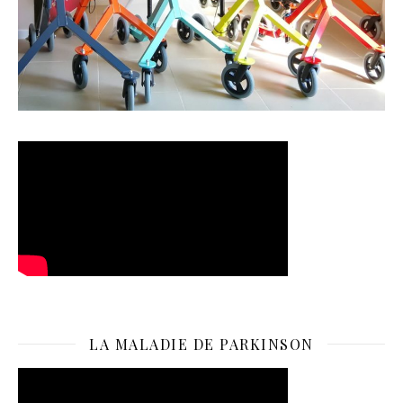
LA MALADIE DE PARKINSON