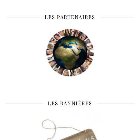
LES PARTENAIRES
LES BANNIÈRES