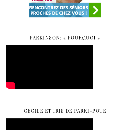
PARKINSON: « POURQUOI »
CECILE ET IRIS DE PARKI-POTE