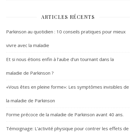
ARTICLES RÉCENTS
Parkinson au quotidien : 10 conseils pratiques pour mieux
vivre avec la maladie
Et si nous étions enfin à l’aube d’un tournant dans la
maladie de Parkinson ?
«Vous êtes en pleine forme»: Les symptômes invisibles de
la maladie de Parkinson
Forme précoce de la maladie de Parkinson avant 40 ans.
Témoignage: L’activité physique pour contrer les effets de