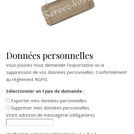
Données personnelles
Vous pouvez nous demander l'exportation ou la
suppression de vos données personnelles. Conformément
au règlement RGPD.
Sélectionner un type de demande :
Exporter mes données personnelles
Supprimer mes données personnelles
Votre adresse de messagerie (obligatoire)
Vérification antispam (obligatoire) : 4 + 7 = ?