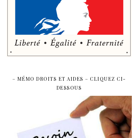
– MÉMO DROITS ET AIDES – CLIQUEZ CI-
DESSOUS