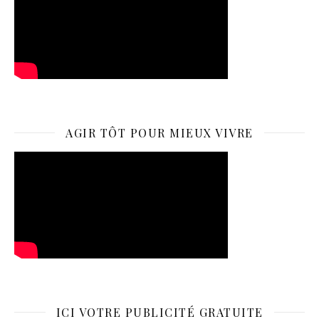
AGIR TÔT POUR MIEUX VIVRE
ICI VOTRE PUBLICITÉ GRATUITE