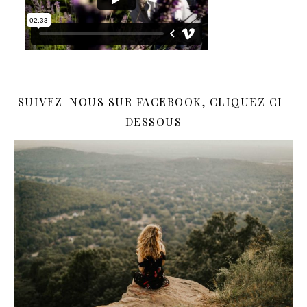
SUIVEZ-NOUS SUR FACEBOOK, CLIQUEZ CI-
DESSOUS