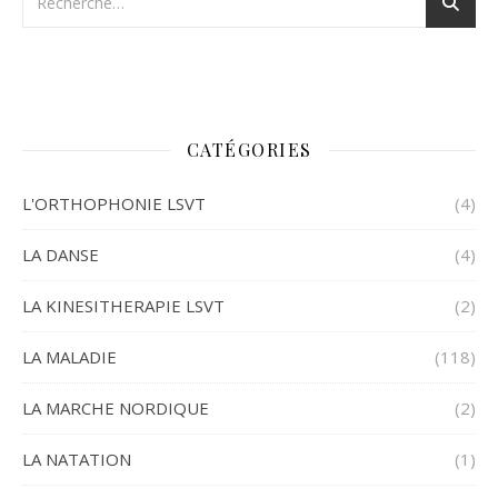
CATÉGORIES
L'ORTHOPHONIE LSVT
(4)
LA DANSE
(4)
LA KINESITHERAPIE LSVT
(2)
LA MALADIE
(118)
LA MARCHE NORDIQUE
(2)
LA NATATION
(1)