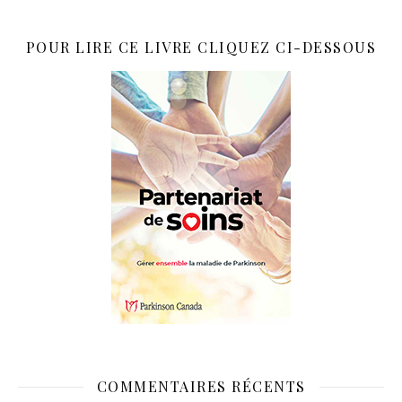
POUR LIRE CE LIVRE CLIQUEZ CI-DESSOUS
COMMENTAIRES RÉCENTS