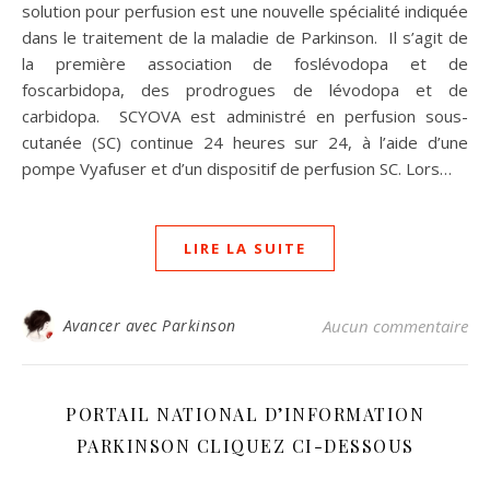
solution pour perfusion est une nouvelle spécialité indiquée
dans le traitement de la maladie de Parkinson. Il s’agit de
la première association de foslévodopa et de
foscarbidopa, des prodrogues de lévodopa et de
carbidopa. SCYOVA est administré en perfusion sous-
cutanée (SC) continue 24 heures sur 24, à l’aide d’une
pompe Vyafuser et d’un dispositif de perfusion SC. Lors…
LIRE LA SUITE
Avancer avec Parkinson
Aucun commentaire
PORTAIL NATIONAL D’INFORMATION
PARKINSON CLIQUEZ CI-DESSOUS