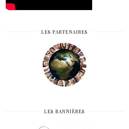
LES PARTENAIRES
LES BANNIÈRES