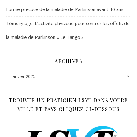
Forme précoce de la maladie de Parkinson avant 40 ans.
Témoignage: L’activité physique pour contrer les effets de
la maladie de Parkinson « Le Tango »
ARCHIVES
Archives
TROUVER UN PRATICIEN LSVT DANS VOTRE
VILLE ET PAYS CLIQUEZ CI-DESSOUS