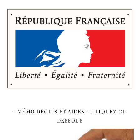
– MÉMO DROITS ET AIDES – CLIQUEZ CI-
DESSOUS