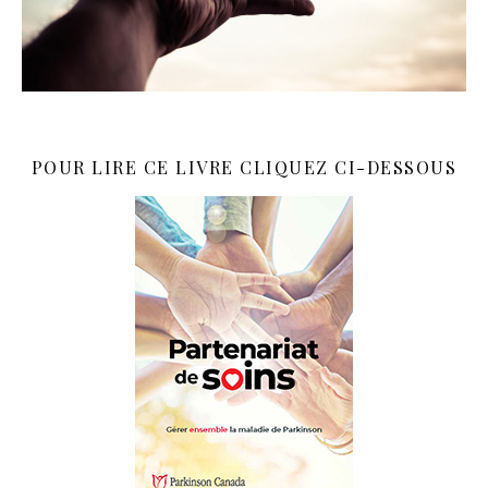
POUR LIRE CE LIVRE CLIQUEZ CI-DESSOUS