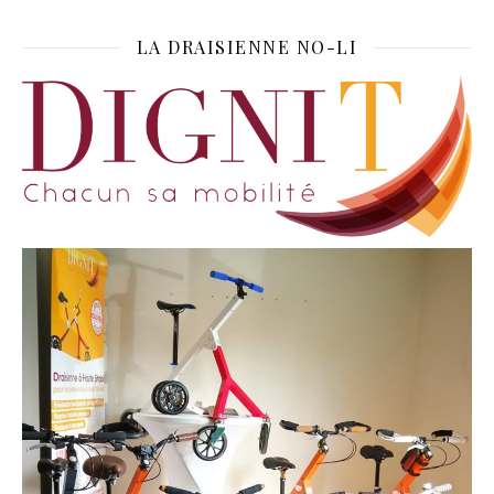
LA DRAISIENNE NO-LI