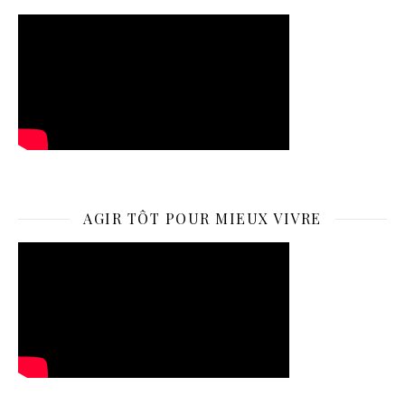
AGIR TÔT POUR MIEUX VIVRE