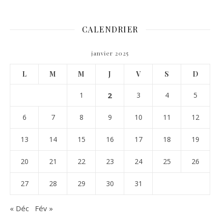
CALENDRIER
janvier 2025
L
M
M
J
V
S
D
1
2
3
4
5
6
7
8
9
10
11
12
13
14
15
16
17
18
19
20
21
22
23
24
25
26
27
28
29
30
31
« Déc
Fév »