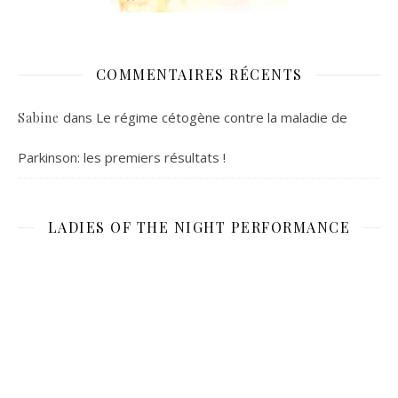
COMMENTAIRES RÉCENTS
dans
Le régime cétogène contre la maladie de
Sabine
Parkinson: les premiers résultats !
LADIES OF THE NIGHT PERFORMANCE