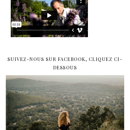
SUIVEZ-NOUS SUR FACEBOOK, CLIQUEZ CI-
DESSOUS