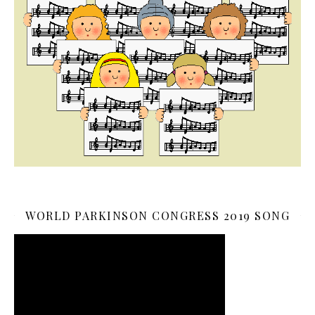
WORLD PARKINSON CONGRESS 2019 SONG