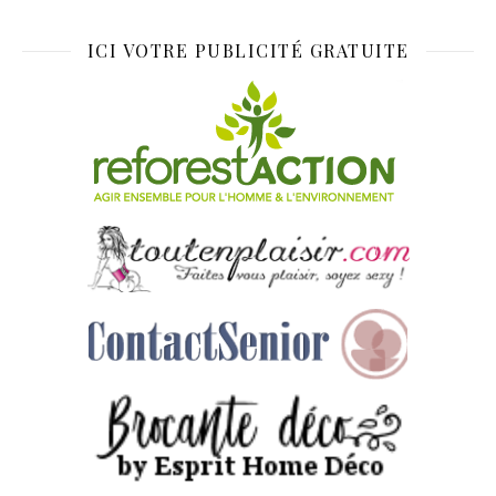
ICI VOTRE PUBLICITÉ GRATUITE