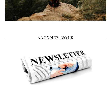
ABONNEZ-VOUS