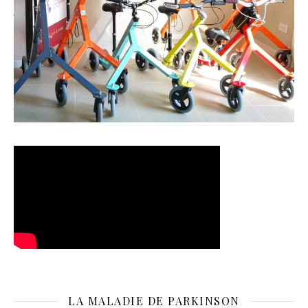
LA MALADIE DE PARKINSON