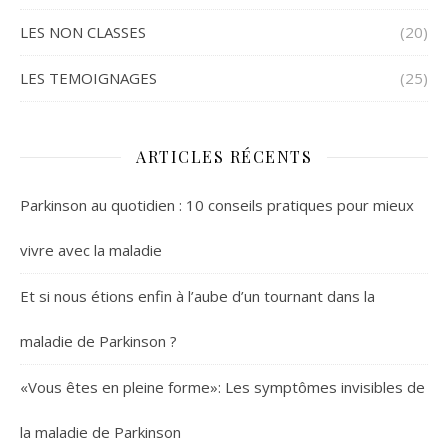
LES NON CLASSES
(20)
LES TEMOIGNAGES
(25)
ARTICLES RÉCENTS
Parkinson au quotidien : 10 conseils pratiques pour mieux
vivre avec la maladie
Et si nous étions enfin à l’aube d’un tournant dans la
maladie de Parkinson ?
«Vous êtes en pleine forme»: Les symptômes invisibles de
la maladie de Parkinson