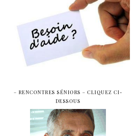
– RENCONTRES SÉNIORS – CLIQUEZ CI-
DESSOUS