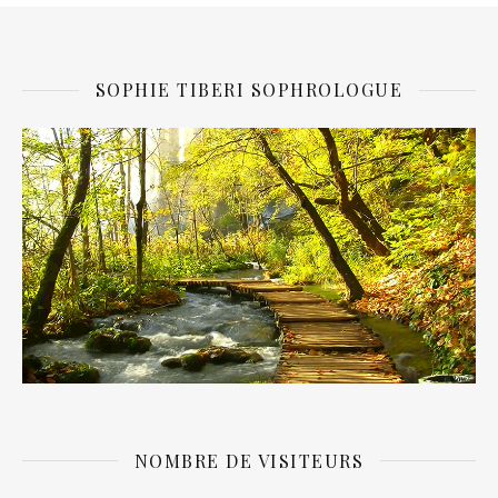
SOPHIE TIBERI SOPHROLOGUE
NOMBRE DE VISITEURS