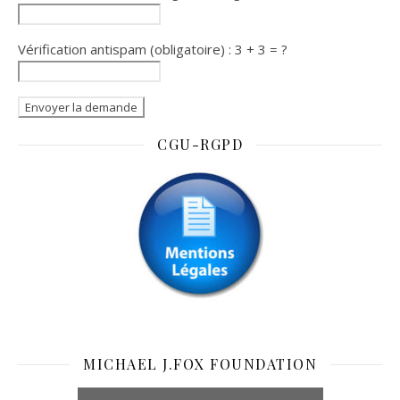
Vérification antispam (obligatoire) : 3 + 3 = ?
CGU-RGPD
MICHAEL J.FOX FOUNDATION