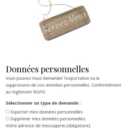
Données personnelles
Vous pouvez nous demander l'exportation ou la
suppression de vos données personnelles. Conformément
au règlement RGPD.
Sélectionner un type de demande :
Exporter mes données personnelles
Supprimer mes données personnelles
Votre adresse de messagerie (obligatoire)