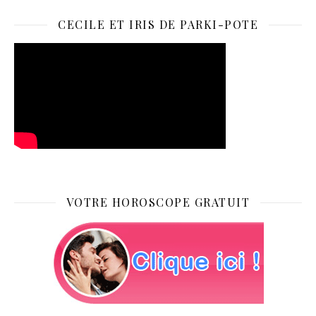
CECILE ET IRIS DE PARKI-POTE
VOTRE HOROSCOPE GRATUIT