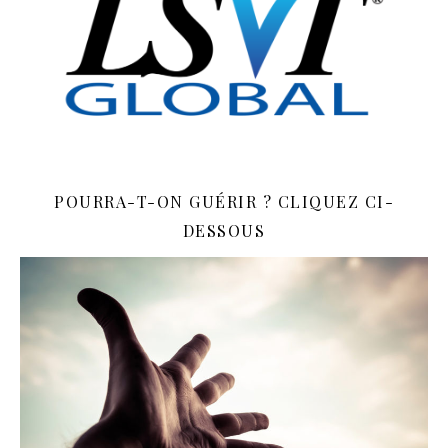
POURRA-T-ON GUÉRIR ? CLIQUEZ CI-
DESSOUS