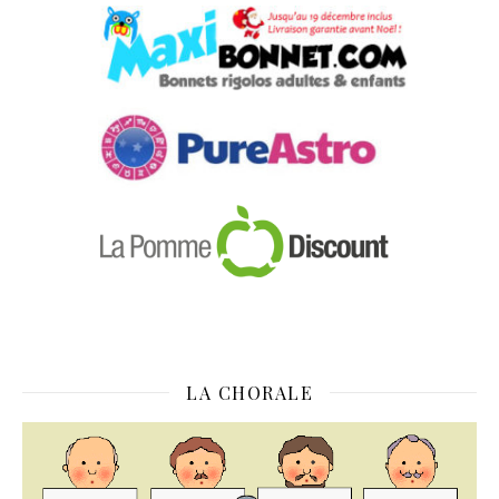
LA CHORALE